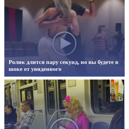
Ролик длится пару секунд, но вы будете в
шоке от увиденного