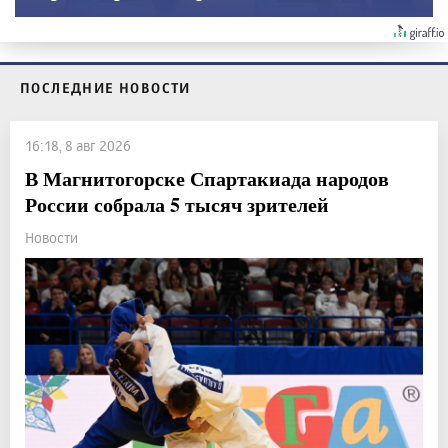
ПОСЛЕДНИЕ НОВОСТИ
16:18, 8 авг 2026
В Магнитогорске Спартакиада народов
России собрала 5 тысяч зрителей
Новости