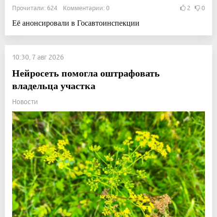
Прочитали: 624 Комментарии: 0
2
0
Её анонсировали в Госавтоинспекции
10:30, 7 авг 2026
Нейросеть помогла оштрафовать
владельца участка
Новости