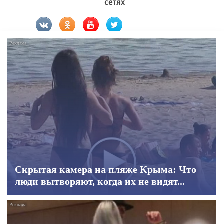
сетях
Скрытая камера на пляже Крыма: Что
люди вытворяют, когда их не видят...