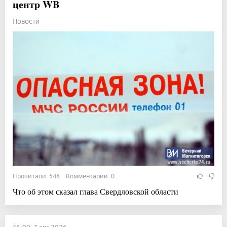
центр WB
Новости
Прочитали: 548 Комментарии: 0
Что об этом сказал глава Свердловской области