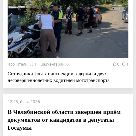
Прочитали: 554 Комментарии: 0
0
1
Сотрудники Госавтоинспекции задержали двух
несовершеннолетних водителей мототранспорта
12:53, 6 авг 2026
В Челябинской области завершен приём
документов от кандидатов в депутаты
Госдумы