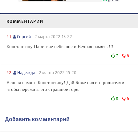
КОММЕНТАРИИ
#1
Сергей
2 марта 2022 13:22
Константину Царствие небесное и Вечная память !!!
7
6
#2
Надежда
2 марта 2022 15:20
Вечная память Константину! Дай Боже сил его родителям,
чтобы пережить это страшное горе.
8
6
Добавить комментарий