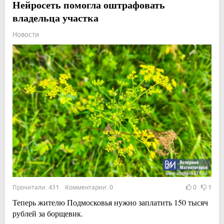
Нейросеть помогла оштрафовать
владельца участка
Новости
Прочитали: 431 Комментарии: 0
0
1
Теперь жителю Подмосковья нужно заплатить 150 тысяч
рублей за борщевик.