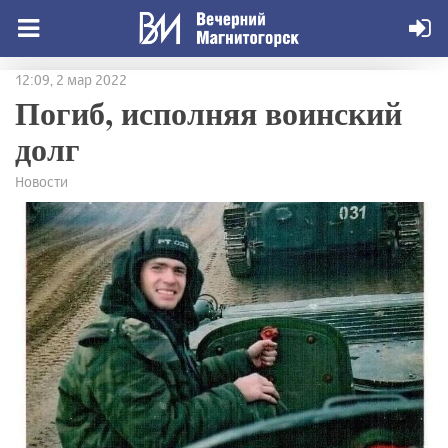
12:09, 2 мар 2022
Погиб, исполняя воинский
долг
Новости