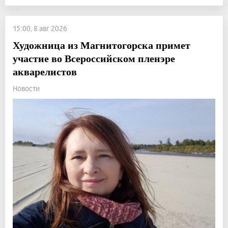
15:00, 8 авг 2026
Художница из Магнитогорска примет
участие во Всероссийском пленэре
акварелистов
Новости