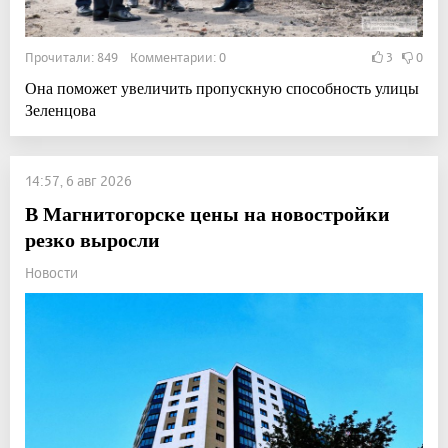
Прочитали: 849 Комментарии: 0
3
0
Она поможет увеличить пропускную способность улицы
Зеленцова
14:57, 6 авг 2026
В Магнитогорске цены на новостройки
резко выросли
Новости