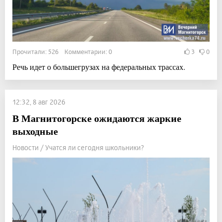
Прочитали: 526 Комментарии: 0
3
0
Речь идет о большегрузах на федеральных трассах.
12:32, 8 авг 2026
В Магнитогорске ожидаются жаркие
выходные
Новости / Учатся ли сегодня школьники?