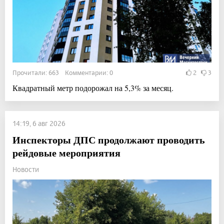
Прочитали: 663 Комментарии: 0
2
3
Квадратный метр подорожал на 5,3% за месяц.
14:19, 6 авг 2026
Инспекторы ДПС продолжают проводить
рейдовые мероприятия
Новости