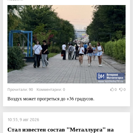
Прочитали: 90 Комментарии: 0
0
0
Воздух может прогреться до +36 градусов.
10:55, 9 авг 2026
Стал известен состав "Металлурга" на