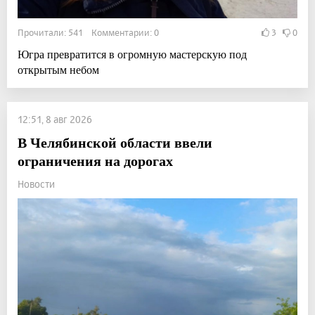
Прочитали: 541 Комментарии: 0
3
0
Югра превратится в огромную мастерскую под
открытым небом
12:51, 8 авг 2026
В Челябинской области ввели
ограничения на дорогах
Новости