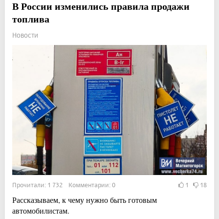
В России изменились правила продажи
топлива
Новости
Прочитали: 1 732 Комментарии: 0
1
18
Рассказываем, к чему нужно быть готовым
автомобилистам.