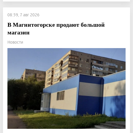
08:59, 7 авг 2026
В Магнитогорске продают большой
магазин
Новости