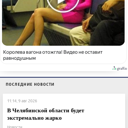
Королева вагона отожгла! Видео не оставит
равнодушным
ПОСЛЕДНИЕ НОВОСТИ
11:14, 9 авг 2026
В Челябинской области будет
экстремально жарко
Новости