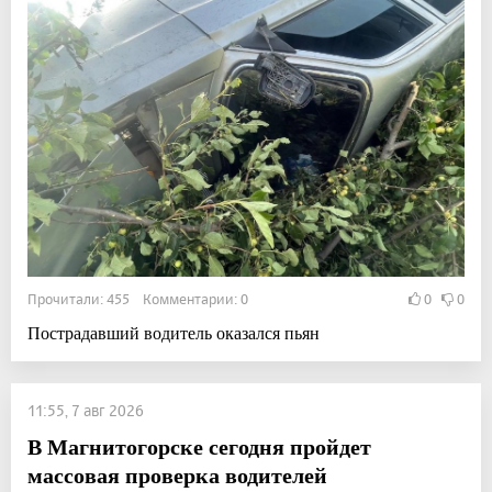
Прочитали: 455 Комментарии: 0
0
0
Пострадавший водитель оказался пьян
11:55, 7 авг 2026
В Магнитогорске сегодня пройдет
массовая проверка водителей