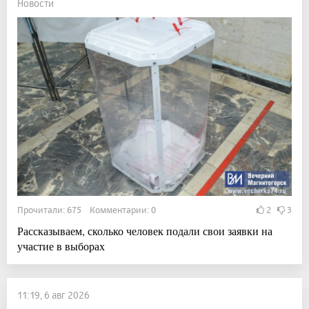
Новости
Прочитали: 675 Комментарии: 0
2
3
Рассказываем, сколько человек подали свои заявки на
участие в выборах
11:19, 6 авг 2026