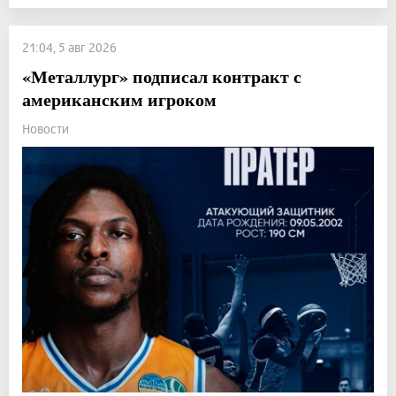
21:04, 5 авг 2026
«Металлург» подписал контракт с
американским игроком
Новости