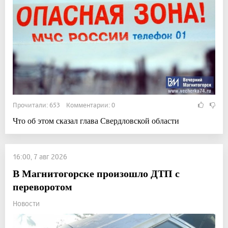
Прочитали: 653 Комментарии: 0
Что об этом сказал глава Свердловской области
16:00, 7 авг 2026
В Магнитогорске произошло ДТП с
переворотом
Новости