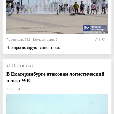
Прочитали: 312 Комментарии: 0
1
1
Что прогнозируют синоптики.
23:31, 7 авг 2026
В Екатеринбурге атакован логистический
центр WB
Новости