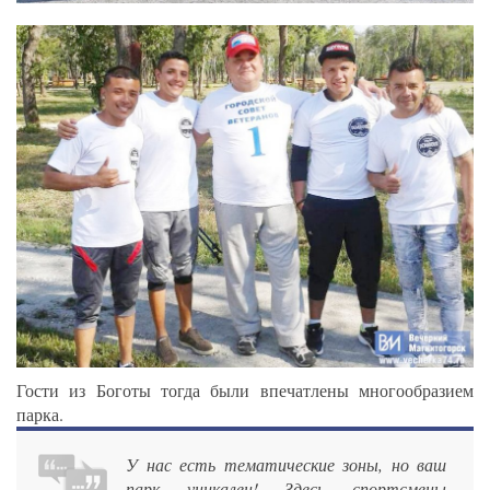
Гости из Боготы тогда были впечатлены многообразием
парка.
У нас есть тематические зоны, но ваш
парк уникален! Здесь спортсмены