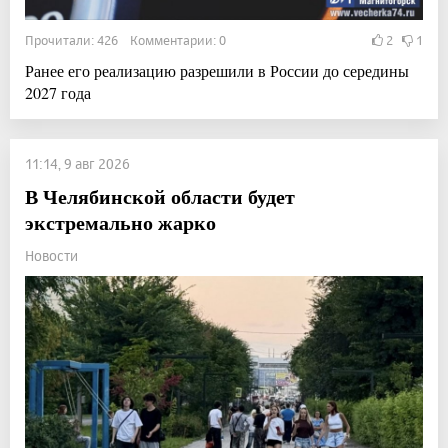
Прочитали: 426 Комментарии: 0
2
1
Ранее его реализацию разрешили в России до середины
2027 года
11:14, 9 авг 2026
В Челябинской области будет
экстремально жарко
Новости