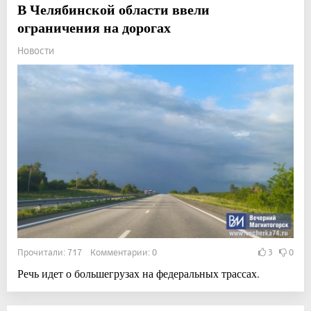
В Челябинской области ввели
ограничения на дорогах
Новости
Прочитали: 717 Комментарии: 0
3
0
Речь идет о большегрузах на федеральных трассах.