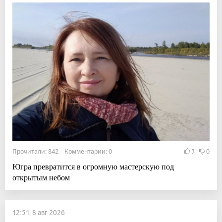
Прочитали: 842 Комментарии: 0
3
0
Югра превратится в огромную мастерскую под
открытым небом
12:51, 8 авг 2026