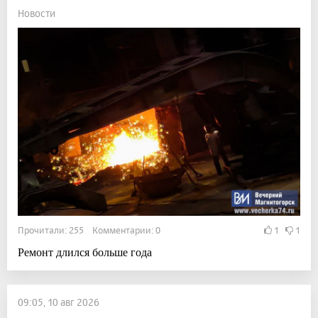
Новости
Прочитали: 255 Комментарии: 0
1
1
Ремонт длился больше года
09:05, 10 авг 2026