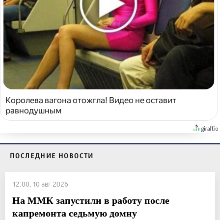
Королева вагона отожгла! Видео не оставит
равнодушным
ПОСЛЕДНИЕ НОВОСТИ
12:00, 10 авг 2026
На ММК запустили в работу после
капремонта седьмую домну