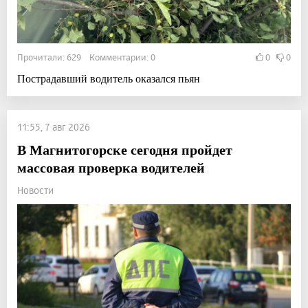
Прочитали: 629 Комментарии: 0
0
0
Пострадавший водитель оказался пьян
11:55, 7 авг 2026
В Магнитогорске сегодня пройдет
массовая проверка водителей
Новости