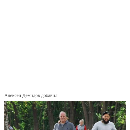
Алексей Демидов добавил: