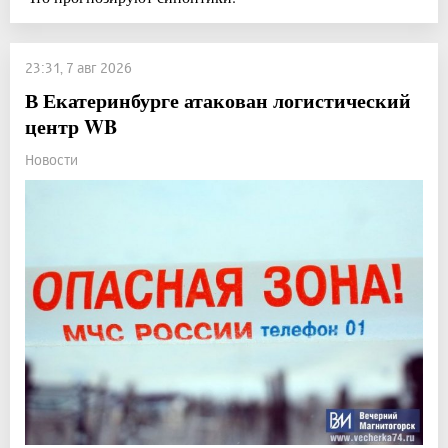
23:31, 7 авг 2026
В Екатеринбурге атакован логистический
центр WB
Новости