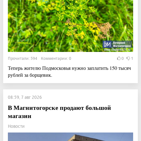
Прочитали: 594 Комментарии: 0
0
1
Теперь жителю Подмосковья нужно заплатить 150 тысяч
рублей за борщевик.
08:59, 7 авг 2026
В Магнитогорске продают большой
магазин
Новости