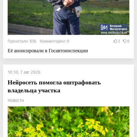
Прочитали: 836 Комментарии: 0
2
0
Её анонсировали в Госавтоинспекции
10:30, 7 авг 2026
Нейросеть помогла оштрафовать
владельца участка
Новости