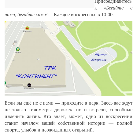
Присоединяйтесь
к «
Бегайте с
нами, бегайте сами!
» ! Каждое воскресенье в 10-00.
Если вы ещё не с нами — приходите в парк. Здесь вас ждут
не только километры дорожек, но и встречи, способные
изменить жизнь. Кто знает, может, одно из воскресений
станет началом вашей собственной истории — полной
спорта, улыбок и неожиданных открытий.