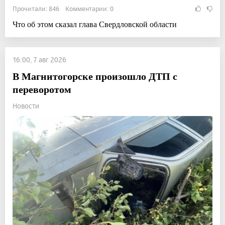
Прочитали: 846 Комментарии: 0
Что об этом сказал глава Свердловской области
16:00, 7 авг 2026
В Магнитогорске произошло ДТП с
переворотом
Новости