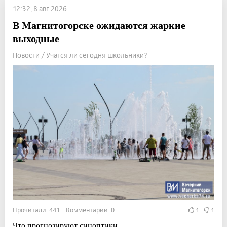
12:32, 8 авг 2026
В Магнитогорске ожидаются жаркие
выходные
Новости / Учатся ли сегодня школьники?
Прочитали: 441 Комментарии: 0
1
1
Что прогнозируют синоптики.