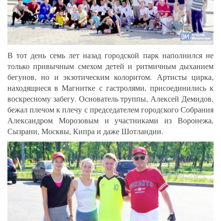
В тот день семь лет назад городской парк наполнился не
только привычным смехом детей и ритмичным дыханием
бегунов, но и экзотическим колоритом. Артисты цирка,
находящиеся в Магнитке с гастролями, присоединились к
воскресному забегу. Основатель труппы, Алексей Демидов,
бежал плечом к плечу с председателем городского Собрания
Александром Морозовым и участниками из Воронежа,
Сызрани, Москвы, Кипра и даже Шотландии.