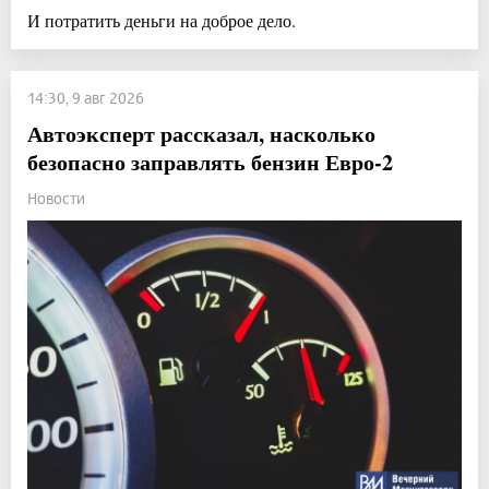
И потратить деньги на доброе дело.
14:30, 9 авг 2026
Автоэксперт рассказал, насколько
безопасно заправлять бензин Евро-2
Новости