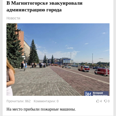
В Магнитогорске эвакуировали
администрацию города
Новости
Прочитали: 862 Комментарии: 0
4
0
На место прибыли пожарные машины.