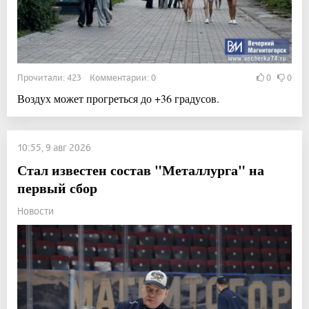
Прочитали: 423 Комментарии: 0
0
0
Воздух может прогреться до +36 градусов.
10:55, 9 авг 2026
Стал известен состав "Металлурга" на
первый сбор
Новости