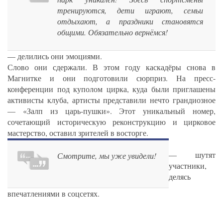
тренируются, дети играют, семьи
отдыхают, а праздники становятся
общими. Обязательно вернёмся!
— делились они эмоциями.
Слово они сдержали. В этом году каскадёры снова в
Магнитке и они подготовили сюрприз. На пресс-
конференции под куполом цирка, куда были приглашены
активисты клуба, артисты представили нечто грандиозное
— «Залп из царь-пушки». Этот уникальный номер,
сочетающий историческую реконструкцию и цирковое
мастерство, оставил зрителей в восторге.
— шутят
Смотрите, мы уже увидели!
участники,
делясь
впечатлениями в соцсетях.