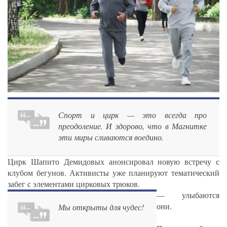
Спорт и цирк — это всегда про
преодоление. И здорово, что в Магнитке
эти миры сливаются воедино.
Цирк Шапито Демидовых анонсировал новую встречу с
клубом бегунов. Активисты уже планируют тематический
забег с элементами цирковых трюков.
— улыбаются
они.
Мы открыты для чудес!