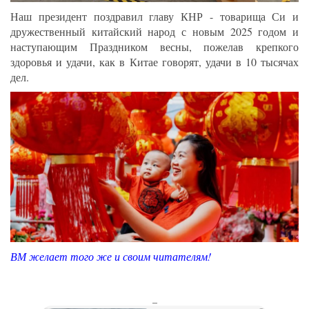
Наш президент поздравил главу КНР - товарища Си и
дружественный китайский народ с новым 2025 годом и
наступающим Праздником весны, пожелав крепкого
здоровья и удачи, как в Китае говорят, удачи в 10 тысячах
дел.
ВМ желает того же и своим читателям!
_