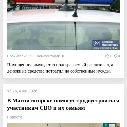
Прочитали: 530 Комментарии: 0
1
0
Похищенное имущество подозреваемый реализовал, а
денежные средства потратил на собственные нужды.
12:26, 4 авг 2026
В Магнитогорске помогут трудоустроиться
участникам СВО и их семьям
Новости