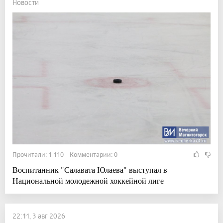
Новости
Прочитали: 1 110 Комментарии: 0
Воспитанник "Салавата Юлаева" выступал в
Национальной молодежной хоккейной лиге
22:11, 3 авг 2026