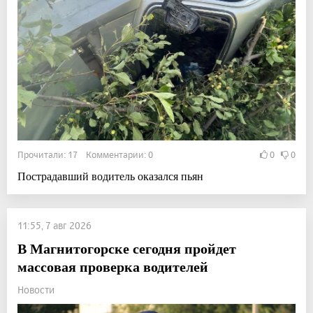
Прочитали: 17 Комментарии: 0
0
0
Пострадавший водитель оказался пьян
11:55, 7 авг 2026
В Магнитогорске сегодня пройдет
массовая проверка водителей
Новости