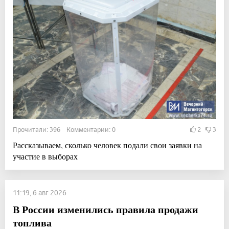
Прочитали: 396 Комментарии: 0
2
3
Рассказываем, сколько человек подали свои заявки на
участие в выборах
11:19, 6 авг 2026
В России изменились правила продажи
топлива