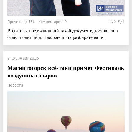
Прочитали: 556 Комментарии: 0
0
1
Водитель, предъявивший такой документ, доставлен в
отдел полиции для дальнейших разбирательств.
21:52, 4 авг 2026
Магнитогорск всё-таки примет Фестиваль
воздушных шаров
Новости