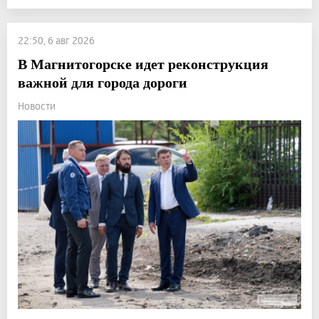
22:50, 6 авг 2026
В Магнитогорске идет реконструкция
важной для города дороги
Новости