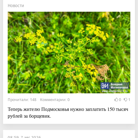
Новости
Прочитали: 148 Комментарии: 0
0
1
Теперь жителю Подмосковья нужно заплатить 150 тысяч
рублей за борщевик.
08:59, 7 авг 2026