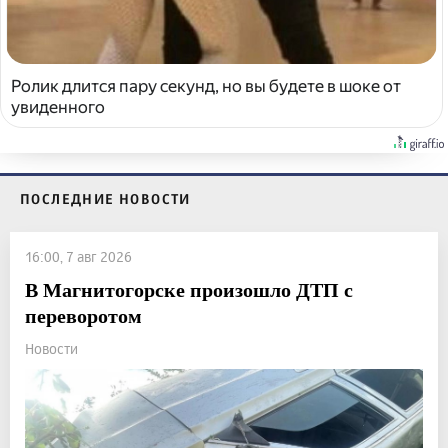
Ролик длится пару секунд, но вы будете в шоке от
увиденного
ПОСЛЕДНИЕ НОВОСТИ
16:00, 7 авг 2026
В Магнитогорске произошло ДТП с
переворотом
Новости