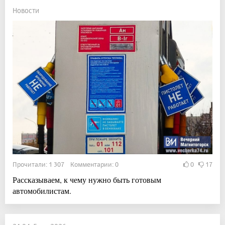
Новости
Прочитали: 1 307 Комментарии: 0
0
17
Рассказываем, к чему нужно быть готовым
автомобилистам.