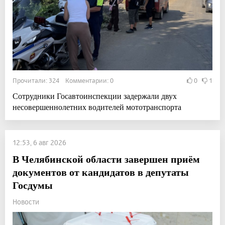
Прочитали: 324 Комментарии: 0
0
1
Сотрудники Госавтоинспекции задержали двух
несовершеннолетних водителей мототранспорта
12:53, 6 авг 2026
В Челябинской области завершен приём
документов от кандидатов в депутаты
Госдумы
Новости