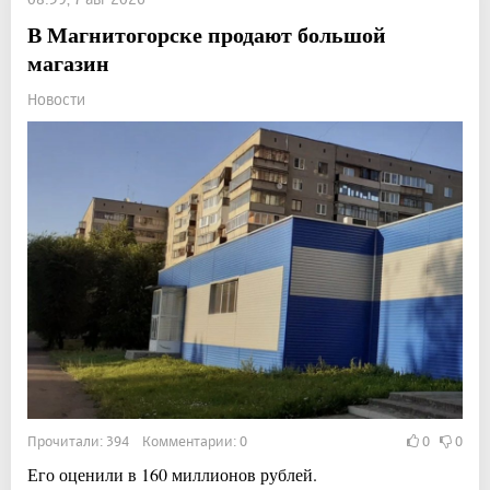
В Магнитогорске продают большой
магазин
Новости
Прочитали: 394 Комментарии: 0
0
0
Его оценили в 160 миллионов рублей.