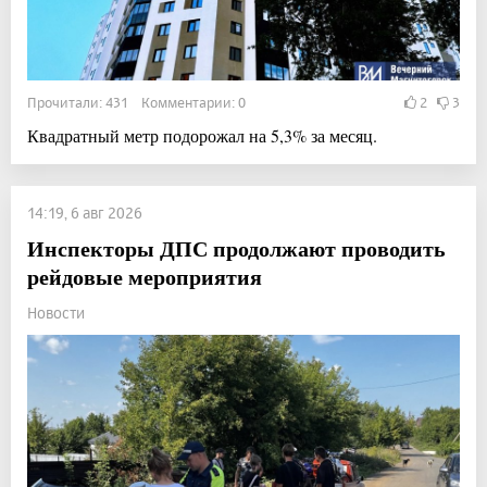
Прочитали: 431 Комментарии: 0
2
3
Квадратный метр подорожал на 5,3% за месяц.
14:19, 6 авг 2026
Инспекторы ДПС продолжают проводить
рейдовые мероприятия
Новости