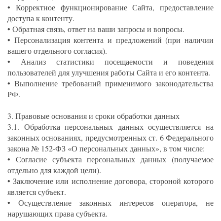
• Корректное функционирование Сайта, предоставление
доступа к контенту.
• Обратная связь, ответ на ваши запросы и вопросы.
• Персонализация контента и предложений (при наличии
вашего отдельного согласия).
• Анализ статистики посещаемости и поведения
пользователей для улучшения работы Сайта и его контента.
• Выполнение требований применимого законодательства
РФ.
3. Правовые основания и сроки обработки данных
3.1. Обработка персональных данных осуществляется на
законных основаниях, предусмотренных ст. 6 Федерального
закона № 152-ФЗ «О персональных данных», в том числе:
• Согласие субъекта персональных данных (получаемое
отдельно для каждой цели).
• Заключение или исполнение договора, стороной которого
является субъект.
• Осуществление законных интересов оператора, не
нарушающих права субъекта.