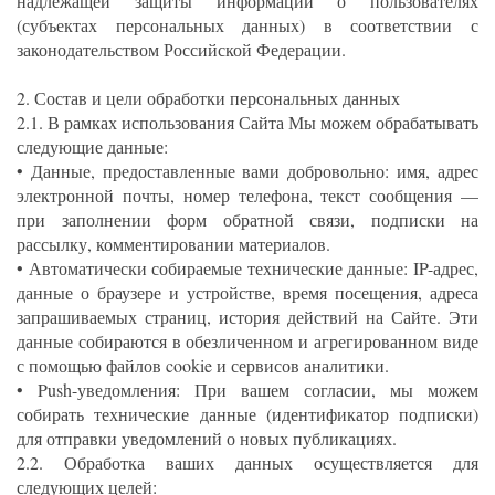
надлежащей защиты информации о пользователях
(субъектах персональных данных) в соответствии с
законодательством Российской Федерации.
2. Состав и цели обработки персональных данных
2.1. В рамках использования Сайта Мы можем обрабатывать
следующие данные:
• Данные, предоставленные вами добровольно: имя, адрес
электронной почты, номер телефона, текст сообщения —
при заполнении форм обратной связи, подписки на
рассылку, комментировании материалов.
• Автоматически собираемые технические данные: IP-адрес,
данные о браузере и устройстве, время посещения, адреса
запрашиваемых страниц, история действий на Сайте. Эти
данные собираются в обезличенном и агрегированном виде
с помощью файлов cookie и сервисов аналитики.
• Push-уведомления: При вашем согласии, мы можем
собирать технические данные (идентификатор подписки)
для отправки уведомлений о новых публикациях.
2.2. Обработка ваших данных осуществляется для
следующих целей: