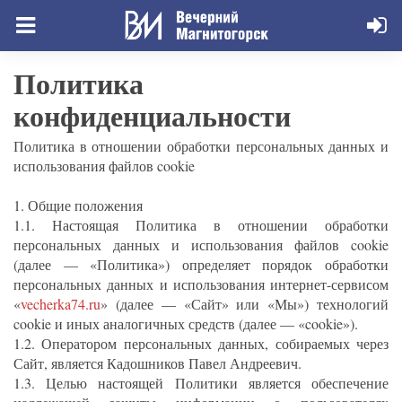
Политика
конфиденциальности
Политика в отношении обработки персональных данных и
использования файлов cookie
1. Общие положения
1.1. Настоящая Политика в отношении обработки
персональных данных и использования файлов cookie
(далее — «Политика») определяет порядок обработки
персональных данных и использования интернет-сервисом
«
vecherka74.ru
» (далее — «Сайт» или «Мы») технологий
cookie и иных аналогичных средств (далее — «cookie»).
1.2. Оператором персональных данных, собираемых через
Сайт, является Кадошников Павел Андреевич.
1.3. Целью настоящей Политики является обеспечение