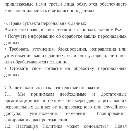
привлекаемые нами третьи лица обязуются обеспечивать
конфиденциальность и безопасность данных.
6. Права субъекта персональных данных
Вы имеете право, в соответствии с законодательством РФ:
• Получать информацию об обработке ваших персональных
данных.
• Требовать уточнения, блокирования, исправления или
уничтожения ваших данных, если они устарели, неточны
или обрабатываются незаконно.
• Отозвать свое согласие на обработку персональных
данных.
7. Защита данных и заключительные положения
7.1. Мы принимаем необходимые и достаточные
организационные и технические меры для защиты ваших
персональных данных от неправомерного или случайного
доступа, уничтожения, изменения, блокирования,
копирования, распространения.
7.2. Настоящая Политика может обновляться. Новая