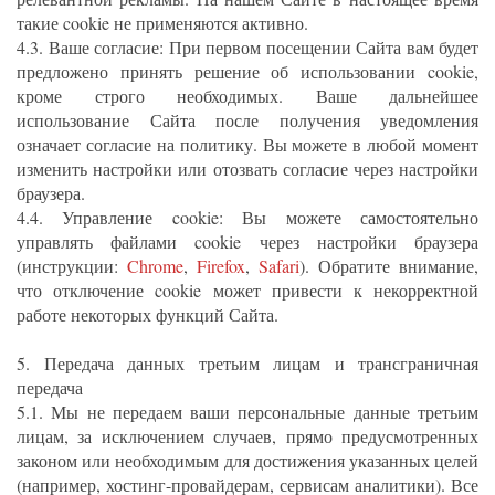
такие cookie не применяются активно.
4.3. Ваше согласие: При первом посещении Сайта вам будет
предложено принять решение об использовании cookie,
кроме строго необходимых. Ваше дальнейшее
использование Сайта после получения уведомления
означает согласие на политику. Вы можете в любой момент
изменить настройки или отозвать согласие через настройки
браузера.
4.4. Управление cookie: Вы можете самостоятельно
управлять файлами cookie через настройки браузера
(инструкции:
Chrome
,
Firefox
,
Safari
). Обратите внимание,
что отключение cookie может привести к некорректной
работе некоторых функций Сайта.
5. Передача данных третьим лицам и трансграничная
передача
5.1. Мы не передаем ваши персональные данные третьим
лицам, за исключением случаев, прямо предусмотренных
законом или необходимым для достижения указанных целей
(например, хостинг-провайдерам, сервисам аналитики). Все