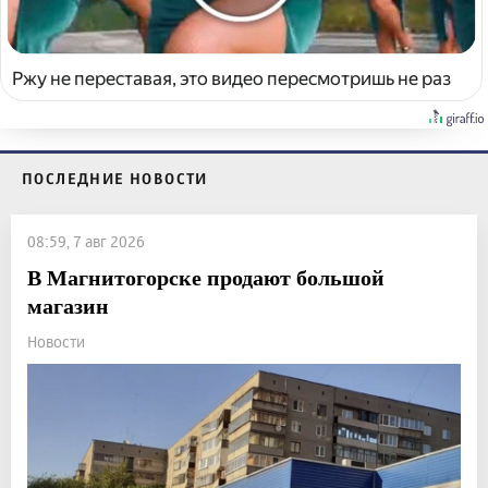
Ржу не переставая, это видео пересмотришь не раз
ПОСЛЕДНИЕ НОВОСТИ
08:59, 7 авг 2026
В Магнитогорске продают большой
магазин
Новости