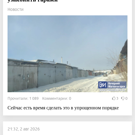
Новости
Прочитали: 1 089 Комментарии: 0
3
0
Сейчас есть время сделать это в упрощенном порядке
21:32, 2 авг 2026