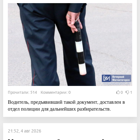
Прочитали: 514 Комментарии: 0
0
1
Водитель, предъявивший такой документ, доставлен в
отдел полиции для дальнейших разбирательств.
21:52, 4 авг 2026