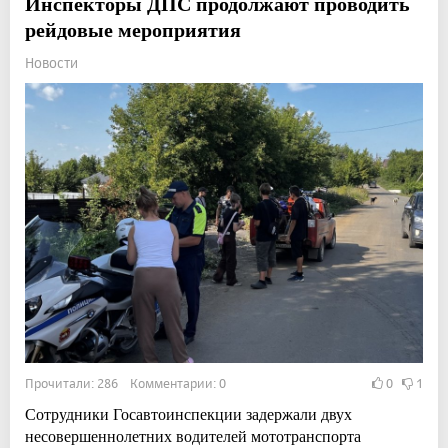
Инспекторы ДПС продолжают проводить
рейдовые мероприятия
Новости
Прочитали: 286 Комментарии: 0
0
1
Сотрудники Госавтоинспекции задержали двух
несовершеннолетних водителей мототранспорта