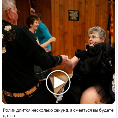
Ролик длится несколько секунд, а смеяться вы будете
долго