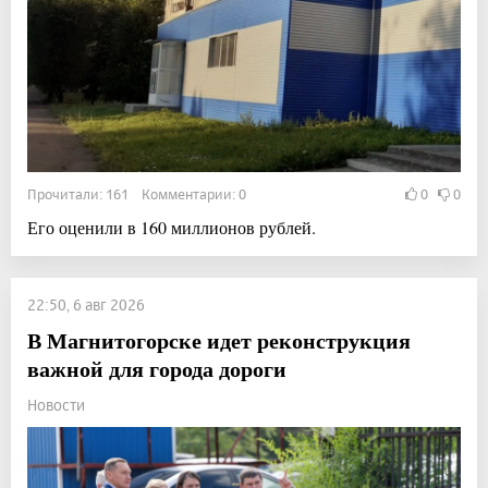
Прочитали: 161 Комментарии: 0
0
0
Его оценили в 160 миллионов рублей.
22:50, 6 авг 2026
В Магнитогорске идет реконструкция
важной для города дороги
Новости