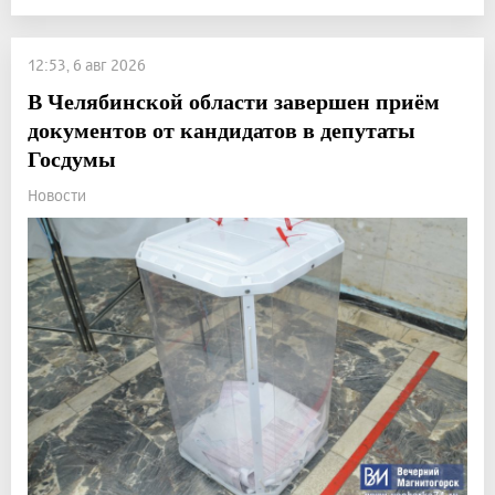
12:53, 6 авг 2026
В Челябинской области завершен приём
документов от кандидатов в депутаты
Госдумы
Новости