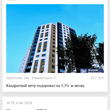
Прочитали: 368 Комментарии: 0
2
3
Квадратный метр подорожал на 5,3% за месяц.
14:19, 6 авг 2026