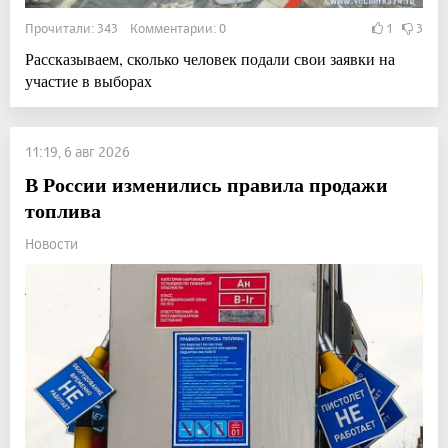
Прочитали: 343 Комментарии: 0
1
3
Рассказываем, сколько человек подали свои заявки на
участие в выборах
11:19, 6 авг 2026
В России изменились правила продажи
топлива
Новости