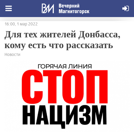
16:00, 1 мар 2022
Для тех жителей Донбасса,
кому есть что рассказать
Новости