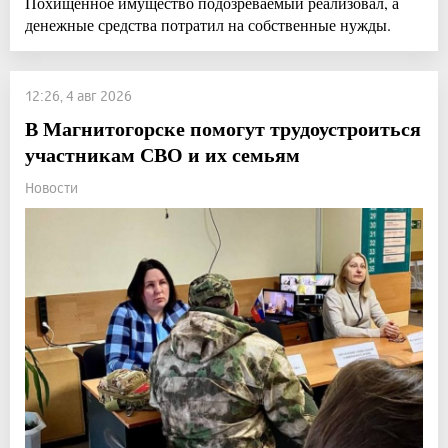
Похищенное имущество подозреваемый реализовал, а
денежные средства потратил на собственные нужды.
12:26, 4 авг 2026
В Магнитогорске помогут трудоустроиться
участникам СВО и их семьям
Новости