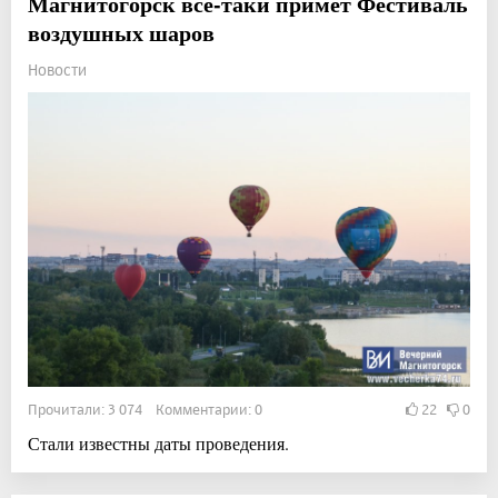
Магнитогорск всё-таки примет Фестиваль
воздушных шаров
Новости
Прочитали: 3 074 Комментарии: 0
22
0
Стали известны даты проведения.