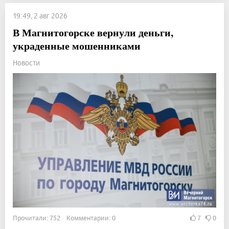
19:49, 2 авг 2026
В Магнитогорске вернули деньги,
украденные мошенниками
Новости
Прочитали: 752 Комментарии: 0
7
0