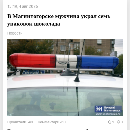
15:19, 4 авг 2026
В Магнитогорске мужчина украл семь
упаковок шоколада
Новости
Прочитали: 480 Комментарии: 0
1
0