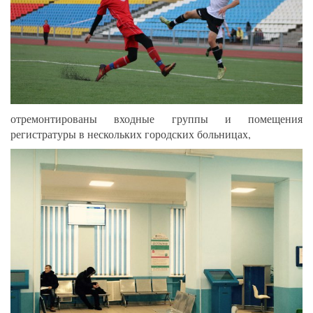
отремонтированы входные группы и помещения
регистратуры в нескольких городских больницах,