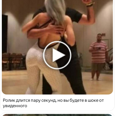
Ролик длится пару секунд, но вы будете в шоке от
увиденного