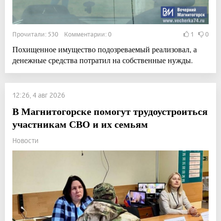
Прочитали: 530 Комментарии: 0
1
0
Похищенное имущество подозреваемый реализовал, а
денежные средства потратил на собственные нужды.
12:26, 4 авг 2026
В Магнитогорске помогут трудоустроиться
участникам СВО и их семьям
Новости