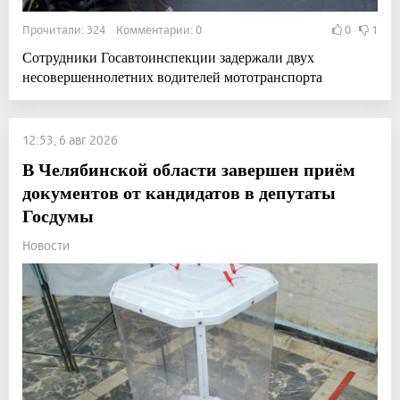
Прочитали: 324 Комментарии: 0
0
1
Сотрудники Госавтоинспекции задержали двух
несовершеннолетних водителей мототранспорта
12:53, 6 авг 2026
В Челябинской области завершен приём
документов от кандидатов в депутаты
Госдумы
Новости