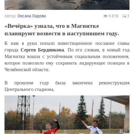
Автор:
Оксана Ладова
4 818
3
«Вечёрка» узнала, что в Магнитке
планируют возвести в наступившем году.
К нам в руки попало инвестиционное послание главы
Сергея Бердникова
города
. По его словам, в новый год
Магнитка вошла с устойчивым социальным положением,
которое позволило ему сохранить лидирующее позиции в
Челябинской области.
В прошлом году была закончена реконструкция
Центрального стадиона,