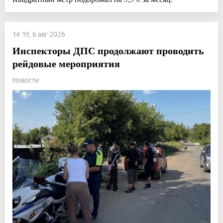
14:19, 6 авг 2026
Инспекторы ДПС продолжают проводить
рейдовые мероприятия
Новости