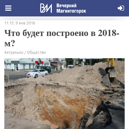
11:15, 9 янв 2018
Что будет построено в 2018-
м?
Актуально / Общество