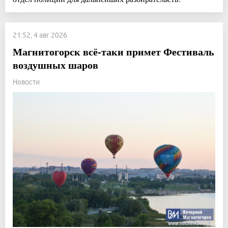
21:52, 4 авг 2026
Магнитогорск всё-таки примет Фестиваль
воздушных шаров
Новости