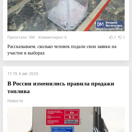
Прочитали: 396 Комментарии: 0
2
3
Рассказываем, сколько человек подали свои заявки на
участие в выборах
11:19, 6 авг 2026
В России изменились правила продажи
топлива
Новости