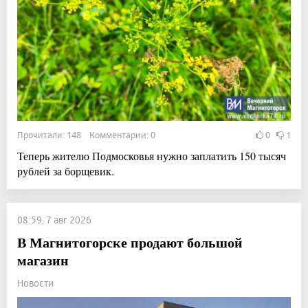
Прочитали: 148 Комментарии: 0
0
1
Теперь жителю Подмосковья нужно заплатить 150 тысяч
рублей за борщевик.
08:59, 7 авг 2026
В Магнитогорске продают большой
магазин
Новости