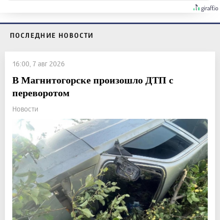
ПОСЛЕДНИЕ НОВОСТИ
16:00, 7 авг 2026
В Магнитогорске произошло ДТП с
переворотом
Новости