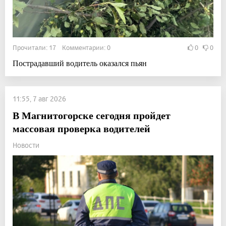
Прочитали: 17 Комментарии: 0
0
0
Пострадавший водитель оказался пьян
11:55, 7 авг 2026
В Магнитогорске сегодня пройдет
массовая проверка водителей
Новости