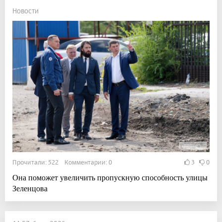
Новости
Прочитали: 522 Комментарии: 0
3
0
Она поможет увеличить пропускную способность улицы
Зеленцова