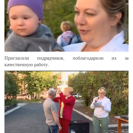
Пригласили подрядчиков, поблагодарили их за
качественную работу.