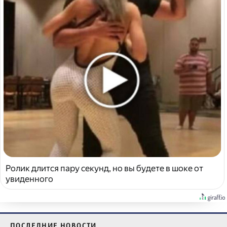
Ролик длится пару секунд, но вы будете в шоке от
увиденного
ПОСЛЕДНИЕ НОВОСТИ