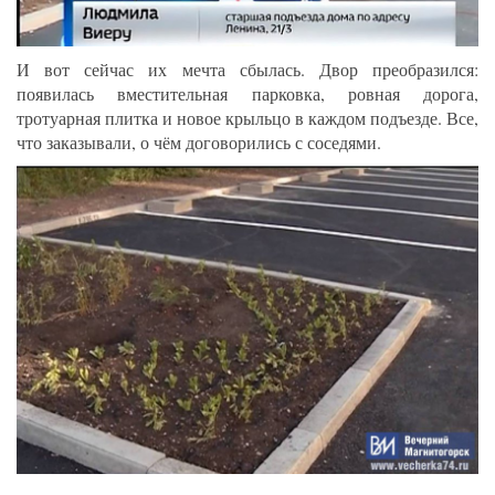
И вот сейчас их мечта сбылась. Двор преобразился:
появилась вместительная парковка, ровная дорога,
тротуарная плитка и новое крыльцо в каждом подъезде. Все,
что заказывали, о чём договорились с соседями.