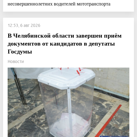
несовершеннолетних водителей мототранспорта
12:53, 6 авг 2026
В Челябинской области завершен приём
документов от кандидатов в депутаты
Госдумы
Новости