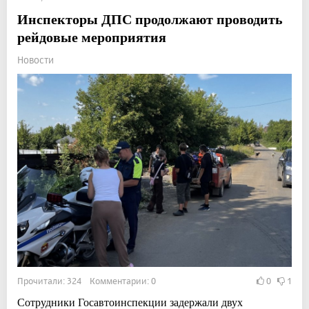
Инспекторы ДПС продолжают проводить
рейдовые мероприятия
Новости
Прочитали: 324 Комментарии: 0
0
1
Сотрудники Госавтоинспекции задержали двух