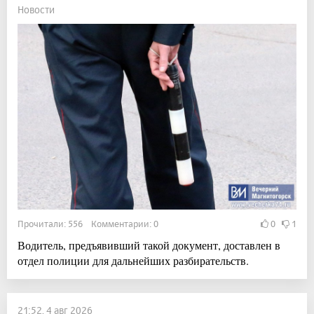
Новости
Прочитали: 556 Комментарии: 0
0
1
Водитель, предъявивший такой документ, доставлен в
отдел полиции для дальнейших разбирательств.
21:52, 4 авг 2026