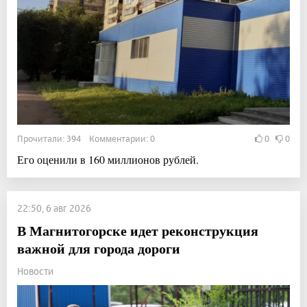
Прочитали: 394 Комментарии: 0
0
0
Его оценили в 160 миллионов рублей.
22:50, 6 авг 2026
В Магнитогорске идет реконструкция
важной для города дороги
Новости