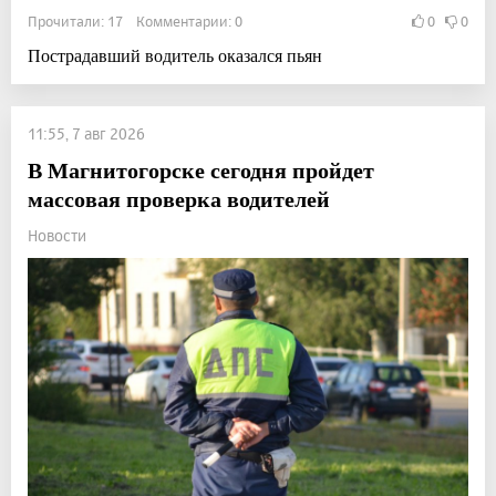
Прочитали: 17 Комментарии: 0
0
0
Пострадавший водитель оказался пьян
11:55, 7 авг 2026
В Магнитогорске сегодня пройдет
массовая проверка водителей
Новости