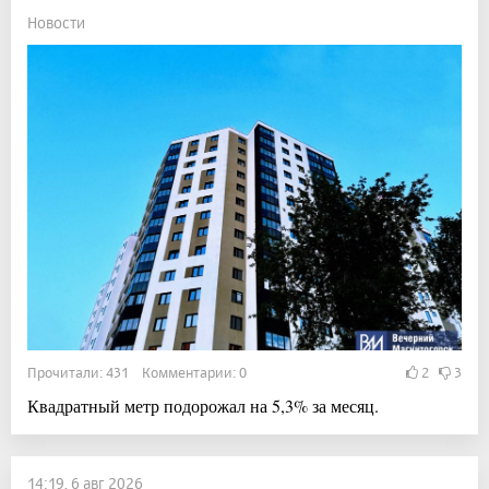
Новости
Прочитали: 431 Комментарии: 0
2
3
Квадратный метр подорожал на 5,3% за месяц.
14:19, 6 авг 2026