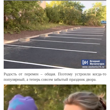
Радость от перемен – общая. Поэтому устроили когда-то
популярный, а теперь совсем забытый праздник двора.