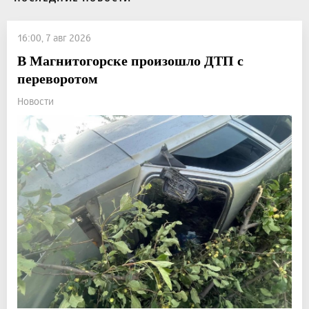
16:00, 7 авг 2026
В Магнитогорске произошло ДТП с
переворотом
Новости