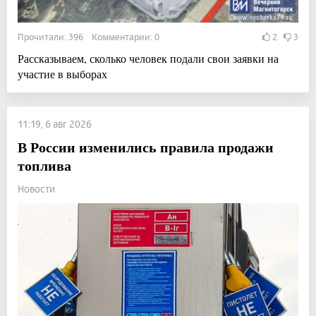
Прочитали: 396 Комментарии: 0
2
3
Рассказываем, сколько человек подали свои заявки на
участие в выборах
11:19, 6 авг 2026
В России изменились правила продажи
топлива
Новости