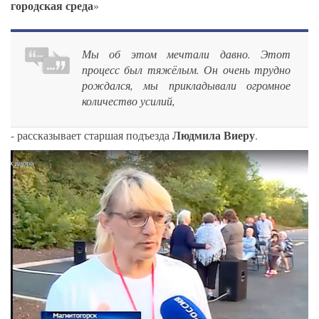
городская среда
»
Мы об этом мечтали давно. Этот
процесс был тяжёлым. Он очень трудно
рождался, мы прикладывали огромное
количество усилий,
Людмила Виеру
- рассказывает старшая подъезда
.