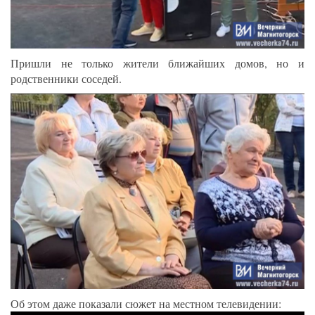
Пришли не только жители ближайших домов, но и
родственники соседей.
Об этом даже показали сюжет на местном телевидении: