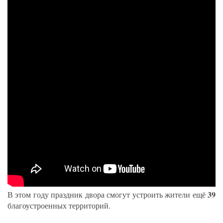
39
В этом году праздник двора смогут устроить жители ещё
благоустроенных территорий.