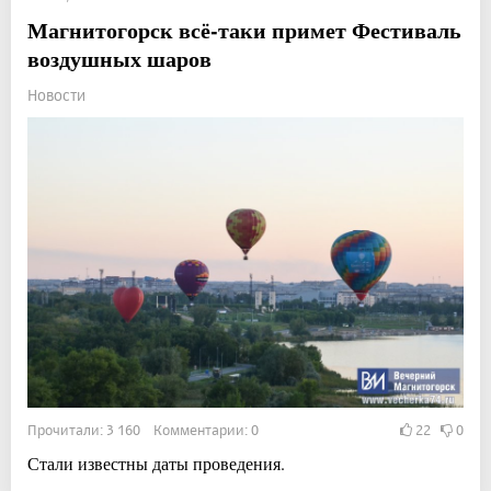
Магнитогорск всё-таки примет Фестиваль
воздушных шаров
Новости
Прочитали: 3 160 Комментарии: 0
22
0
Стали известны даты проведения.