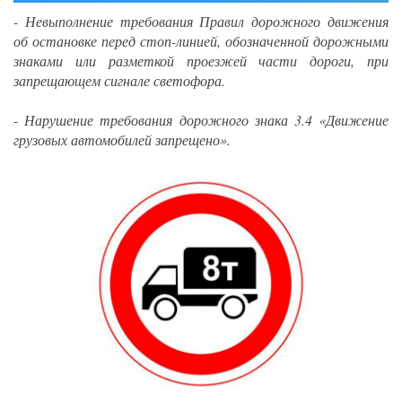
- Невыполнение требования Правил дорожного движения
об остановке перед стоп-линией, обозначенной дорожными
знаками или разметкой проезжей части дороги, при
запрещающем сигнале светофора.
- Нарушение требования дорожного знака 3.4 «Движение
грузовых автомобилей запрещено».