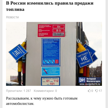
В России изменились правила продажи
топлива
Новости
Прочитали: 1 287 Комментарии: 0
0
17
Рассказываем, к чему нужно быть готовым
автомобилистам.