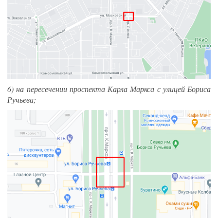
6) на пересечении проспекта Карла Маркса с улицей Бориса
Ручьева;