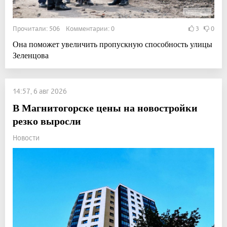
Прочитали: 506 Комментарии: 0
3
0
Она поможет увеличить пропускную способность улицы
Зеленцова
14:57, 6 авг 2026
В Магнитогорске цены на новостройки
резко выросли
Новости