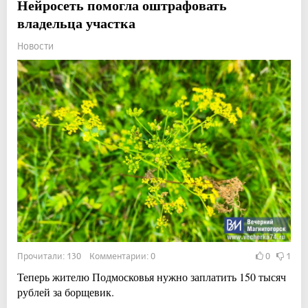
Нейросеть помогла оштрафовать
владельца участка
Новости
Прочитали: 130 Комментарии: 0
0
1
Теперь жителю Подмосковья нужно заплатить 150 тысяч
рублей за борщевик.