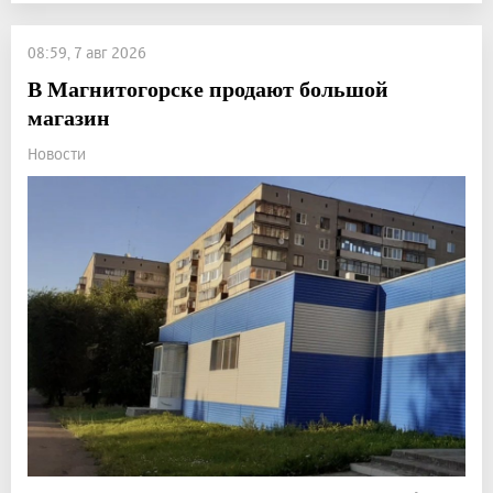
08:59, 7 авг 2026
В Магнитогорске продают большой
магазин
Новости