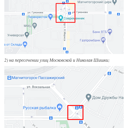
2) на пересечении улиц Московской и Николая Шишки;