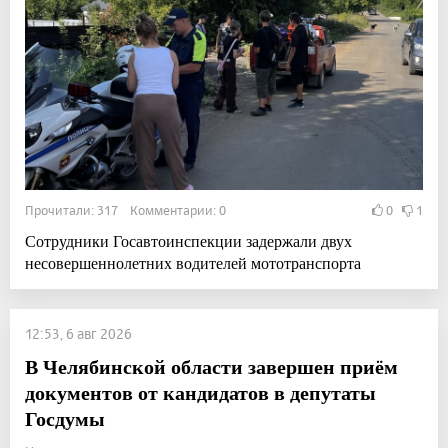
Прочитали: 317 Комментарии: 0
0
1
Сотрудники Госавтоинспекции задержали двух
несовершеннолетних водителей мототранспорта
12:53, 6 авг 2026
В Челябинской области завершен приём
документов от кандидатов в депутаты
Госдумы