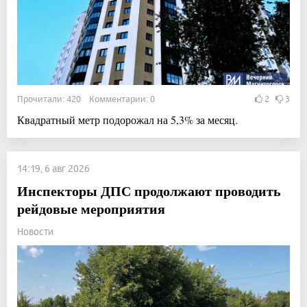
Прочитали: 420 Комментарии: 0
2
3
Квадратный метр подорожал на 5,3% за месяц.
14:19, 6 авг 2026
Инспекторы ДПС продолжают проводить
рейдовые мероприятия
Новости