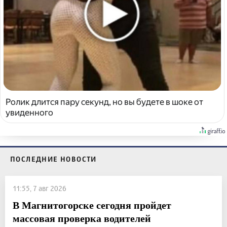
Ролик длится пару секунд, но вы будете в шоке от
увиденного
ПОСЛЕДНИЕ НОВОСТИ
11:55, 7 авг 2026
В Магнитогорске сегодня пройдет
массовая проверка водителей