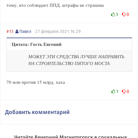
тому, кто соблюдает ППД, штрафы не страшны
3
0
#13
Павел
27 февраля 2021 16:29
Цитата: Гость Евгений
МОЖЕТ ЭТИ СРЕДСТВА ЛУЧШЕ НАПРАВИТЬ
НА СТРОИТЕЛЬСТВО ПЯТОГО МОСТА
70 млн против 15 млрд. хаха
1
0
Добавить комментарий
Читайте Вечерний Магнитогорск в социальных