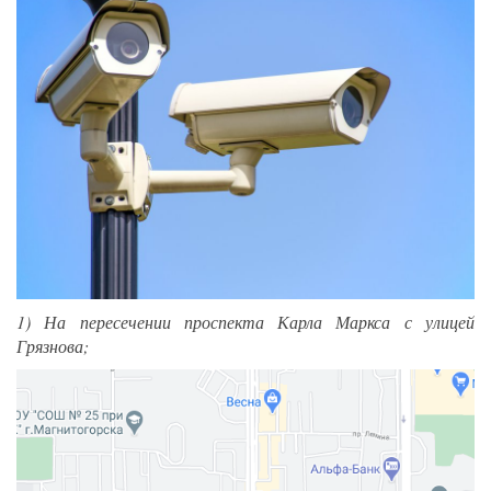
1) На пересечении проспекта Карла Маркса с улицей
Грязнова;