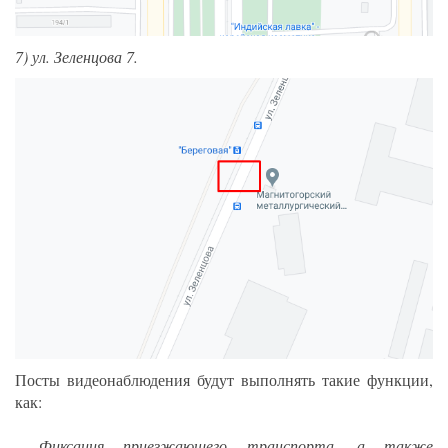
7) ул. Зеленцова 7.
Посты видеонаблюдения будут выполнять такие функции,
как:
- Фиксация приезжающего транспорта, а также