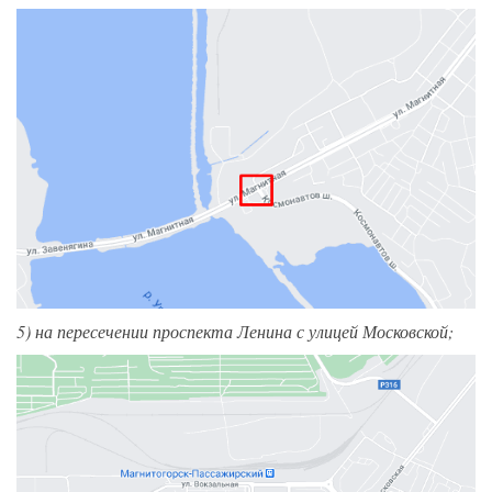
5) на пересечении проспекта Ленина с улицей Московской;