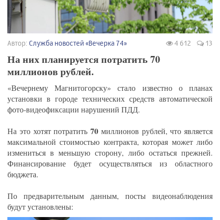
Автор:
Служба новостей «Вечерка 74»
4 612
13
На них планируется потратить 70
миллионов рублей.
«Вечернему Магнитогорску» стало известно о планах
установки в городе технических средств автоматической
фото-видеофиксации нарушений ПДД.
70
На это хотят потратить
миллионов рублей, что является
максимальной стоимостью контракта, которая может либо
измениться в меньшую сторону, либо остаться прежней.
Финансирование будет осуществляться из областного
бюджета.
По предварительным данным, посты видеонаблюдения
будут установлены: