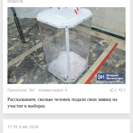
Новости
Прочитали: 387 Комментарии: 0
2
3
Рассказываем, сколько человек подали свои заявки на
участие в выборах
11:19, 6 авг 2026