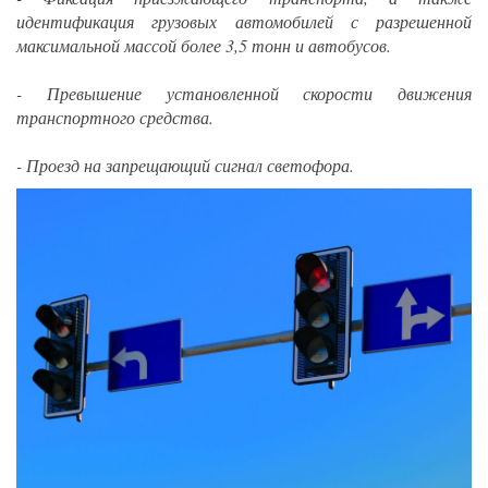
идентификация грузовых автомобилей с разрешенной
максимальной массой более 3,5 тонн и автобусов.
- Превышение установленной скорости движения
транспортного средства.
- Проезд на запрещающий сигнал светофора.