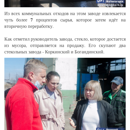
Из всех коммунальных отходов на этом заводе извлекается
7
чуть более
процентов сырья, которое затем идёт на
вторичную переработку.
Как отметил руководитель завода, стекло, которое достается
из мусора, отправляется на продажу. Его скупают два
стекольных завода - Коркинский и Богандинский.