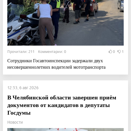
Прочитали: 211 Комментарии: 0
0
1
Сотрудники Госавтоинспекции задержали двух
несовершеннолетних водителей мототранспорта
12:53, 6 авг 2026
В Челябинской области завершен приём
документов от кандидатов в депутаты
Госдумы
Новости