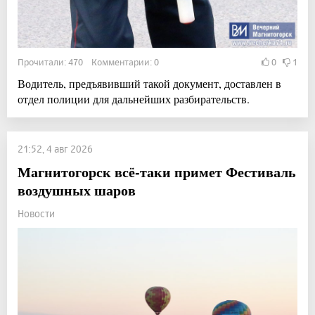
Прочитали: 470 Комментарии: 0
0
1
Водитель, предъявивший такой документ, доставлен в
отдел полиции для дальнейших разбирательств.
21:52, 4 авг 2026
Магнитогорск всё-таки примет Фестиваль
воздушных шаров
Новости