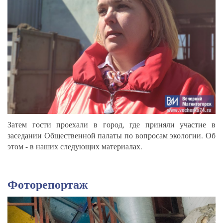
Затем гости проехали в город, где приняли участие в
заседании Общественной палаты по вопросам экологии. Об
этом - в наших следующих материалах.
Фоторепортаж