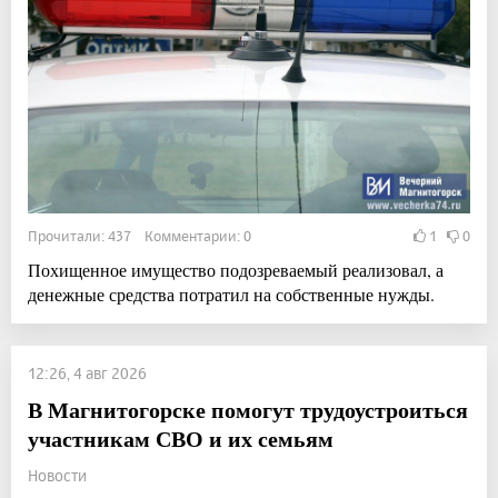
Прочитали: 437 Комментарии: 0
1
0
Похищенное имущество подозреваемый реализовал, а
денежные средства потратил на собственные нужды.
12:26, 4 авг 2026
В Магнитогорске помогут трудоустроиться
участникам СВО и их семьям
Новости