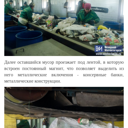
Далее оставшийся мусор проезжает под лентой, в которую
встроен постоянный магнит, что позволяет выделить из
него металлические включения - консервные банки,
металлические конструкции.