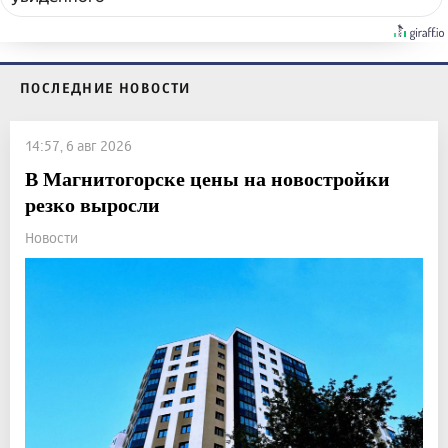
ПОСЛЕДНИЕ НОВОСТИ
14:57, 6 авг 2026
В Магнитогорске цены на новостройки
резко выросли
Новости