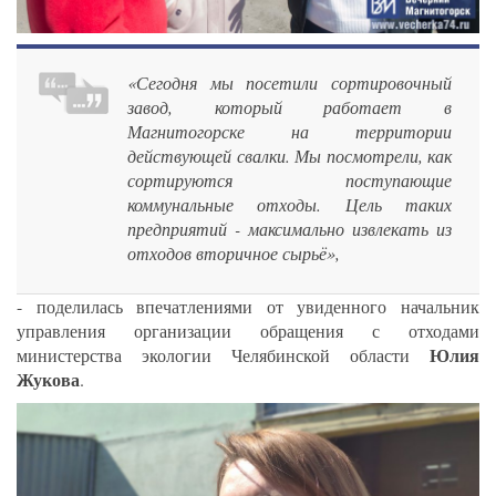
«Сегодня мы посетили сортировочный
завод, который работает в
Магнитогорске на территории
действующей свалки. Мы посмотрели, как
сортируются поступающие
коммунальные отходы. Цель таких
предприятий - максимально извлекать из
отходов вторичное сырьё»,
- поделилась впечатлениями от увиденного начальник
управления организации обращения с отходами
Юлия
министерства экологии Челябинской области
Жукова
.