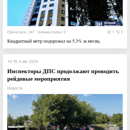
Прочитали: 247 Комментарии: 0
1
3
Квадратный метр подорожал на 5,3% за месяц.
14:19, 6 авг 2026
Инспекторы ДПС продолжают проводить
рейдовые мероприятия
Новости