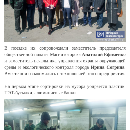
В поездке их сопровождали заместитель председателя
Анатолий Ефименко
общественной палаты Магнитогорска
и заместитель начальника управления охраны окружающей
Ирина Согрина
среды и экологического контроля города
.
Вместе они ознакомились с технологией этого предприятия.
На первом этапе сортировки из мусора убирается пластик,
ПЭТ-бутылки, алюминиевые банки.