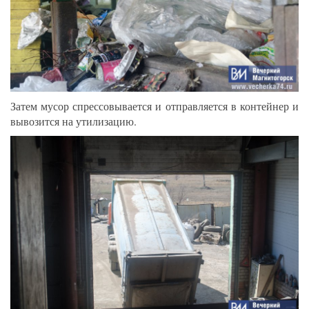
Затем мусор спрессовывается и отправляется в контейнер и
вывозится на утилизацию.