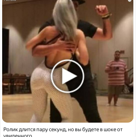
Ролик длится пару секунд, но вы будете в шоке от
увиденного