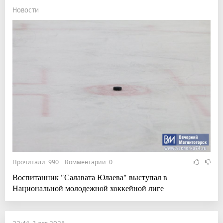
Новости
Прочитали: 990 Комментарии: 0
Воспитанник "Салавата Юлаева" выступал в
Национальной молодежной хоккейной лиге