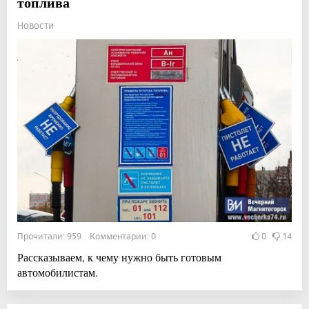
топлива
Новости
Прочитали: 959 Комментарии: 0
0
14
Рассказываем, к чему нужно быть готовым
автомобилистам.