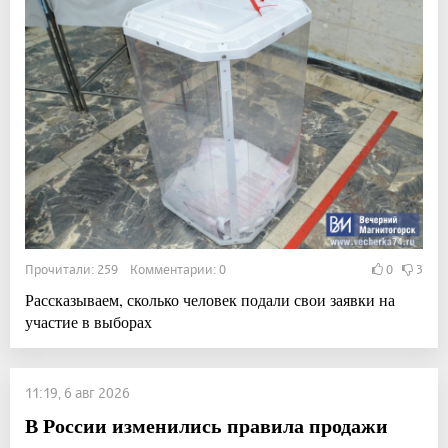
Прочитали: 259 Комментарии: 0
0
3
Рассказываем, сколько человек подали свои заявки на
участие в выборах
11:19, 6 авг 2026
В России изменились правила продажи