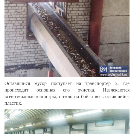
Оставшийся мусор поступает на транспортёр 2, где
происходит основная его очистка. Извлекаются
всевозможные канистры, стекло на бой и весь оставшийся
пластик.