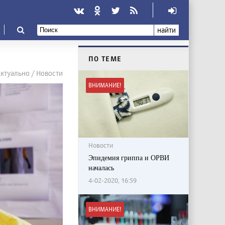
найти
ПО ТЕМЕ
ктуально / Новости
ВНИМАНИЕ!
Новости
Эпидемия гриппа и ОРВИ
началась
4-02-2020, 16:59
ВНИМАНИЕ!