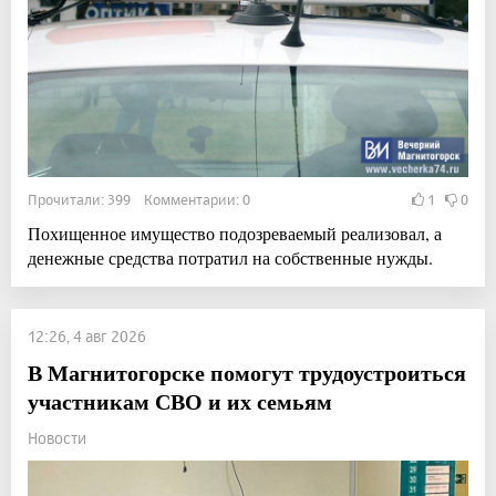
Прочитали: 399 Комментарии: 0
1
0
Похищенное имущество подозреваемый реализовал, а
денежные средства потратил на собственные нужды.
12:26, 4 авг 2026
В Магнитогорске помогут трудоустроиться
участникам СВО и их семьям
Новости