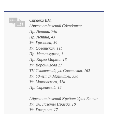
Справка ВМ:
Адреса отделений Сбербанка:
Пр. Ленина, 74а
Пр. Ленина, 43
Ул. Грязнова, 39
Ул. Советская, 115
Пр. Металлургов, 3
Пр. Карла Маркса, 18
Ул. Ворошилова 21
ТЦ Славянский, ул. Советская, 162
Ул. 50-летия Магнитки, 33а
Ул. Маяковского, 52а
Пр. Сиреневый, 12
Адреса отделений Кредит Урал Банка:
Ул. им. Газеты Правда, 10
Ул. Гагарина, 17