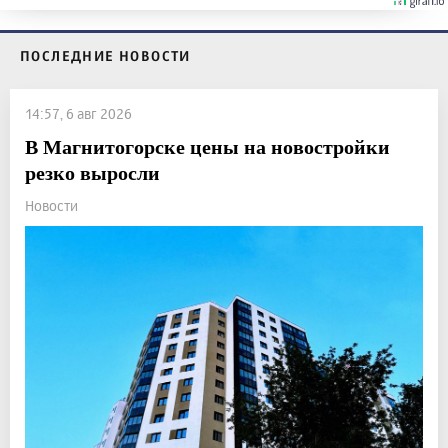
ПОСЛЕДНИЕ НОВОСТИ
14:57, 6 авг 2026
В Магнитогорске цены на новостройки
резко выросли
Новости