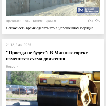
Прочитали: 1 060 Комментарии: 0
3
0
Сейчас есть время сделать это в упрощенном порядке
21:32, 2 авг 2026
"Проезда не будет": В Магнитогорске
изменится схема движения
Новости