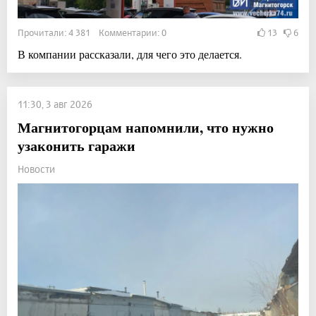
Прочитали: 4 381 Комментарии: 0
13
6
В компании рассказали, для чего это делается.
11:30, 3 авг 2026
Магнитогорцам напомнили, что нужно
узаконить гаражи
Новости