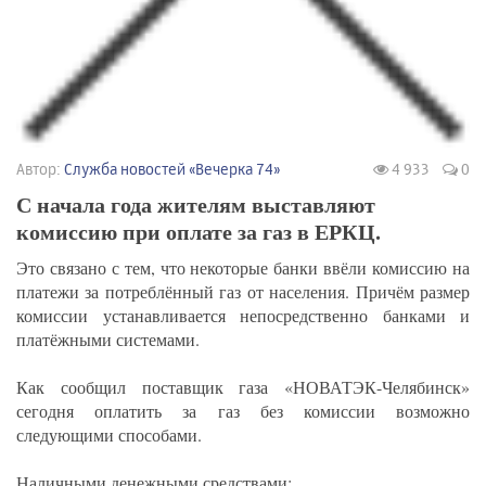
Автор:
Служба новостей «Вечерка 74»
4 933
0
С начала года жителям выставляют
комиссию при оплате за газ в ЕРКЦ.
Это связано с тем, что некоторые банки ввёли комиссию на
платежи за потреблённый газ от населения. Причём размер
комиссии устанавливается непосредственно банками и
платёжными системами.
Как сообщил поставщик газа «НОВАТЭК-Челябинск»
сегодня оплатить за газ без комиссии возможно
следующими способами.
Наличными денежными средствами: