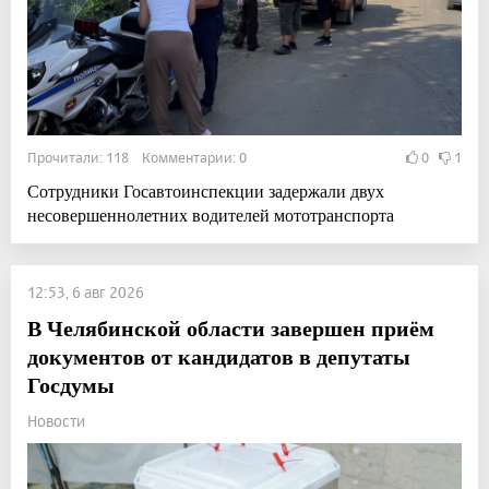
Прочитали: 118 Комментарии: 0
0
1
Сотрудники Госавтоинспекции задержали двух
несовершеннолетних водителей мототранспорта
12:53, 6 авг 2026
В Челябинской области завершен приём
документов от кандидатов в депутаты
Госдумы
Новости