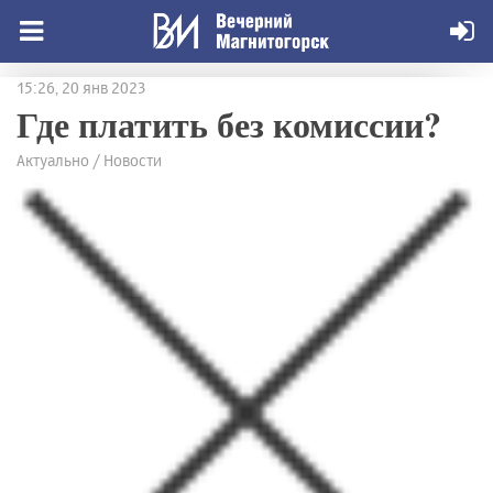
15:26, 20 янв 2023
Где платить без комиссии?
Актуально / Новости