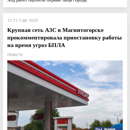
12:21, 3 авг 2026
Крупная сеть АЗС в Магнитогорске
прокомментировала приостановку работы
на время угроз БПЛА
Новости