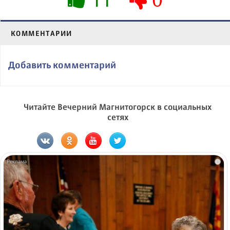
КОММЕНТАРИИ
Добавить комментарий
Читайте Вечерний Магнитогорск в социальных
сетях
i