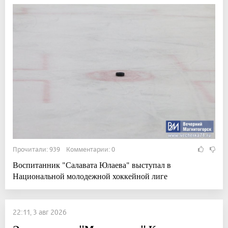
Прочитали: 939 Комментарии: 0
Воспитанник "Салавата Юлаева" выступал в
Национальной молодежной хоккейной лиге
22:11, 3 авг 2026