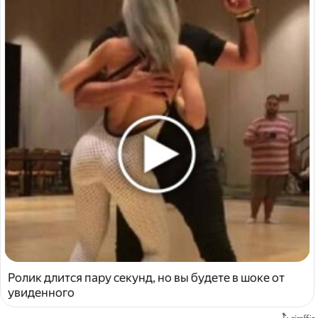
Ролик длится пару секунд, но вы будете в шоке от
увиденного