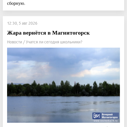
сборную.
12:30, 5 авг 2026
Жара вернётся в Магнитогорск
Новости / Учатся ли сегодня школьники?