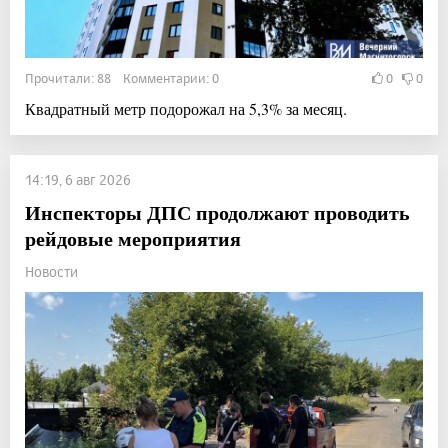
Прочитали: 88 Комментарии: 0
0
0
Квадратный метр подорожал на 5,3% за месяц.
14:19, 6 авг 2026
Инспекторы ДПС продолжают проводить
рейдовые мероприятия
Новости