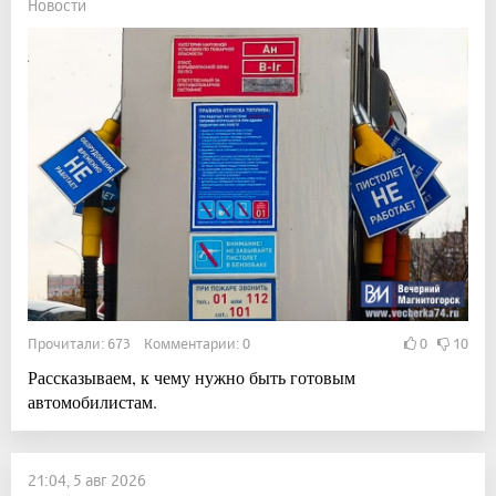
Новости
Прочитали: 673 Комментарии: 0
0
10
Рассказываем, к чему нужно быть готовым
автомобилистам.
21:04, 5 авг 2026