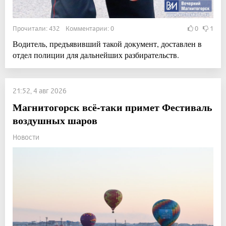
Прочитали: 432 Комментарии: 0
0
1
Водитель, предъявивший такой документ, доставлен в
отдел полиции для дальнейших разбирательств.
21:52, 4 авг 2026
Магнитогорск всё-таки примет Фестиваль
воздушных шаров
Новости