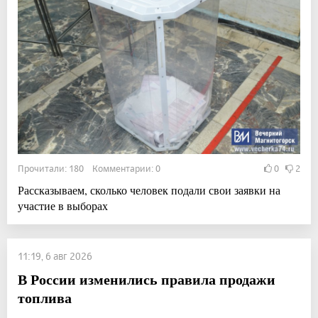
Прочитали: 180 Комментарии: 0
0
2
Рассказываем, сколько человек подали свои заявки на
участие в выборах
11:19, 6 авг 2026
В России изменились правила продажи
топлива