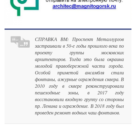
СПРАВКА ВМ: Проспект Металлургов
застраивали в 50-е годы прошлого века по
проекту группы московских
архитекторов. Тогда это была окраина
молодой правобережной части города.
Особой приметой ансамбля стали
фонтаны, ажурные ограждения сквера. В
2010 году в сквере реконструировали
пешеходные зоны, в 2017 году
восстановили входную группу со стороны
пр. Ленина и ограждение. В 2018 году был
проведен ремонт водных чаш фонтанов.