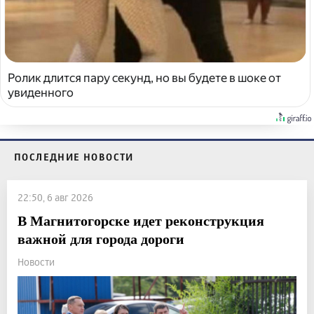
Ролик длится пару секунд, но вы будете в шоке от
увиденного
ПОСЛЕДНИЕ НОВОСТИ
22:50, 6 авг 2026
В Магнитогорске идет реконструкция
важной для города дороги
Новости