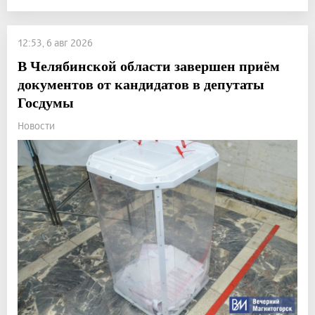
12:53, 6 авг 2026
В Челябинской области завершен приём
документов от кандидатов в депутаты
Госдумы
Новости