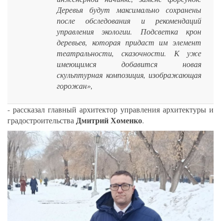
Деревья будут максимально сохранены
после обследования и рекомендаций
управления экологии. Подсветка крон
деревьев, которая придаст им элемент
театральности, сказочности. К уже
имеющимся добавится новая
скульптурная композиция, изображающая
горожан»,
- рассказал главный архитектор управления архитектуры и
Дмитрий Хоменко
градостроительства
.