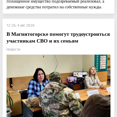
Похищенное имущество подозреваемый реализовал, а
денежные средства потратил на собственные нужды.
12:26, 4 авг 2026
В Магнитогорске помогут трудоустроиться
участникам СВО и их семьям
Новости