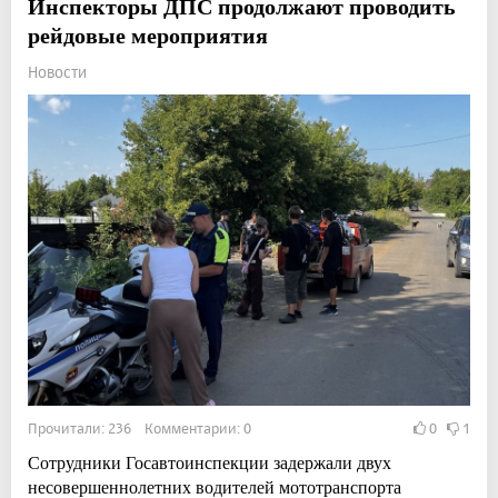
Инспекторы ДПС продолжают проводить
рейдовые мероприятия
Новости
Прочитали: 236 Комментарии: 0
0
1
Сотрудники Госавтоинспекции задержали двух
несовершеннолетних водителей мототранспорта