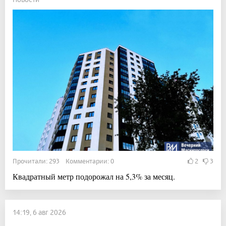
Прочитали: 293 Комментарии: 0
2
3
Квадратный метр подорожал на 5,3% за месяц.
14:19, 6 авг 2026