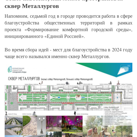
сквер Металлургов
Напомним, седьмой год в городе проводится работа в сфере
благоустройства общественных территорий в рамках
проекта «Формирование комфортной городской среды»,
инициированного «Единой Россией».
Во время сбора идей - мест для благоустройства в 2024 году
чаще всего назывался именно сквер Металлургов.