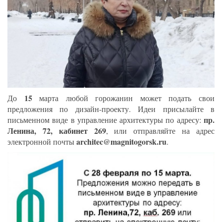
15
До
марта любой горожанин может подать свои
предложения по дизайн-проекту. Идеи присылайте в
пр.
письменном виде в управление архитектуры по адресу:
Ленина, 72, кабинет 269
, или отправляйте на адрес
architec@magnitogorsk.ru
электронной почты
.