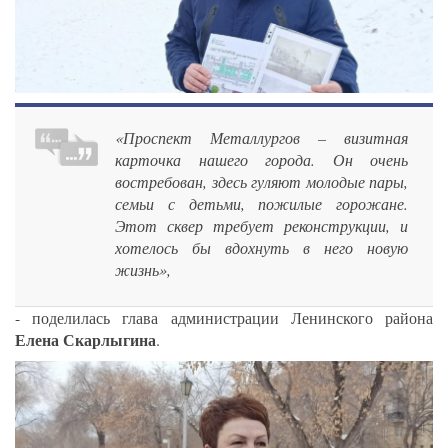
«Проспект Металлургов – визитная
карточка нашего города. Он очень
востребован, здесь гуляют молодые пары,
семьи с детьми, пожилые горожане.
Этот сквер требует реконструкции, и
хотелось бы вдохнуть в него новую
жизнь»,
- поделилась глава администрации Ленинского района
Елена Скарлыгина
.