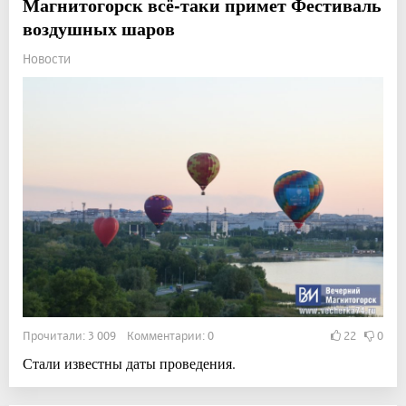
Магнитогорск всё-таки примет Фестиваль
воздушных шаров
Новости
Прочитали: 3 009 Комментарии: 0
22
0
Стали известны даты проведения.