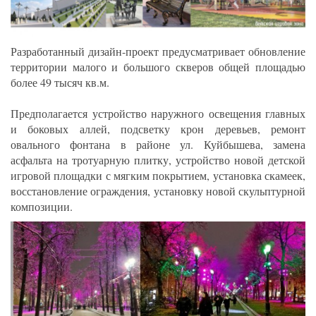
Разработанный дизайн-проект предусматривает обновление
территории малого и большого скверов общей площадью
более 49 тысяч кв.м.
Предполагается устройство наружного освещения главных
и боковых аллей, подсветку крон деревьев, ремонт
овального фонтана в районе ул. Куйбышева, замена
асфальта на тротуарную плитку, устройство новой детской
игровой площадки с мягким покрытием, установка скамеек,
восстановление ограждения, установку новой скульптурной
композиции.