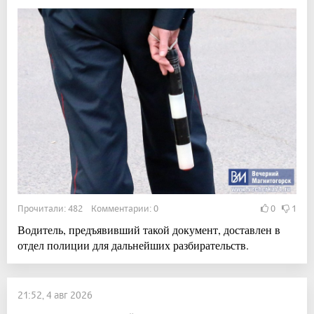
Прочитали: 482 Комментарии: 0
0
1
Водитель, предъявивший такой документ, доставлен в
отдел полиции для дальнейших разбирательств.
21:52, 4 авг 2026