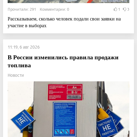
Прочитали: 291 Комментарии: 0
1
3
Рассказываем, сколько человек подали свои заявки на
участие в выборах
11:19, 6 авг 2026
В России изменились правила продажи
топлива
Новости