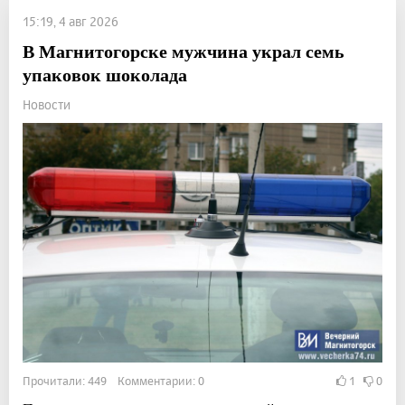
15:19, 4 авг 2026
В Магнитогорске мужчина украл семь
упаковок шоколада
Новости
Прочитали: 449 Комментарии: 0
1
0