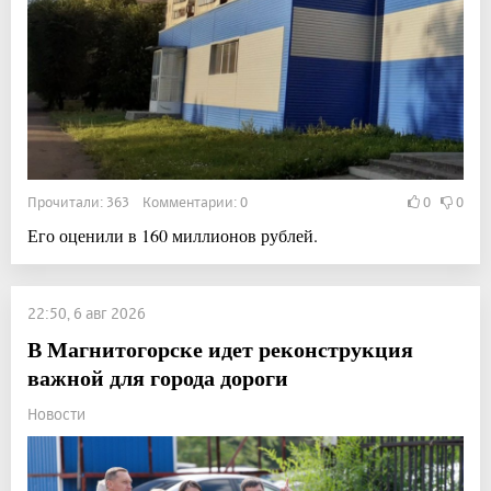
Прочитали: 363 Комментарии: 0
0
0
Его оценили в 160 миллионов рублей.
22:50, 6 авг 2026
В Магнитогорске идет реконструкция
важной для города дороги
Новости