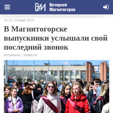
14:53, 24 май 2024
В Магнитогорске
выпускники услышали свой
последний звонок
Актуально / Новости