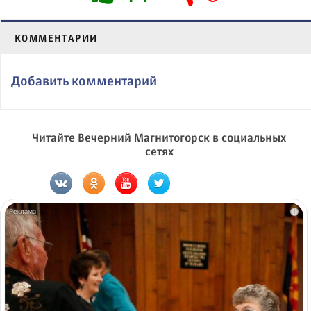
КОММЕНТАРИИ
Добавить комментарий
Читайте Вечерний Магнитогорск в социальных
сетях
i