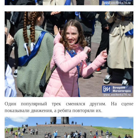
Один популярный трек сменялся другим. На сцене
показывали движения, а ребята повторяли их.