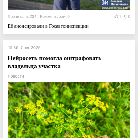
Прочитали: 284 Комментарии: 0
1
0
Её анонсировали в Госавтоинспекции
10:30, 7 авг 2026
Нейросеть помогла оштрафовать
владельца участка
Новости