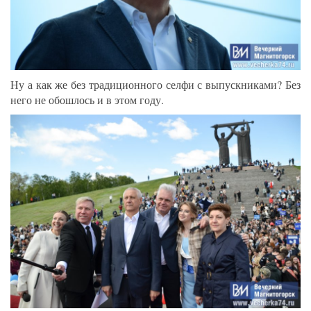
Ну а как же без традиционного селфи с выпускниками? Без
него не обошлось и в этом году.