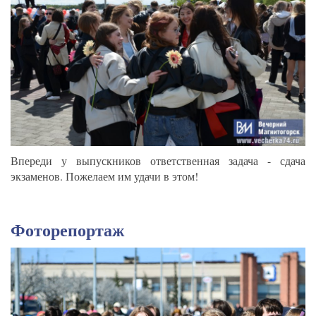
Впереди у выпускников ответственная задача - сдача
экзаменов. Пожелаем им удачи в этом!
Фоторепортаж