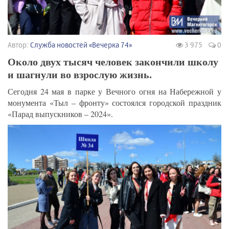
Автор:
Служба новостей «Вечерка 74»
3 975
0
Около двух тысяч человек закончили школу
и шагнули во взрослую жизнь.
Сегодня 24 мая в парке у Вечного огня на Набережной у
монумента «Тыл – фронту» состоялся городской праздник
«Парад выпускников – 2024».