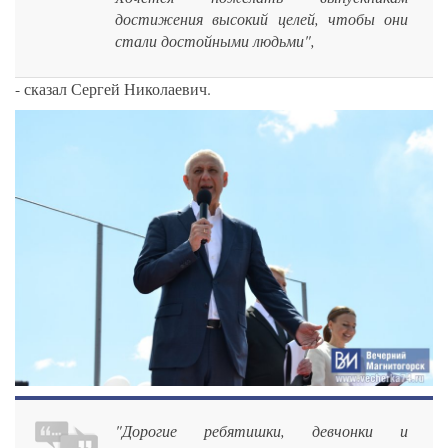
достижения высокий целей, чтобы они
стали достойными людьми",
- сказал Сергей Николаевич.
"Дорогие ребятишки, девчонки и