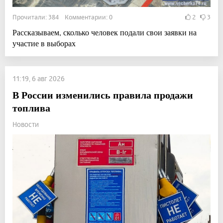
Прочитали: 384 Комментарии: 0
2
3
Рассказываем, сколько человек подали свои заявки на
участие в выборах
11:19, 6 авг 2026
В России изменились правила продажи
топлива
Новости