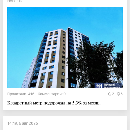
Новости
Прочитали: 416 Комментарии: 0
2
3
Квадратный метр подорожал на 5,3% за месяц.
14:19, 6 авг 2026