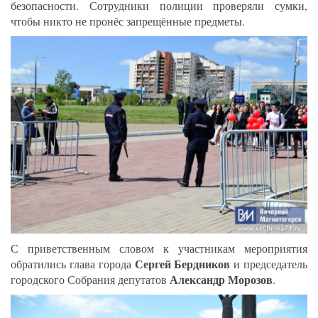
безопасности. Сотрудники полиции проверяли сумки,
чтобы никто не пронёс запрещённые предметы.
С приветственным словом к участникам мероприятия
Сергей Бердников
обратились глава города
и председатель
Александр Морозов
городского Собрания депутатов
.