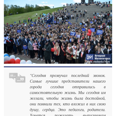
"Сегодня прозвучал последний звонок.
Самые лучшие представители нашего
города сегодня отправились в
самостоятельную жизнь. Мы сегодня им
желали, чтобы жизнь была достойной,
они помнили тех, кто вложил в них свою
душу, сердца. Это педагоги, родители.
Хочется пожелать выпускникам