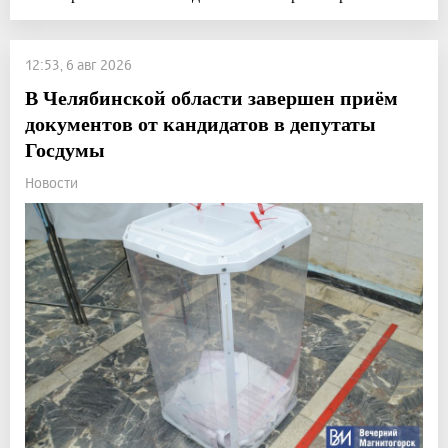
12:53, 6 авг 2026
В Челябинской области завершен приём
документов от кандидатов в депутаты
Госдумы
Новости