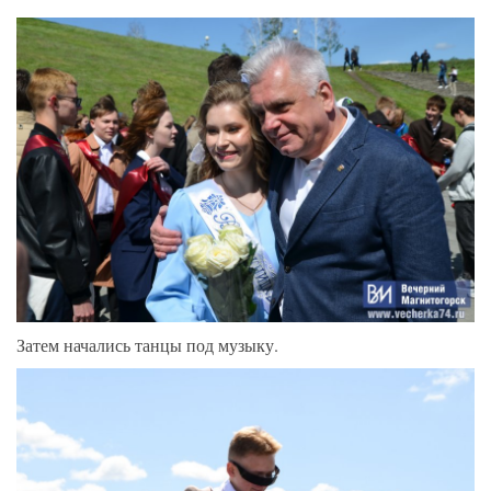
Затем начались танцы под музыку.