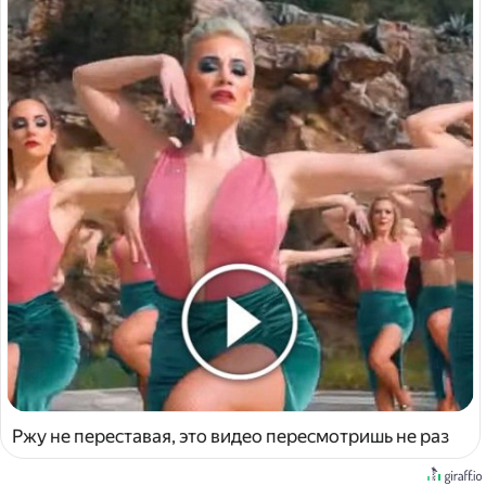
Ржу не переставая, это видео пересмотришь не раз