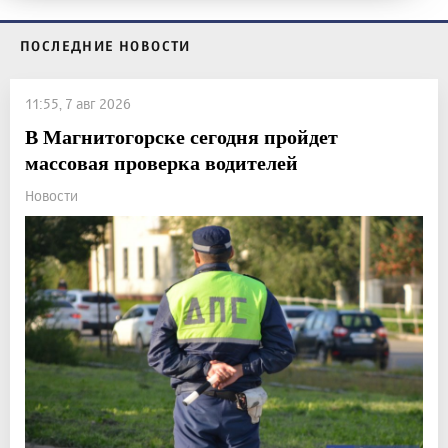
ПОСЛЕДНИЕ НОВОСТИ
11:55, 7 авг 2026
В Магнитогорске сегодня пройдет
массовая проверка водителей
Новости