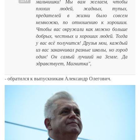
мальчишки! Мы вам желаем, чтобы
плохих людей, жадных, тупых,
предателей в жизни было совсем
немножко, по отношению к хорошим.
Чтобы вас окружали как можно больше
добрых, честных и хороших людей. Тогда
у вас всё получится! Друзья мои, каждый
из вас заканчивал разные школы, но город
один! Он самый лучший на Земле. Да
здравствует, Магнитка",
- обратился к выпускникам Александр Олегович.