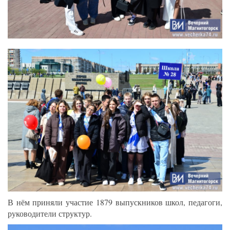
В нём приняли участие 1879 выпускников школ, педагоги,
руководители структур.