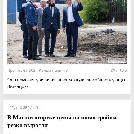
Прочитали: 502 Комментарии: 0
3
0
Она поможет увеличить пропускную способность улицы
Зеленцова
14:57, 6 авг 2026
В Магнитогорске цены на новостройки
резко выросли