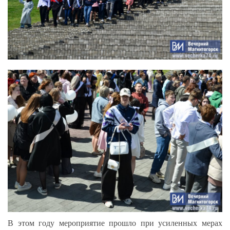
В этом году мероприятие прошло при усиленных мерах