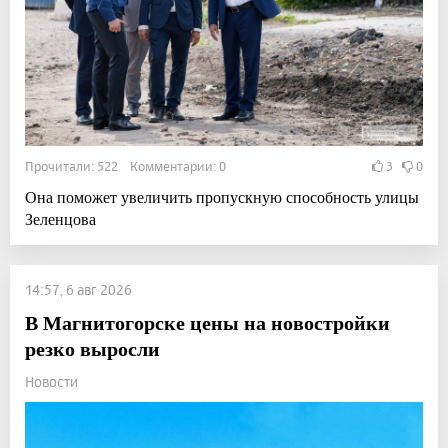
Прочитали: 522 Комментарии: 0
3
0
Она поможет увеличить пропускную способность улицы
Зеленцова
14:57, 6 авг 2026
В Магнитогорске цены на новостройки
резко выросли
Новости