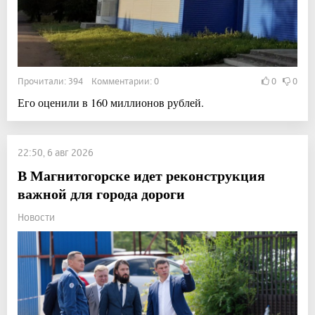
Прочитали: 394 Комментарии: 0
0
0
Его оценили в 160 миллионов рублей.
22:50, 6 авг 2026
В Магнитогорске идет реконструкция
важной для города дороги
Новости