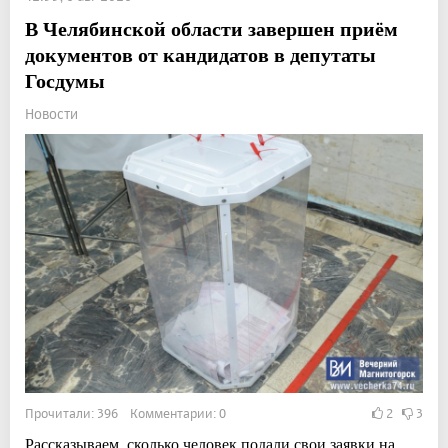
В Челябинской области завершен приём
документов от кандидатов в депутаты
Госдумы
Новости
Прочитали: 396 Комментарии: 0
2
3
Рассказываем, сколько человек подали свои заявки на