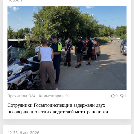
Прочитали: 324 Комментарии: 0
0
1
Сотрудники Госавтоинспекции задержали двух
несовершеннолетних водителей мототранспорта
12:53, 6 авг 2026