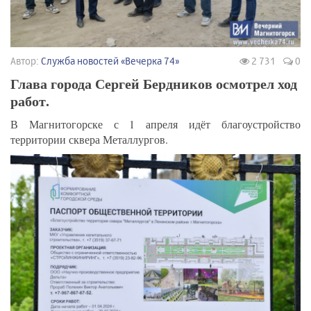
Автор:
Служба новостей «Вечерка 74»
2 731
0
Глава города Сергей Бердников осмотрел ход
работ.
В Магнитогорске с 1 апреля идёт благоустройство
территории сквера Металлургов.