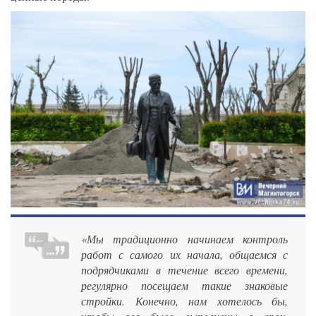
«Мы традиционно начинаем контроль
работ с самого их начала, общаемся с
подрядчиками в течение всего времени,
регулярно посещаем такие знаковые
стройки. Конечно, нам хотелось бы,