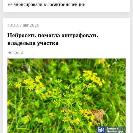
Её анонсировали в Госавтоинспекции
10:30, 7 авг 2026
Нейросеть помогла оштрафовать
владельца участка
Новости