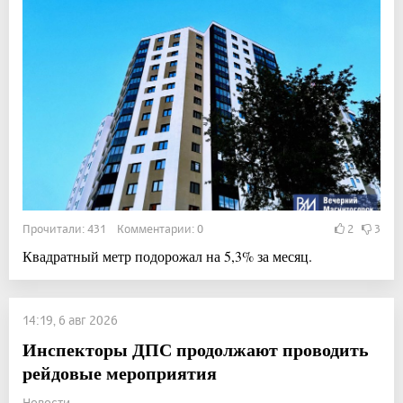
Прочитали: 431 Комментарии: 0
2
3
Квадратный метр подорожал на 5,3% за месяц.
14:19, 6 авг 2026
Инспекторы ДПС продолжают проводить
рейдовые мероприятия
Новости