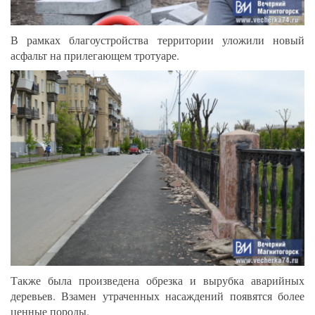
В рамках благоустройства территории уложили новый
асфальт на прилегающем тротуаре.
Также была произведена обрезка и вырубка аварийных
деревьев. Взамен утраченных насаждений появятся более
ценные породы.