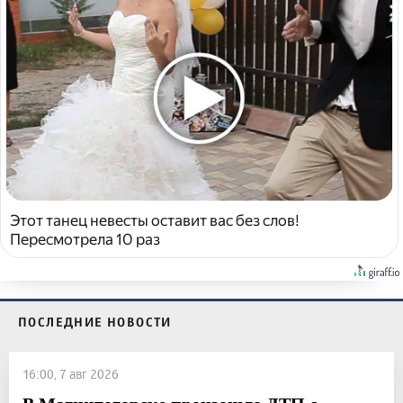
Этот танец невесты оставит вас без слов!
Пересмотрела 10 раз
ПОСЛЕДНИЕ НОВОСТИ
16:00, 7 авг 2026