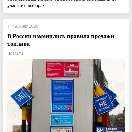
участие в выборах
11:19, 6 авг 2026
В России изменились правила продажи
топлива
Новости