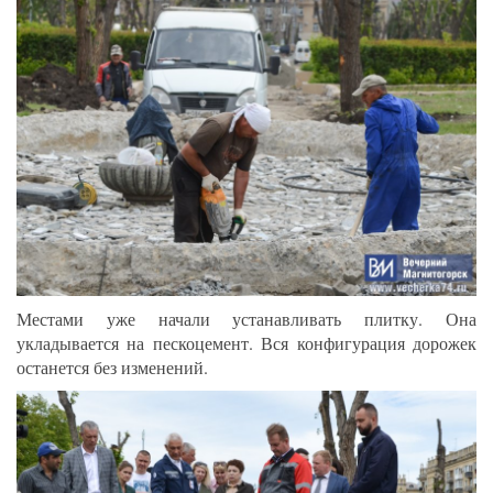
Местами уже начали устанавливать плитку. Она
укладывается на пескоцемент. Вся конфигурация дорожек
останется без изменений.