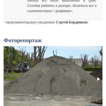
чтобы все было выполнены в срок.
Сегодня работы в разгаре, делается все в
соответствии с графиком»,
Сергей Бердников
- прокомментировал увиденное
.
Фоторепортаж