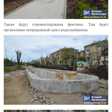
Также будут отремонтированы фонтаны. Там будет
организован непрерывный цикл водоснабжения.