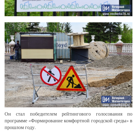
Он стал победителем рейтингового голосования по
программе «Формирование комфортной городской среды» в
прошлом году.