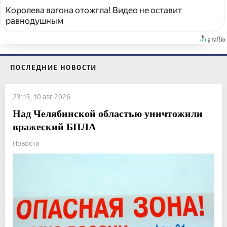
Королева вагона отожгла! Видео не оставит
равнодушным
ПОСЛЕДНИЕ НОВОСТИ
23:13, 10 авг 2026
Над Челябинской областью уничтожили
вражеский БПЛА
Новости