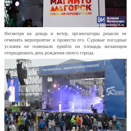
Несмотря на дождь и ветер, организаторы решили не
отменять мероприятие и провести его. Суровые погодные
условия не помешали прийти на площадь желающим
отпраздновать день рождения своего города.