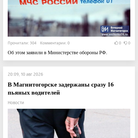
Прочитали: 304 Комментарии: 0
0
0
Об этом заявили в Министерстве обороны РФ.
20:09, 10 авг 2026
В Магнитогорске задержаны сразу 16
пьяных водителей
Новости