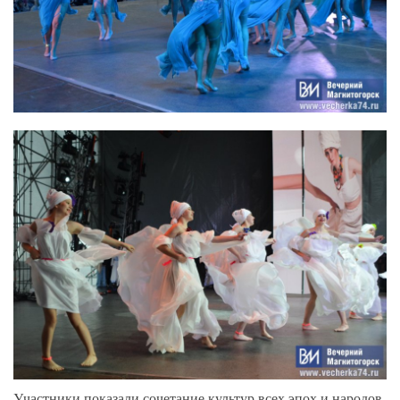
Участники показали сочетание культур всех эпох и народов.