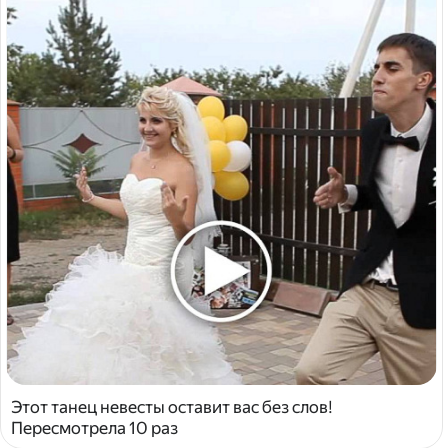
Этот танец невесты оставит вас без слов!
Пересмотрела 10 раз