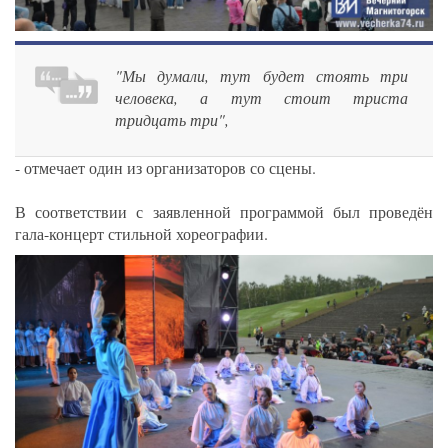
"Мы думали, тут будет стоять три
человека, а тут стоит триста
тридцать три",
- отмечает один из организаторов со сцены.
В соответствии с заявленной программой был проведён
гала-концерт стильной хореографии.