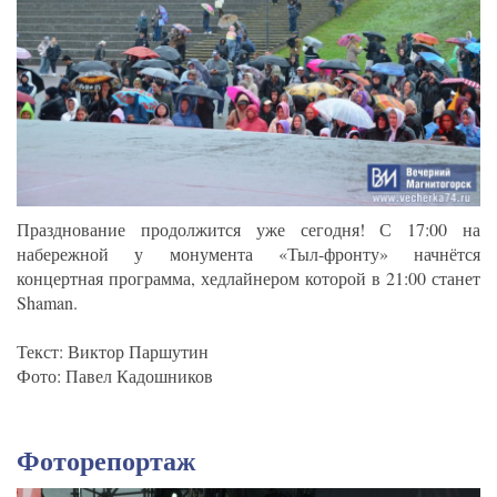
Празднование продолжится уже сегодня! С 17:00 на
набережной у монумента «Тыл-фронту» начнётся
концертная программа, хедлайнером которой в 21:00 станет
Shaman.
Текст: Виктор Паршутин
Фото: Павел Кадошников
Фоторепортаж