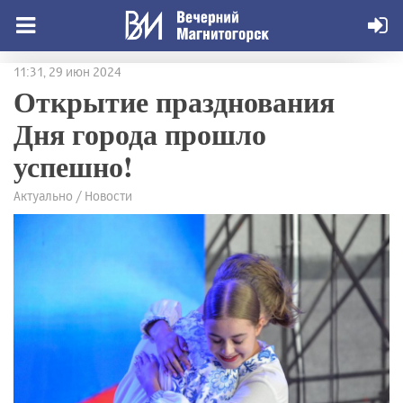
11:31, 29 июн 2024
Открытие празднования
Дня города прошло
успешно!
Актуально / Новости