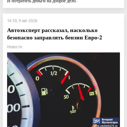
И потратить деньги на доброе дело.
14:30, 9 авг 2026
Автоэксперт рассказал, насколько
безопасно заправлять бензин Евро-2
Новости