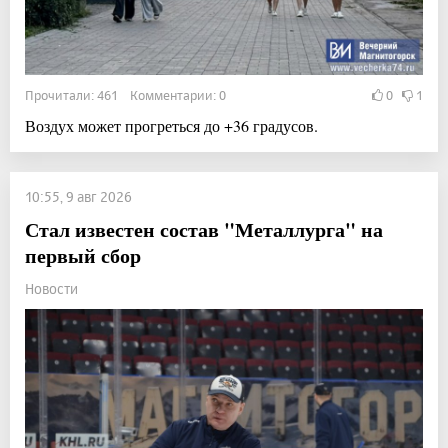
Прочитали: 461 Комментарии: 0
0
1
Воздух может прогреться до +36 градусов.
10:55, 9 авг 2026
Стал известен состав "Металлурга" на
первый сбор
Новости