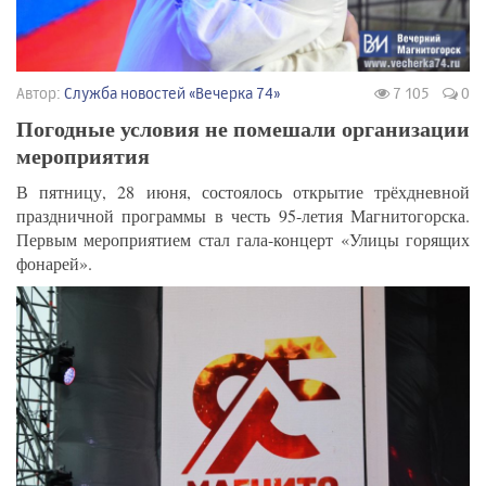
Автор:
Служба новостей «Вечерка 74»
7 105
0
Погодные условия не помешали организации
мероприятия
В пятницу, 28 июня, состоялось открытие трёхдневной
праздничной программы в честь 95-летия Магнитогорска.
Первым мероприятием стал гала-концерт «Улицы горящих
фонарей».