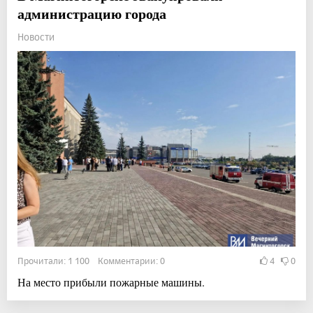
администрацию города
Новости
Прочитали: 1 100 Комментарии: 0
4
0
На место прибыли пожарные машины.