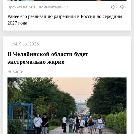
Прочитали: 501 Комментарии: 0
2
2
Ранее его реализацию разрешили в России до середины
2027 года
11:14, 9 авг 2026
В Челябинской области будет
экстремально жарко
Новости