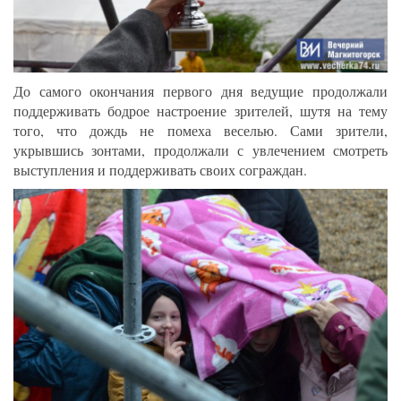
До самого окончания первого дня ведущие продолжали
поддерживать бодрое настроение зрителей, шутя на тему
того, что дождь не помеха веселью. Сами зрители,
укрывшись зонтами, продолжали с увлечением смотреть
выступления и поддерживать своих сограждан.