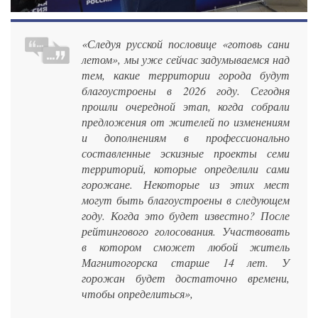
«Следуя русской пословице «готовь сани
летом», мы уже сейчас задумываемся над
тем, какие территории города будут
благоустроены в 2026 году. Сегодня
прошли очередной этап, когда собрали
предложения от жителей по изменениям
и дополнениям в профессионально
составленные эскизные проекты семи
территорий, которые определили сами
горожане. Некоторые из этих мест
могут быть благоустроены в следующем
году. Когда это будет известно? После
рейтингового голосования. Участвовать
в котором сможет любой житель
Магнитогорска старше 14 лет. У
горожан будет достаточно времени,
чтобы определиться»,