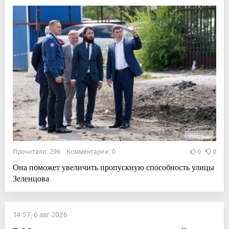
Прочитали: 296 Комментарии: 0
0
0
Она поможет увеличить пропускную способность улицы
Зеленцова
14:57, 6 авг 2026