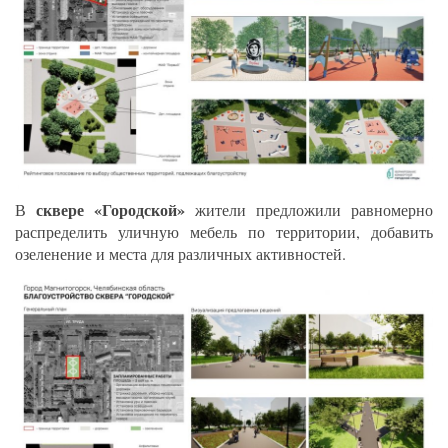
сквере «Городской»
В
жители предложили равномерно
распределить уличную мебель по территории, добавить
озеленение и места для различных активностей.