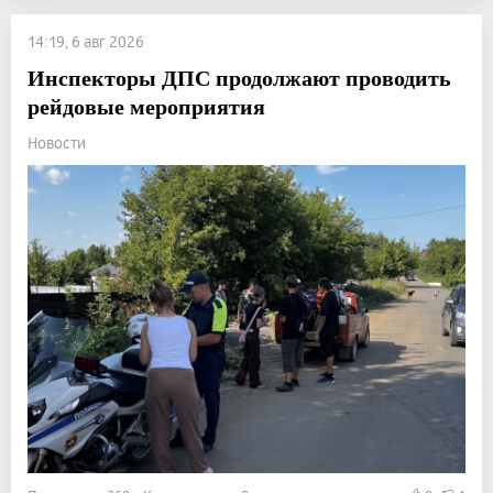
14:19, 6 авг 2026
Инспекторы ДПС продолжают проводить
рейдовые мероприятия
Новости