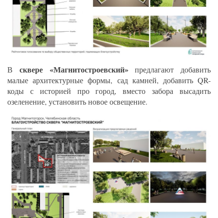
сквере «Магнитостроевский»
В
предлагают добавить
малые архитектурные формы, сад камней, добавить QR-
коды с историей про город, вместо забора высадить
озеленение, установить новое освещение.