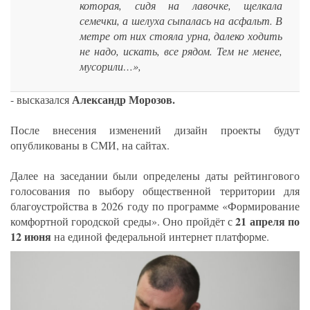
которая, сидя на лавочке, щелкала
семечки, а шелуха сыпалась на асфальт. В
метре от них стояла урна, далеко ходить
не надо, искать, все рядом. Тем не менее,
мусорили…»,
Александр Морозов.
- высказался
После внесения изменений дизайн проекты будут
опубликованы в СМИ, на сайтах.
Далее на заседании были определены даты рейтингового
голосования по выбору общественной территории для
благоустройства в 2026 году по программе «Формирование
21 апреля по
комфортной городской среды». Оно пройдёт с
12 июня
на единой федеральной интернет платформе.