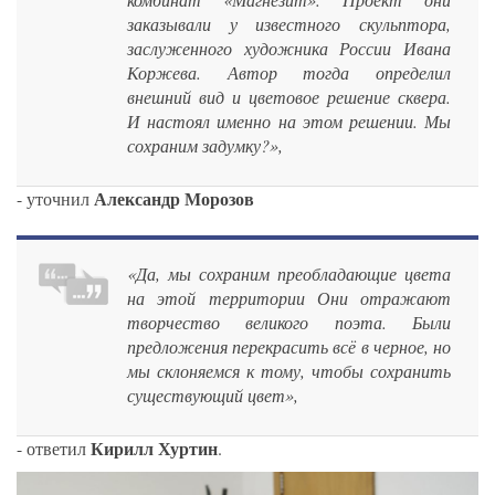
заказывали у известного скульптора,
заслуженного художника России Ивана
Коржева. Автор тогда определил
внешний вид и цветовое решение сквера.
И настоял именно на этом решении. Мы
сохраним задумку?»,
Александр Морозов
- уточнил
«Да, мы сохраним преобладающие цвета
на этой территории Они отражают
творчество великого поэта. Были
предложения перекрасить всё в черное, но
мы склоняемся к тому, чтобы сохранить
существующий цвет»,
Кирилл Хуртин
- ответил
.