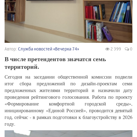
Автор:
Служба новостей «Вечерка 74»
2 399
0
В числе претендентов значатся семь
территорий.
Сегодня на заседании общественной комиссии подвели
итог сбора предложений по дизайн-проектам семи
предложенных жителями территорий и назначили дату
проведения рейтингового голосования. Работа по проекту
«Формирование комфортной городской среды»,
инициированному «Единой Россией», проводится девятый
год, сейчас - в рамках подготовки к благоустройству в 2026
году.