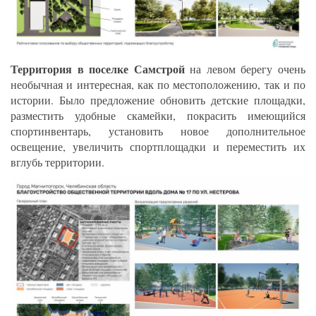
Территория в поселке Самстрой
на левом берегу очень
необычная и интересная, как по местоположению, так и по
истории. Было предложение обновить детские площадки,
разместить удобные скамейки, покрасить имеющийся
спортинвентарь, установить новое дополнительное
освещение, увеличить спортплощадки и переместить их
вглубь территории.