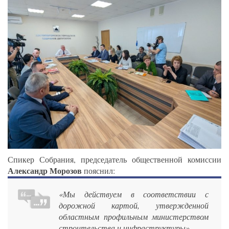
Спикер Собрания, председатель общественной комиссии
Александр Морозов
пояснил:
«Мы действуем в соответствии с
дорожной картой, утвержденной
областным профильным министерством
строительства и инфраструктуры».