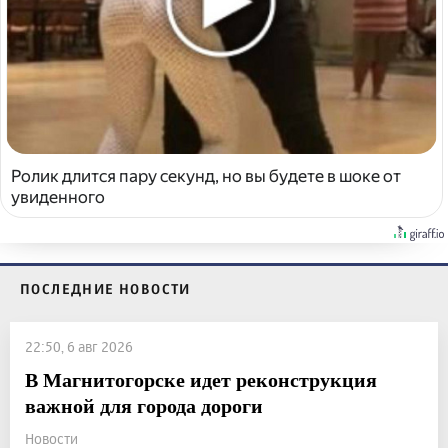
Ролик длится пару секунд, но вы будете в шоке от
увиденного
ПОСЛЕДНИЕ НОВОСТИ
22:50, 6 авг 2026
В Магнитогорске идет реконструкция
важной для города дороги
Новости