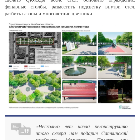
фонарные столбы, разместить подсветку внутри стел,
разбить газоны и многолетние цветники.
«Несколько лет назад реконструкцию
этого сквера нам подарил Саткинский
комбинат «Магнезит». Проект они