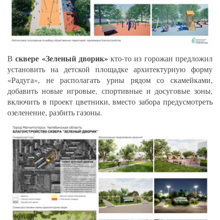
сквере «Зеленый дворик»
В
кто-то из горожан предложил
установить на детской площадке архитектурную форму
«Радуга», не располагать урны рядом со скамейками,
добавить новые игровые, спортивные и досуговые зоны,
включить в проект цветники, вместо забора предусмотреть
озеленение, разбить газоны.