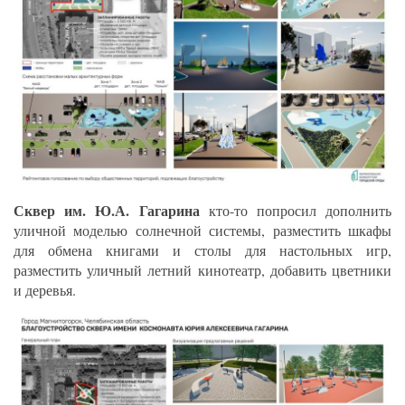
Сквер им. Ю.А. Гагарина
кто-то попросил дополнить
уличной моделью солнечной системы, разместить шкафы
для обмена книгами и столы для настольных игр,
разместить уличный летний кинотеатр, добавить цветники
и деревья.