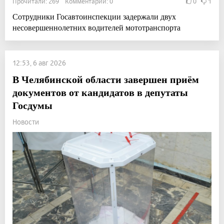
Прочитали: 269 Комментарии: 0
0
1
Сотрудники Госавтоинспекции задержали двух
несовершеннолетних водителей мототранспорта
12:53, 6 авг 2026
В Челябинской области завершен приём
документов от кандидатов в депутаты
Госдумы
Новости