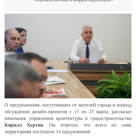
О предложениях, поступивших от жителей города в период
обсуждения дизайн-проектов с 13 по 27 марта, рассказал
начальник управления архитектуры и градостроительства
Кирилл Хуртин
. Он отметил, что всего по семи
территориям поступило 14 предложений.