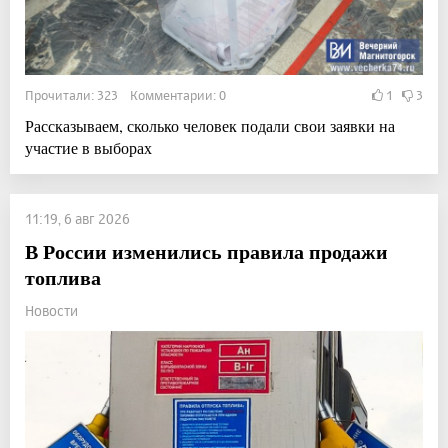
Прочитали: 323 Комментарии: 0
1
3
Рассказываем, сколько человек подали свои заявки на
участие в выборах
11:19, 6 авг 2026
В России изменились правила продажи
топлива
Новости