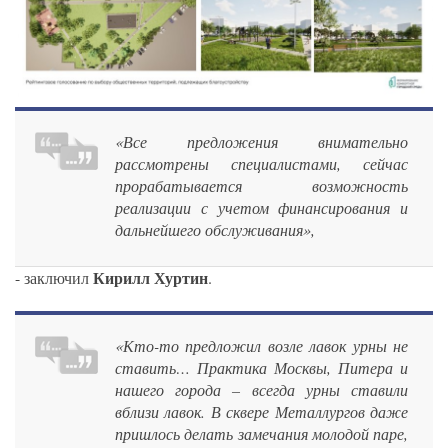
«Все предложения внимательно
рассмотрены специалистами, сейчас
прорабатывается возможность
реализации с учетом финансирования и
дальнейшего обслуживания»,
Кирилл Хуртин
- заключил
.
«Кто-то предложил возле лавок урны не
ставить… Практика Москвы, Питера и
нашего города – всегда урны ставили
вблизи лавок. В сквере Металлургов даже
пришлось делать замечания молодой паре,