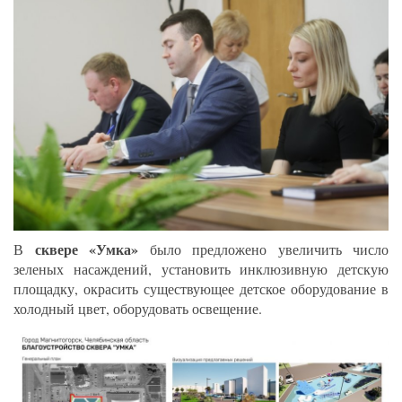
сквере «Умка»
В
было предложено увеличить число
зеленых насаждений, установить инклюзивную детскую
площадку, окрасить существующее детское оборудование в
холодный цвет, оборудовать освещение.