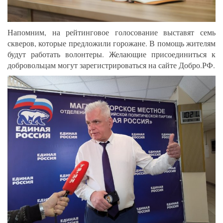
Напомним, на рейтинговое голосование выставят семь
скверов, которые предложили горожане. В помощь жителям
будут работать волонтеры. Желающие присоединиться к
добровольцам могут зарегистрироваться на сайте Добро.РФ.