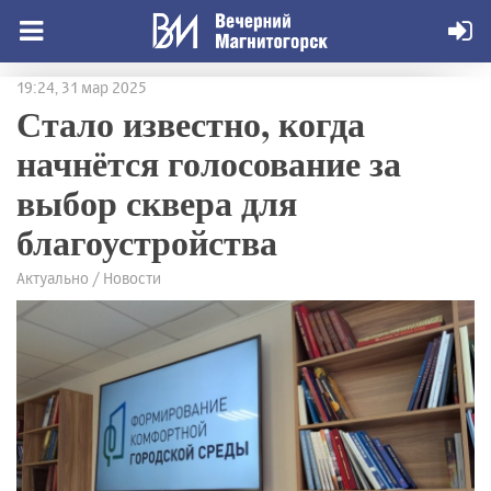
19:24, 31 мар 2025
Стало известно, когда
начнётся голосование за
выбор сквера для
благоустройства
Актуально / Новости