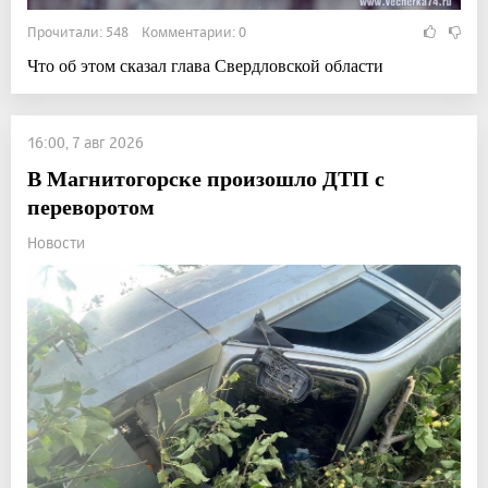
Прочитали: 548 Комментарии: 0
Что об этом сказал глава Свердловской области
16:00, 7 авг 2026
В Магнитогорске произошло ДТП с
переворотом
Новости