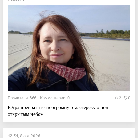
Прочитали: 366 Комментарии: 0
2
0
Югра превратится в огромную мастерскую под
открытым небом
12:51, 8 авг 2026