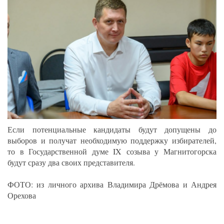
Если потенциальные кандидаты будут допущены до
выборов и получат необходимую поддержку избирателей,
то в Государственной думе IX созыва у Магнитогорска
будут сразу два своих представителя.
ФОТО: из личного архива Владимира Дрёмова и Андрея
Орехова