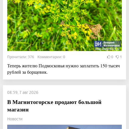
Прочитали: 376 Комментарии: 0
0
1
Теперь жителю Подмосковья нужно заплатить 150 тысяч
рублей за борщевик.
08:59, 7 авг 2026
В Магнитогорске продают большой
магазин
Новости