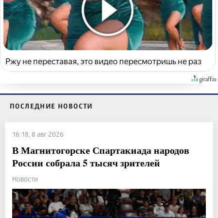
Ржу не переставая, это видео пересмотришь не раз
ПОСЛЕДНИЕ НОВОСТИ
16:18, 8 авг 2026
В Магнитогорске Спартакиада народов
России собрала 5 тысяч зрителей
Новости