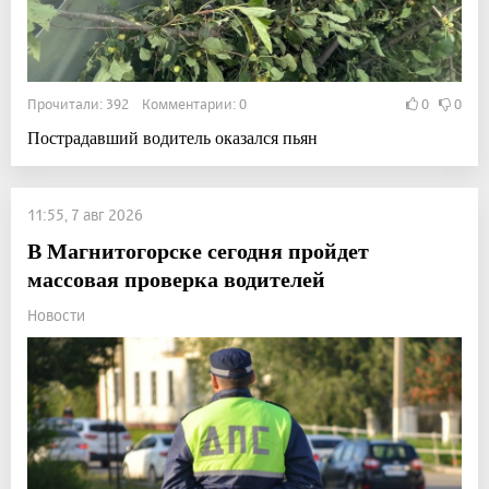
Прочитали: 392 Комментарии: 0
0
0
Пострадавший водитель оказался пьян
11:55, 7 авг 2026
В Магнитогорске сегодня пройдет
массовая проверка водителей
Новости