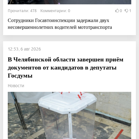
Прочитали: 478 Комментарии: 0
0
1
Сотрудники Госавтоинспекции задержали двух
несовершеннолетних водителей мототранспорта
12:53, 6 авг 2026
В Челябинской области завершен приём
документов от кандидатов в депутаты
Госдумы
Новости