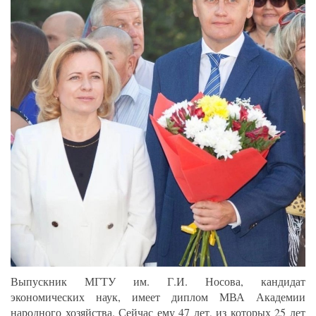
Выпускник МГТУ им. Г.И. Носова, кандидат
экономических наук, имеет диплом МВА Академии
народного хозяйства. Сейчас ему 47 лет, из которых 25 лет