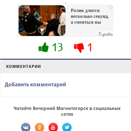
_
i
Ролик длится
несколько секунд,
а смеяться вы
будете долго
13
1
КОММЕНТАРИИ
Добавить комментарий
Читайте Вечерний Магнитогорск в социальных
сетях