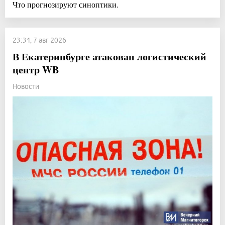
Что прогнозируют синоптики.
23:31, 7 авг 2026
В Екатеринбурге атакован логистический
центр WB
Новости