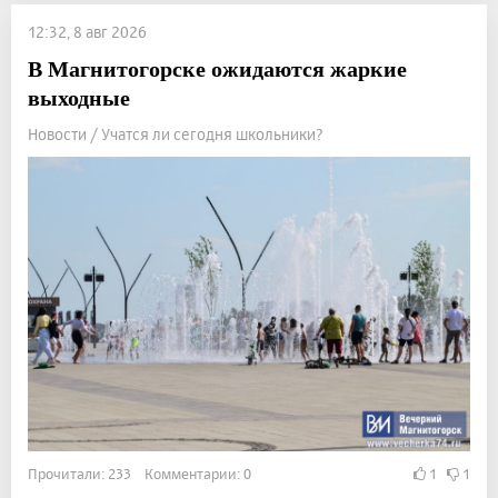
12:32, 8 авг 2026
В Магнитогорске ожидаются жаркие
выходные
Новости / Учатся ли сегодня школьники?
Прочитали: 233 Комментарии: 0
1
1