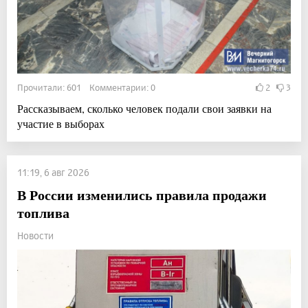
Прочитали: 601 Комментарии: 0
2
3
Рассказываем, сколько человек подали свои заявки на
участие в выборах
11:19, 6 авг 2026
В России изменились правила продажи
топлива
Новости