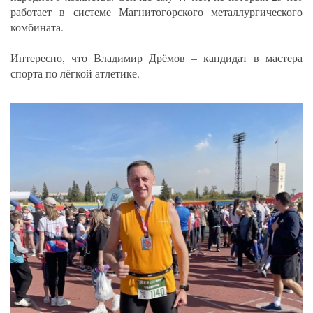
работает в системе Магнитогорского металлургического
комбината.
Интересно, что Владимир Дрёмов – кандидат в мастера
спорта по лёгкой атлетике.