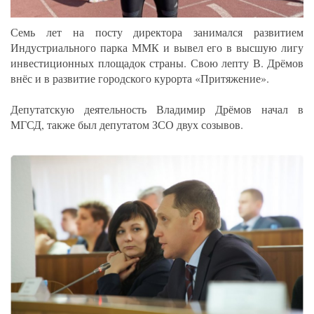
Семь лет на посту директора занимался развитием
Индустриального парка ММК и вывел его в высшую лигу
инвестиционных площадок страны. Свою лепту В. Дрёмов
внёс и в развитие городского курорта «Притяжение».
Депутатскую деятельность Владимир Дрёмов начал в
МГСД, также был депутатом ЗСО двух созывов.