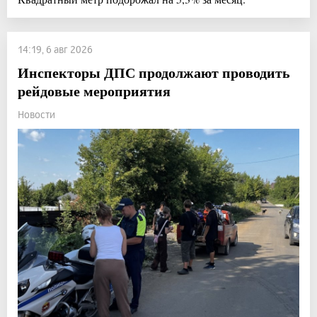
14:19, 6 авг 2026
Инспекторы ДПС продолжают проводить
рейдовые мероприятия
Новости