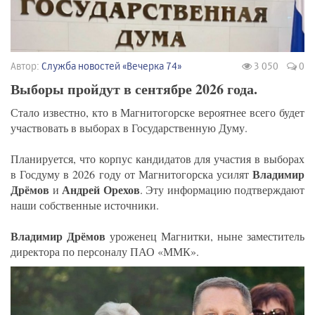
Автор:
Служба новостей «Вечерка 74»
3 050
0
Выборы пройдут в сентябре 2026 года.
Стало известно, кто в Магнитогорске вероятнее всего будет
участвовать в выборах в Государственную Думу.
Планируется, что корпус кандидатов для участия в выборах
Владимир
в Госдуму в 2026 году от Магнитогорска усилят
Дрёмов
Андрей Орехов
и
. Эту информацию подтверждают
наши собственные источники.
Владимир Дрёмов
уроженец Магнитки, ныне заместитель
директора по персоналу ПАО «ММК».