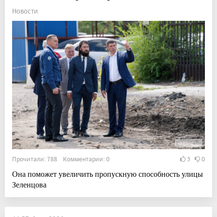
Новости
Прочитали: 788 Комментарии: 0
3
0
Она поможет увеличить пропускную способность улицы
Зеленцова