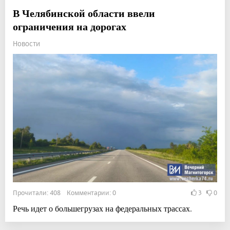
В Челябинской области ввели
ограничения на дорогах
Новости
Прочитали: 408 Комментарии: 0
3
0
Речь идет о большегрузах на федеральных трассах.