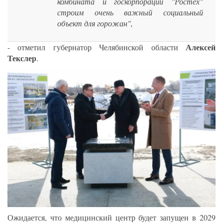
комбината и госкорпорации "Ростех"
строим очень важный социальный
объект для горожан",
Алексей
- отметил губернатор Челябинской области
Текслер
.
Ожидается, что медицинский центр будет запущен в 2029