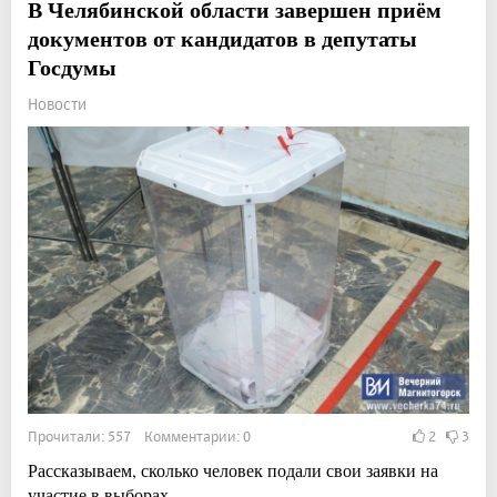
В Челябинской области завершен приём
документов от кандидатов в депутаты
Госдумы
Новости
Прочитали: 557 Комментарии: 0
2
3
Рассказываем, сколько человек подали свои заявки на
участие в выборах