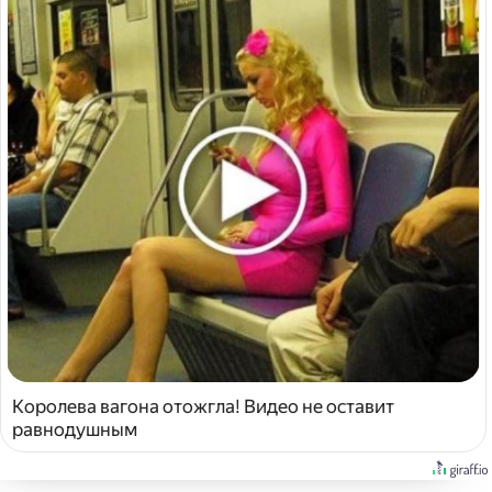
Королева вагона отожгла! Видео не оставит
равнодушным