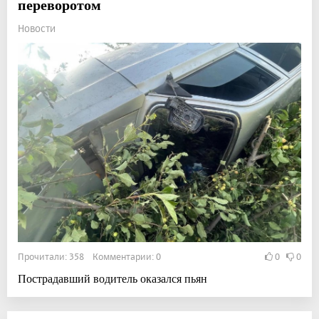
переворотом
Новости
Прочитали: 358 Комментарии: 0
0
0
Пострадавший водитель оказался пьян