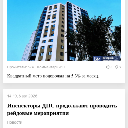
Прочитали: 574 Комментарии: 0
2
3
Квадратный метр подорожал на 5,3% за месяц.
14:19, 6 авг 2026
Инспекторы ДПС продолжают проводить
рейдовые мероприятия
Новости