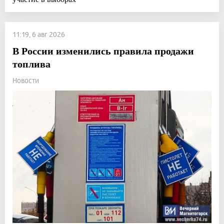
11:19, 6 авг 2026
В России изменились правила продажи
топлива
Новости