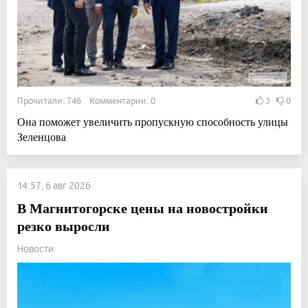
Прочитали: 746 Комментарии: 0
3
0
Она поможет увеличить пропускную способность улицы
Зеленцова
14:57, 6 авг 2026
В Магнитогорске цены на новостройки
резко выросли
Новости