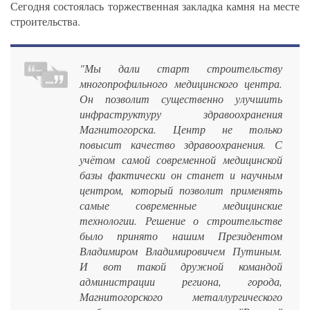
Сегодня состоялась торжественная закладка камня на месте
строительства.
"Мы дали старт строительству
многопрофильного медицинского центра.
Он позволит существенно улучшить
инфраструктуру здравоохранения
Магнитогорска. Центр не только
повысит качество здравоохранения. С
учётом самой современной медицинской
базы фактически он станет и научным
центром, который позволит применять
самые современные медицинские
технологии. Решение о строительстве
было принято нашим Президентом
Владимиром Владимировичем Путиным.
И вот такой дружной командой
администрации региона, города,
Магнитогорского металлургического