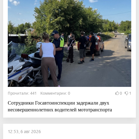
Прочитали: 441 Комментарии: 0
0
1
Сотрудники Госавтоинспекции задержали двух
несовершеннолетних водителей мототранспорта
12:53, 6 авг 2026