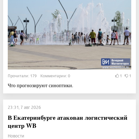
Прочитали: 179 Комментарии: 0
1
1
Что прогнозируют синоптики.
23:31, 7 авг 2026
В Екатеринбурге атакован логистический
центр WB
Новости