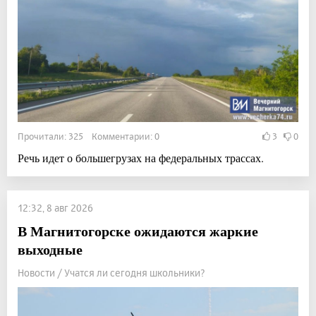
Прочитали: 325 Комментарии: 0
3
0
Речь идет о большегрузах на федеральных трассах.
12:32, 8 авг 2026
В Магнитогорске ожидаются жаркие
выходные
Новости / Учатся ли сегодня школьники?