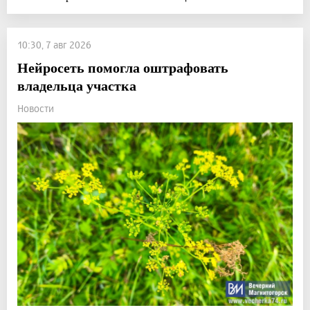
10:30, 7 авг 2026
Нейросеть помогла оштрафовать
владельца участка
Новости