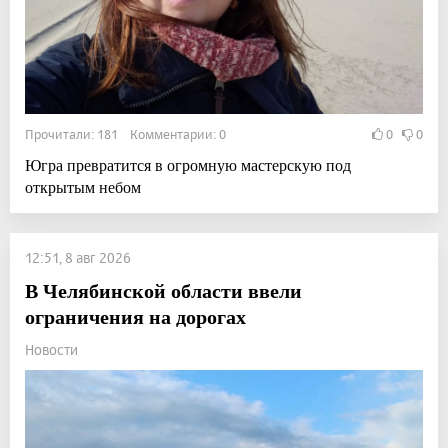
Прочитали: 181 Комментарии: 0
0
0
Югра превратится в огромную мастерскую под
открытым небом
12:51, 8 авг 2026
В Челябинской области ввели
ограничения на дорогах
Новости