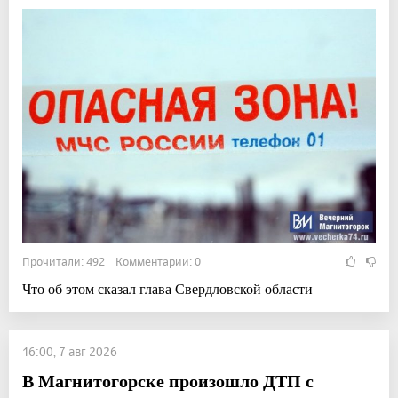
Прочитали: 492 Комментарии: 0
Что об этом сказал глава Свердловской области
16:00, 7 авг 2026
В Магнитогорске произошло ДТП с