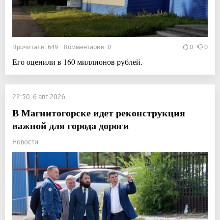
Прочитали: 649 Комментарии: 0
0
0
Его оценили в 160 миллионов рублей.
22:50, 6 авг 2026
В Магнитогорске идет реконструкция
важной для города дороги
Новости