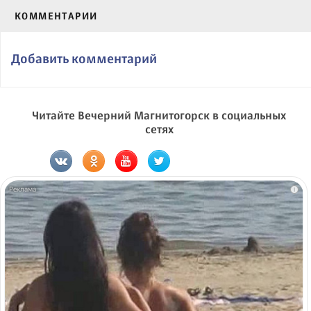
КОММЕНТАРИИ
Добавить комментарий
Читайте Вечерний Магнитогорск в социальных
сетях
i