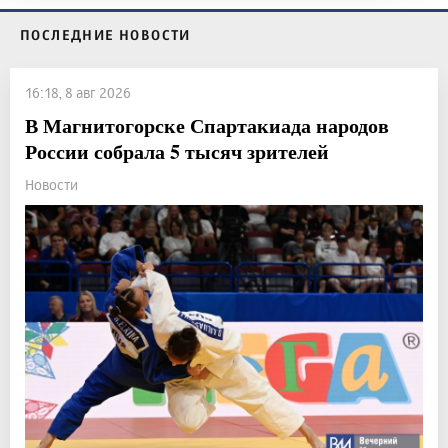
ПОСЛЕДНИЕ НОВОСТИ
16:18, 8 авг 2026
В Магнитогорске Спартакиада народов
России собрала 5 тысяч зрителей
Новости