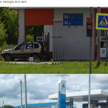
то теперь его нет.