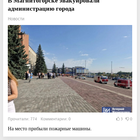
В Магнитогорске эвакуировали
администрацию города
Новости
Прочитали: 774 Комментарии: 0
3
0
На место прибыли пожарные машины.