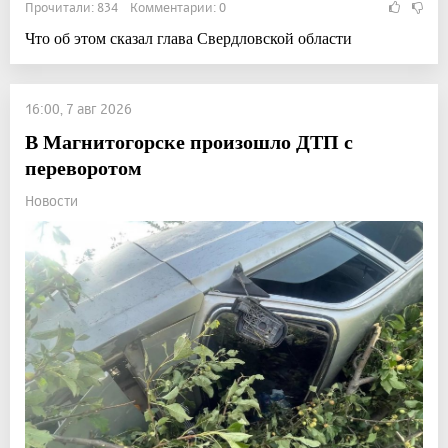
Прочитали: 834 Комментарии: 0
Что об этом сказал глава Свердловской области
16:00, 7 авг 2026
В Магнитогорске произошло ДТП с
переворотом
Новости