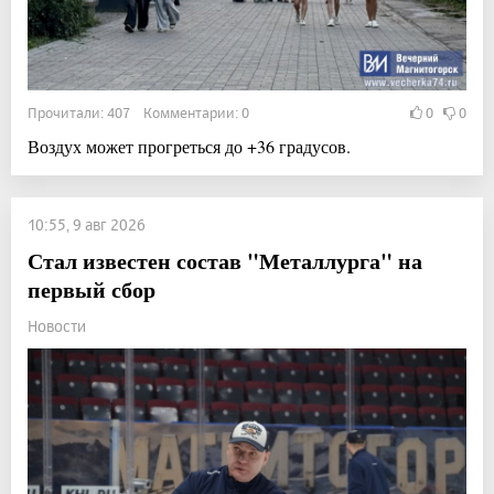
Прочитали: 407 Комментарии: 0
0
0
Воздух может прогреться до +36 градусов.
10:55, 9 авг 2026
Стал известен состав "Металлурга" на
первый сбор
Новости