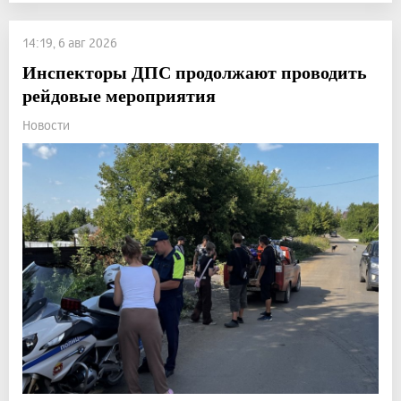
14:19, 6 авг 2026
Инспекторы ДПС продолжают проводить
рейдовые мероприятия
Новости