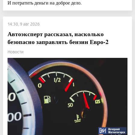
И потратить деньги на доброе дело.
14:30, 9 авг 2026
Автоэксперт рассказал, насколько
безопасно заправлять бензин Евро-2
Новости