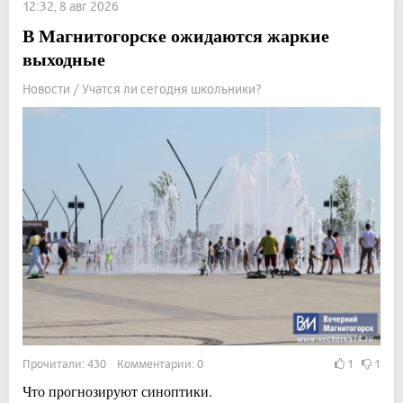
12:32, 8 авг 2026
В Магнитогорске ожидаются жаркие
выходные
Новости / Учатся ли сегодня школьники?
Прочитали: 430 Комментарии: 0
1
1
Что прогнозируют синоптики.