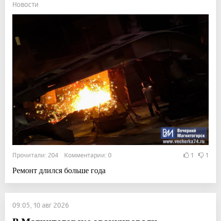
Новости
Прочитали: 204 Комментарии: 0
1
1
Ремонт длился больше года
09:05, 10 авг 2026