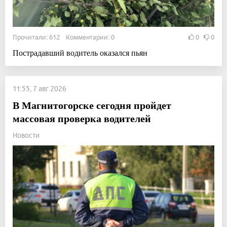
Прочитали: 612 Комментарии: 0
0
0
Пострадавший водитель оказался пьян
11:55, 7 авг 2026
В Магнитогорске сегодня пройдет
массовая проверка водителей
Новости