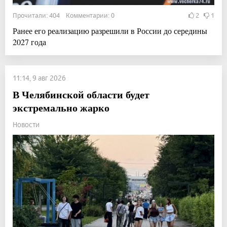
Прочитали: 404 Комментарии: 0
2
1
Ранее его реализацию разрешили в России до середины
2027 года
11:14, 9 авг 2026
В Челябинской области будет
экстремально жарко
Новости