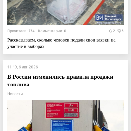
Прочитали: 734 Комментарии: 0
2
3
Рассказываем, сколько человек подали свои заявки на
участие в выборах
11:19, 6 авг 2026
В России изменились правила продажи
топлива
Новости