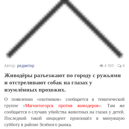
Автор:
редактор
4 105
4
Живодёры разъезжают по городу с ружьями
и отстреливают собак на глазах у
изумлённых прохожих.
О появлении «охотников» сообщается в тематической
группе «
Магнитогорск против живодеров
». Там же
сообщается о случаях убийства животных на глазах у детей.
Последний такой инцидент произошёл в минувшую
субботу в районе Зелёного рынка.