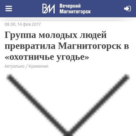
08:00, 14 фев 2017
Группа молодых людей
превратила Магнитогорск в
«охотничье угодье»
Актуально / Криминал