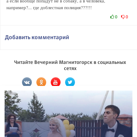
а если вообще попадут не в собаку, а в человека,
например?... где доблестная полиция???!!!
0
0
Добавить комментарий
Читайте Вечерний Магнитогорск в социальных
сетях