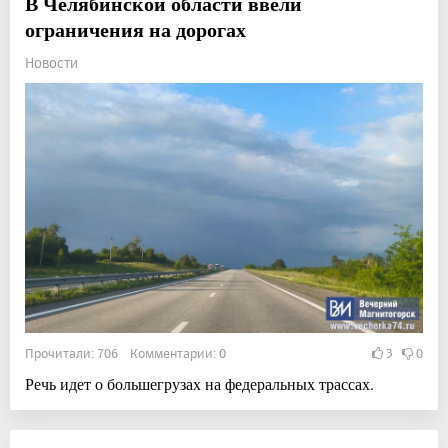
В Челябинской области ввели
ограничения на дорогах
Новости
Прочитали: 706 Комментарии: 0
3
0
Речь идет о большегрузах на федеральных трассах.