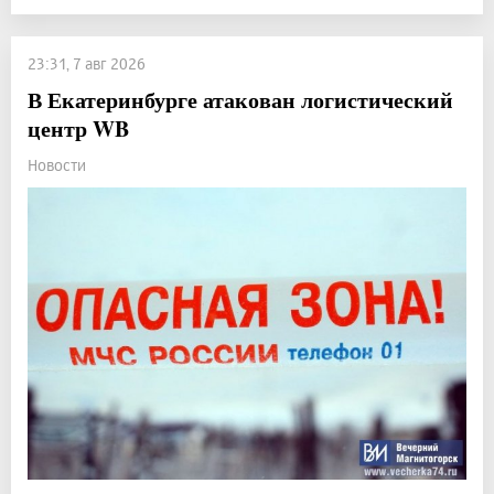
23:31, 7 авг 2026
В Екатеринбурге атакован логистический
центр WB
Новости