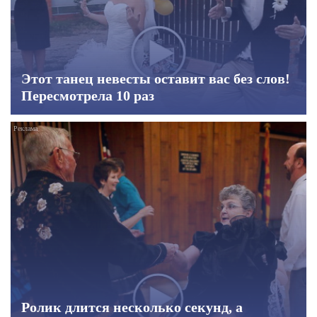
Этот танец невесты оставит вас без слов!
Пересмотрела 10 раз
Ролик длится несколько секунд, а