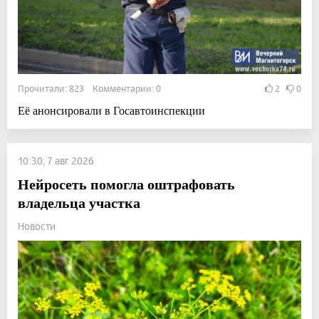
Прочитали: 823 Комментарии: 0
2
0
Её анонсировали в Госавтоинспекции
10:30, 7 авг 2026
Нейросеть помогла оштрафовать
владельца участка
Новости