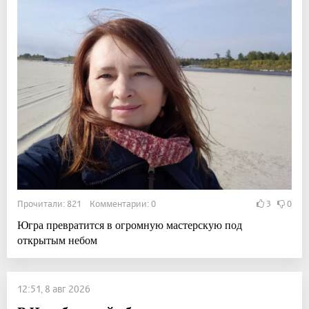
Прочитали: 821 Комментарии: 0
3
0
Югра превратится в огромную мастерскую под
открытым небом
12:51, 8 авг 2026