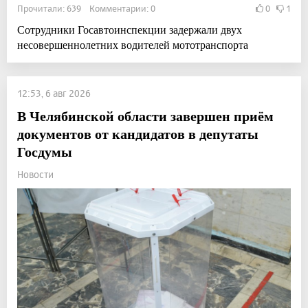
Прочитали: 639 Комментарии: 0
0
1
Сотрудники Госавтоинспекции задержали двух
несовершеннолетних водителей мототранспорта
12:53, 6 авг 2026
В Челябинской области завершен приём
документов от кандидатов в депутаты
Госдумы
Новости