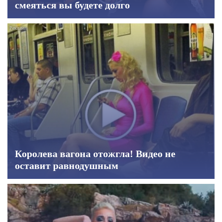
смеяться вы будете долго
Королева вагона отожгла! Видео не
оставит равнодушным