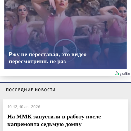
Ржу не переставая, это видео
пересмотришь не раз
ПОСЛЕДНИЕ НОВОСТИ
10:12, 10 авг 2026
На ММК запустили в работу после
капремонта седьмую домну