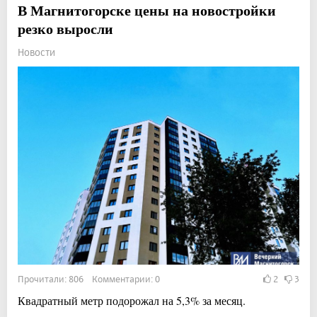
В Магнитогорске цены на новостройки
резко выросли
Новости
Прочитали: 806 Комментарии: 0
2
3
Квадратный метр подорожал на 5,3% за месяц.