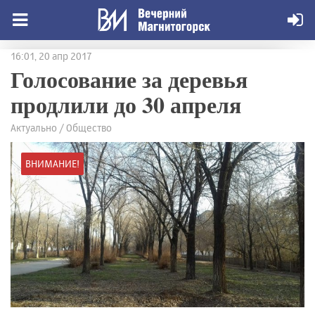
16:01, 20 апр 2017
Голосование за деревья
продлили до 30 апреля
Актуально / Общество
ВНИМАНИЕ!