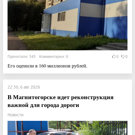
Прочитали: 543 Комментарии: 0
0
0
Его оценили в 160 миллионов рублей.
22:50, 6 авг 2026
В Магнитогорске идет реконструкция
важной для города дороги
Новости