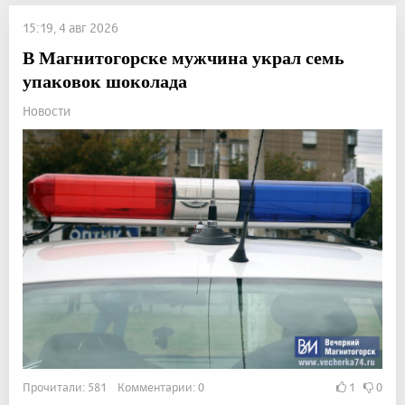
15:19, 4 авг 2026
В Магнитогорске мужчина украл семь
упаковок шоколада
Новости
Прочитали: 581 Комментарии: 0
1
0