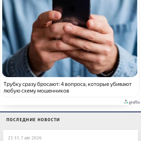
Трубку сразу бросают: 4 вопроса, которые убивают
любую схему мошенников
ПОСЛЕДНИЕ НОВОСТИ
23:31, 7 авг 2026