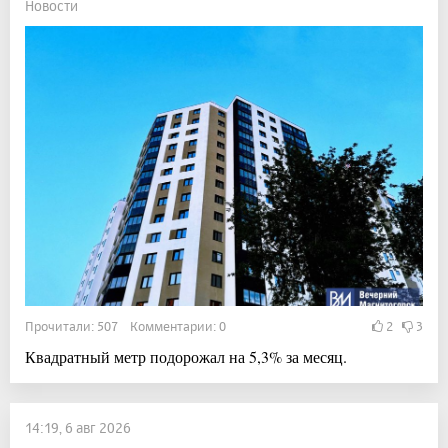
Новости
Прочитали: 507 Комментарии: 0
2
3
Квадратный метр подорожал на 5,3% за месяц.
14:19, 6 авг 2026