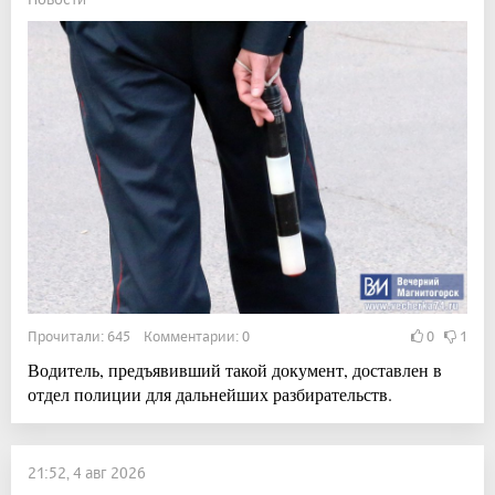
Прочитали: 645 Комментарии: 0
0
1
Водитель, предъявивший такой документ, доставлен в
отдел полиции для дальнейших разбирательств.
21:52, 4 авг 2026