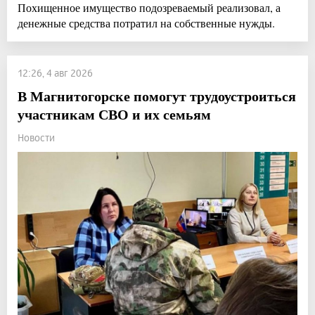
Похищенное имущество подозреваемый реализовал, а
денежные средства потратил на собственные нужды.
12:26, 4 авг 2026
В Магнитогорске помогут трудоустроиться
участникам СВО и их семьям
Новости