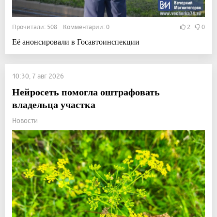
Прочитали: 508 Комментарии: 0
2
0
Её анонсировали в Госавтоинспекции
10:30, 7 авг 2026
Нейросеть помогла оштрафовать
владельца участка
Новости