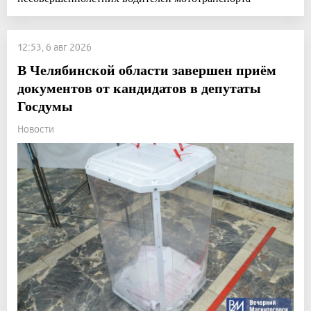
12:53, 6 авг 2026
В Челябинской области завершен приём
документов от кандидатов в депутаты
Госдумы
Новости