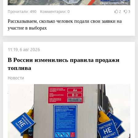
Прочитали: 490 Комментарии: 0
2
3
Рассказываем, сколько человек подали свои заявки на
участие в выборах
11:19, 6 авг 2026
В России изменились правила продажи
топлива
Новости