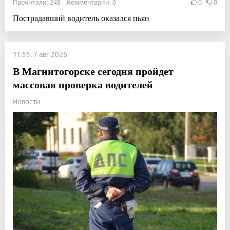
Прочитали: 248 Комментарии: 0
0
0
Пострадавший водитель оказался пьян
11:55, 7 авг 2026
В Магнитогорске сегодня пройдет
массовая проверка водителей
Новости