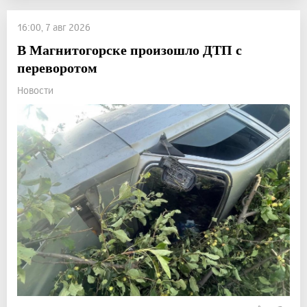
16:00, 7 авг 2026
В Магнитогорске произошло ДТП с
переворотом
Новости