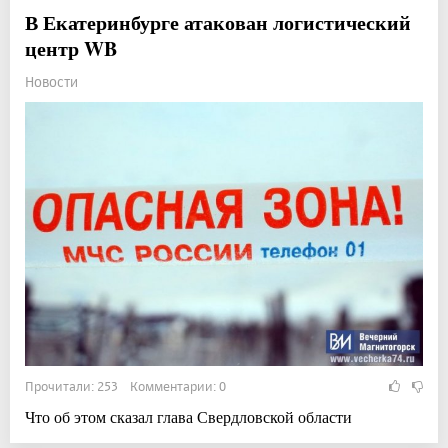
В Екатеринбурге атакован логистический
центр WB
Новости
Прочитали: 253 Комментарии: 0
Что об этом сказал глава Свердловской области