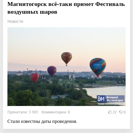
Магнитогорск всё-таки примет Фестиваль
воздушных шаров
Новости
Прочитали: 3 303 Комментарии: 0
22
0
Стали известны даты проведения.