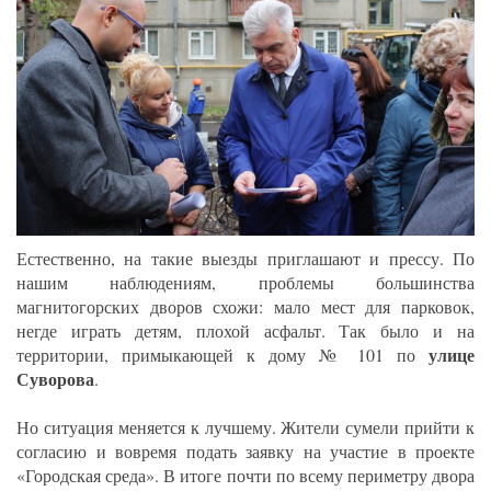
Естественно, на такие выезды приглашают и прессу. По
нашим наблюдениям, проблемы большинства
магнитогорских дворов схожи: мало мест для парковок,
негде играть детям, плохой асфальт. Так было и на
улице
территории, примыкающей к дому № 101 по
Суворова
.
Но ситуация меняется к лучшему. Жители сумели прийти к
согласию и вовремя подать заявку на участие в проекте
«Городская среда». В итоге почти по всему периметру двора