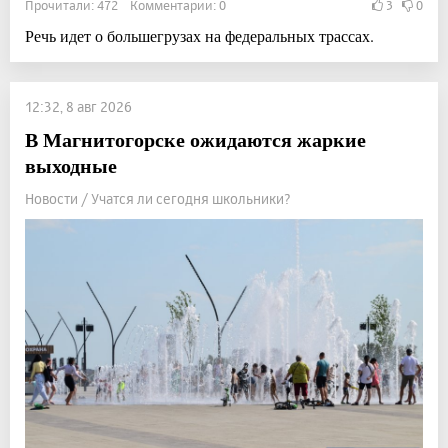
Прочитали: 472 Комментарии: 0
3
0
Речь идет о большегрузах на федеральных трассах.
12:32, 8 авг 2026
В Магнитогорске ожидаются жаркие
выходные
Новости / Учатся ли сегодня школьники?