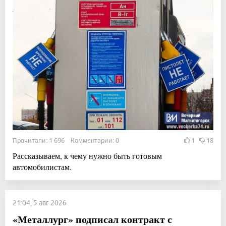
Прочитали: 1 696 Комментарии: 0
1
18
Рассказываем, к чему нужно быть готовым
автомобилистам.
21:04, 5 авг 2026
«Металлург» подписал контракт с