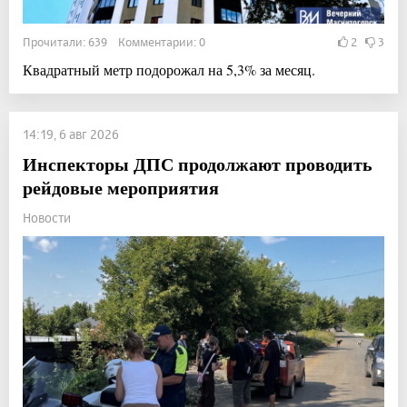
Прочитали: 639 Комментарии: 0
2
3
Квадратный метр подорожал на 5,3% за месяц.
14:19, 6 авг 2026
Инспекторы ДПС продолжают проводить
рейдовые мероприятия
Новости