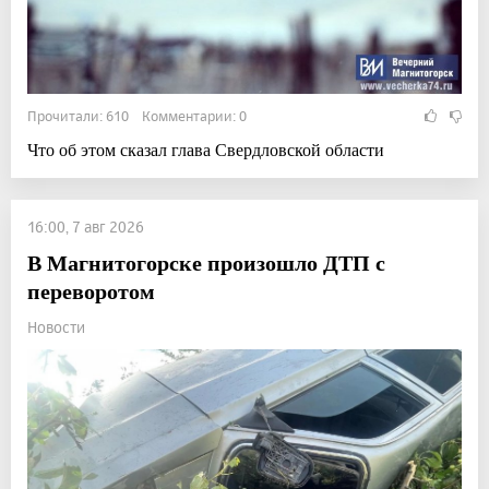
Прочитали: 610 Комментарии: 0
Что об этом сказал глава Свердловской области
16:00, 7 авг 2026
В Магнитогорске произошло ДТП с
переворотом
Новости