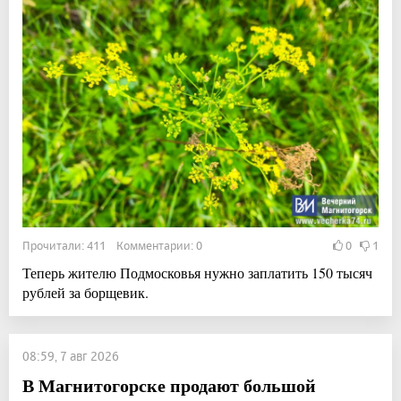
Прочитали: 411 Комментарии: 0
0
1
Теперь жителю Подмосковья нужно заплатить 150 тысяч
рублей за борщевик.
08:59, 7 авг 2026
В Магнитогорске продают большой