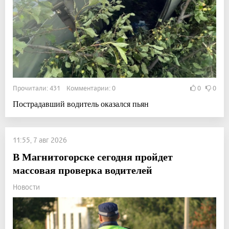
Прочитали: 431 Комментарии: 0
0
0
Пострадавший водитель оказался пьян
11:55, 7 авг 2026
В Магнитогорске сегодня пройдет
массовая проверка водителей
Новости