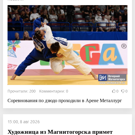
Прочитали: 200 Комментарии: 0
0
0
Соревнования по дзюдо проходили в Арене Металлург
15:00, 8 авг 2026
Художница из Магнитогорска примет