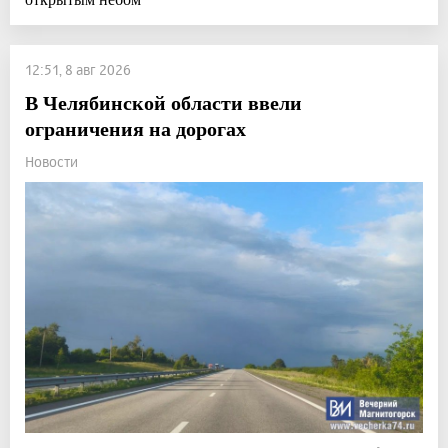
12:51, 8 авг 2026
В Челябинской области ввели
ограничения на дорогах
Новости