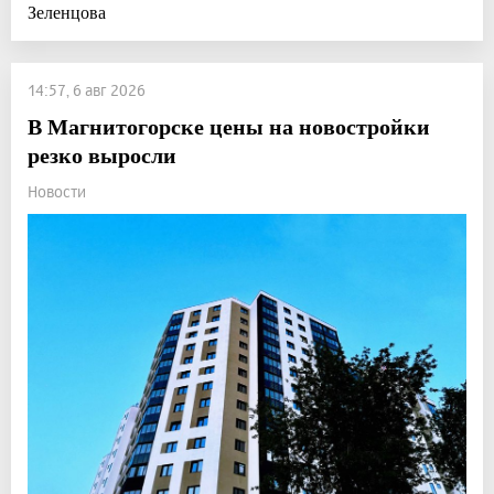
Зеленцова
14:57, 6 авг 2026
В Магнитогорске цены на новостройки
резко выросли
Новости