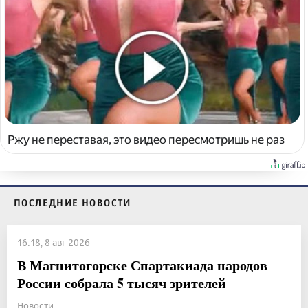
Ржу не переставая, это видео пересмотришь не раз
ПОСЛЕДНИЕ НОВОСТИ
16:18, 8 авг 2026
В Магнитогорске Спартакиада народов
России собрала 5 тысяч зрителей
Новости