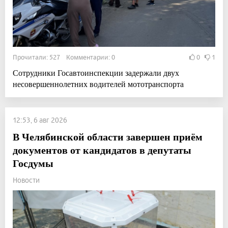
Прочитали: 527 Комментарии: 0
0
1
Сотрудники Госавтоинспекции задержали двух
несовершеннолетних водителей мототранспорта
12:53, 6 авг 2026
В Челябинской области завершен приём
документов от кандидатов в депутаты
Госдумы
Новости