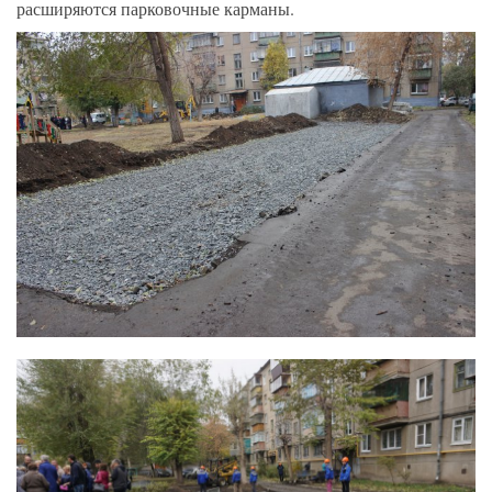
расширяются парковочные карманы.