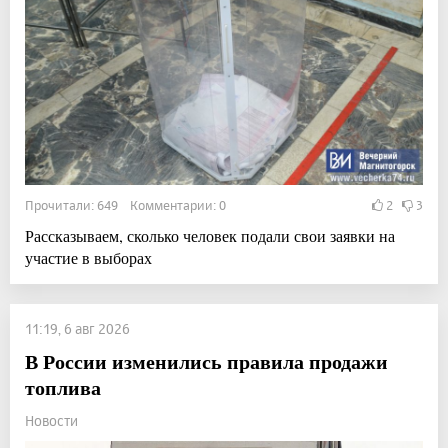
Прочитали: 649 Комментарии: 0
2
3
Рассказываем, сколько человек подали свои заявки на
участие в выборах
11:19, 6 авг 2026
В России изменились правила продажи
топлива
Новости