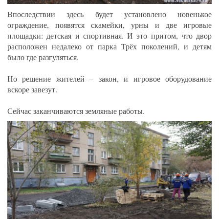
Впоследствии здесь будет установлено новенькое
ограждение, появятся скамейки, урны и две игровые
площадки: детская и спортивная. И это притом, что двор
расположен недалеко от парка Трёх поколений, и детям
было где разгуляться.
Но решение жителей – закон, и игровое оборудование
вскоре завезут.
Сейчас заканчиваются земляные работы.