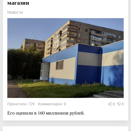
магазин
Новости
Прочитали: 729 Комментарии: 0
0
0
Его оценили в 160 миллионов рублей.