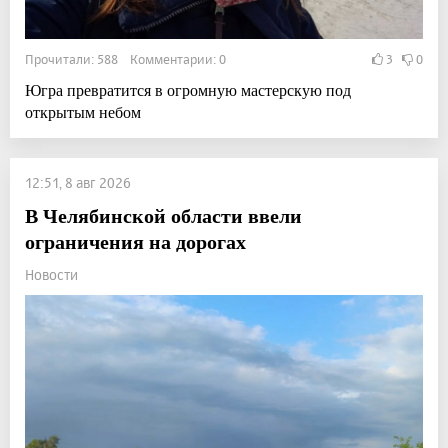
Прочитали: 588 Комментарии: 0
3
0
Югра превратится в огромную мастерскую под
открытым небом
12:51, 8 авг 2026
В Челябинской области ввели
ограничения на дорогах
Новости