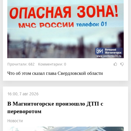
Прочитали: 682 Комментарии: 0
Что об этом сказал глава Свердловской области
16:00, 7 авг 2026
В Магнитогорске произошло ДТП с
переворотом
Новости