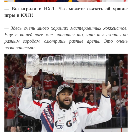
— Вы играли в НХЛ. Что можете сказать об уровне
игры в КХЛ?
— Здесь очень много хороших мастеровитых хоккеистов.
Еще в вашей лиге мне нравится то, что ты ездишь по
разным городам, смотришь разные арены. Это очень
познавательно.