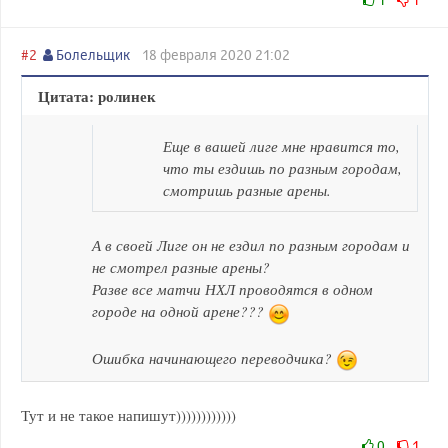
#2
Болельщик
18 февраля 2020 21:02
Цитата: ролинек
Еще в вашей лиге мне нравится то,
что ты ездишь по разным городам,
смотришь разные арены.
А в своей Лиге он не ездил по разным городам и
не смотрел разные арены?
Разве все матчи НХЛ проводятся в одном
городе на одной арене???
Ошибка начинающего переводчика?
Тут и не такое напишут))))))))))))
0
1