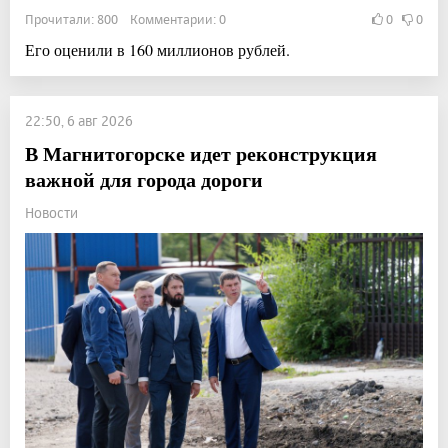
Прочитали: 800 Комментарии: 0
0
0
Его оценили в 160 миллионов рублей.
22:50, 6 авг 2026
В Магнитогорске идет реконструкция
важной для города дороги
Новости