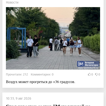
Новости
Прочитали: 212 Комментарии: 0
0
0
Воздух может прогреться до +36 градусов.
10:55, 9 авг 2026