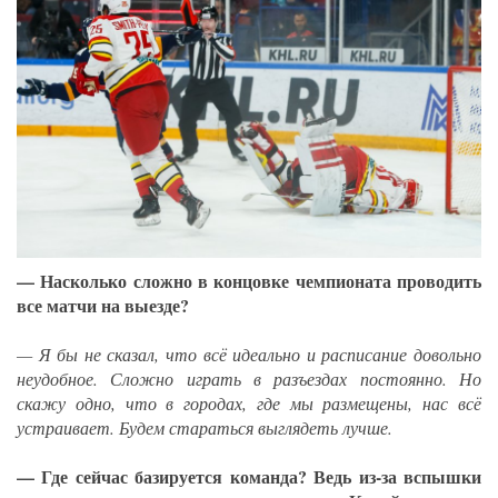
— Насколько сложно в концовке чемпионата проводить
все матчи на выезде?
— Я бы не сказал, что всё идеально и расписание довольно
неудобное. Сложно играть в разъездах постоянно. Но
скажу одно, что в городах, где мы размещены, нас всё
устраивает. Будем стараться выглядеть лучше.
— Где сейчас базируется команда? Ведь из-за вспышки