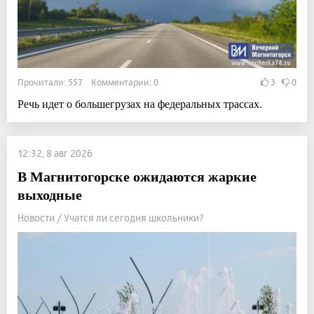
Прочитали: 557 Комментарии: 0
3
0
Речь идет о большегрузах на федеральных трассах.
12:32, 8 авг 2026
В Магнитогорске ожидаются жаркие
выходные
Новости / Учатся ли сегодня школьники?