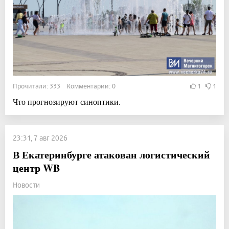
Прочитали: 333 Комментарии: 0
1
1
Что прогнозируют синоптики.
23:31, 7 авг 2026
В Екатеринбурге атакован логистический
центр WB
Новости