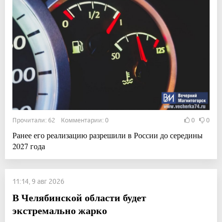
Прочитали: 62 Комментарии: 0
0
0
Ранее его реализацию разрешили в России до середины
2027 года
11:14, 9 авг 2026
В Челябинской области будет
экстремально жарко