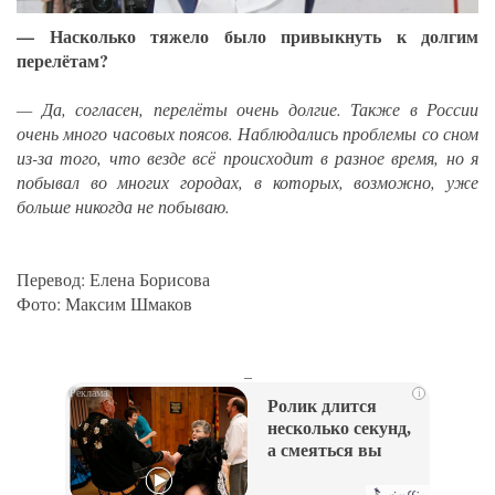
— Насколько тяжело было привыкнуть к долгим
перелётам?
— Да, согласен, перелёты очень долгие. Также в России
очень много часовых поясов. Наблюдались проблемы со сном
из-за того, что везде всё происходит в разное время, но я
побывал во многих городах, в которых, возможно, уже
больше никогда не побываю.
Перевод: Елена Борисова
Фото: Максим Шмаков
_
i
Ролик длится
несколько секунд,
а смеяться вы
будете долго