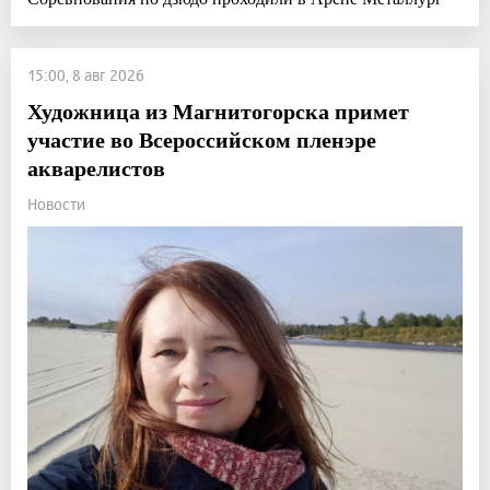
15:00, 8 авг 2026
Художница из Магнитогорска примет
участие во Всероссийском пленэре
акварелистов
Новости