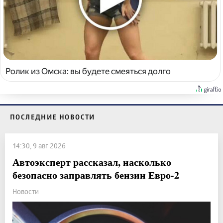
Ролик из Омска: вы будете смеяться долго
ПОСЛЕДНИЕ НОВОСТИ
14:30, 9 авг 2026
Автоэксперт рассказал, насколько
безопасно заправлять бензин Евро-2
Новости