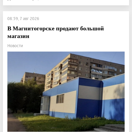
08:59, 7 авг 2026
В Магнитогорске продают большой
магазин
Новости