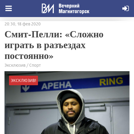
20:30, 18 фев 2020
Смит-Пелли: «Сложно
играть в разъездах
постоянно»
Эксклюзив / Спорт
ЭКСКЛЮЗИВ!