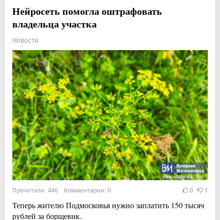
Нейросеть помогла оштрафовать
владельца участка
Новости
Прочитали: 446 Комментарии: 0
0
1
Теперь жителю Подмосковья нужно заплатить 150 тысяч
рублей за борщевик.