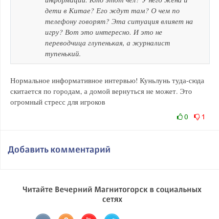
дети в Китае? Его ждут там? О чем по
телефону говорят? Эта ситуация влияет на
игру? Вот это интересно. И это не
переводчица глупенькая, а журналист
тупенький.
Нормальное информативное интервью! Куньлунь туда-сюда
скитается по городам, а домой вернуться не может. Это
огромный стресс для игроков
0
1
Добавить комментарий
Читайте Вечерний Магнитогорск в социальных
сетях