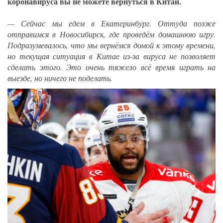
коронавируса вы не можете вернуться в Китай.
— Сейчас мы едем в Екатеринбург. Оттуда позже
отправимся в Новосибирск, где проведём домашнюю игру.
Подразумевалось, что мы вернёмся домой к этому времени,
но текущая ситуация в Китае из-за вируса не позволяет
сделать этого. Это очень тяжело всё время играть на
выезде, но ничего не поделать.