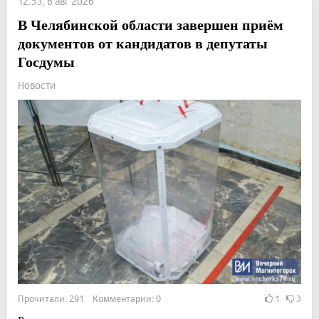
12:53, 6 авг 2026
В Челябинской области завершен приём
документов от кандидатов в депутаты
Госдумы
Новости
Прочитали: 291 Комментарии: 0
1
3