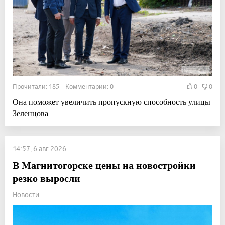
Прочитали: 185 Комментарии: 0
0
0
Она поможет увеличить пропускную способность улицы
Зеленцова
14:57, 6 авг 2026
В Магнитогорске цены на новостройки
резко выросли
Новости