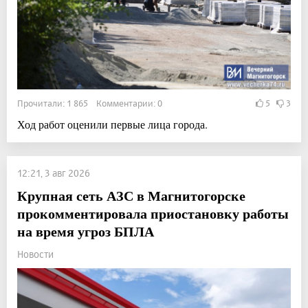
Прочитали: 1 865 Комментарии: 0
5
3
Ход работ оценили первые лица города.
12:21, 3 авг 2026
Крупная сеть АЗС в Магнитогорске
прокомментировала приостановку работы
на время угроз БПЛА
Новости