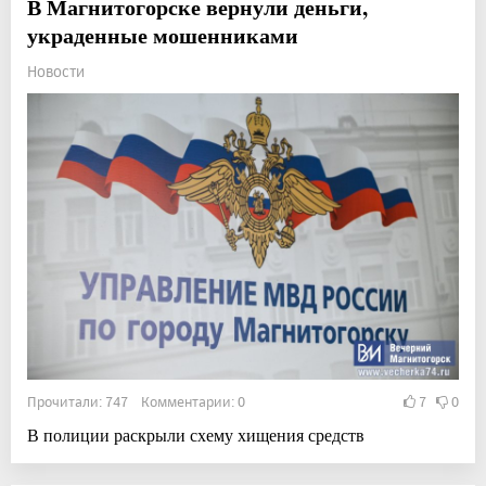
В Магнитогорске вернули деньги,
украденные мошенниками
Новости
Прочитали: 747 Комментарии: 0
7
0
В полиции раскрыли схему хищения средств