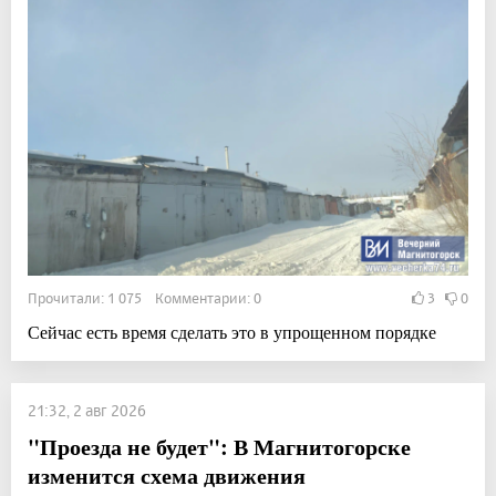
Прочитали: 1 075 Комментарии: 0
3
0
Сейчас есть время сделать это в упрощенном порядке
21:32, 2 авг 2026
"Проезда не будет": В Магнитогорске
изменится схема движения