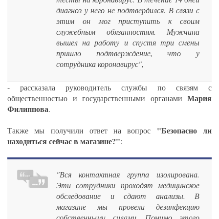
диагноз у него не подтвердился. В связи с
этим он мог приступить к своим
служебным обязанностям. Мужчина
вышел на работу и спустя три смены
пришло подтверждение, что у
сотрудника коронавирус",
- рассказала руководитель службы по связям с
Мария
общественностью и государственными органами
Филиппова
.
"Безопасно ли
Также мы получили ответ на вопрос
находиться сейчас в магазине?"
:
"Вся контактная группа изолирована.
Эти сотрудники проходят медицинское
обследование и сдают анализы. В
магазине мы провели дезинфекцию
собственными силами. Помимо этого