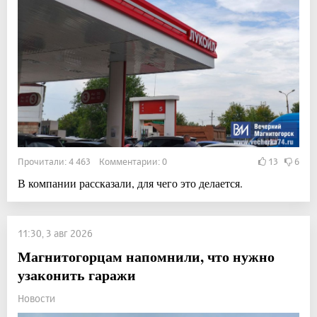
Прочитали: 4 463 Комментарии: 0
13
6
В компании рассказали, для чего это делается.
11:30, 3 авг 2026
Магнитогорцам напомнили, что нужно
узаконить гаражи
Новости