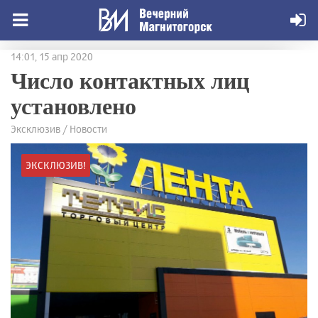
14:01, 15 апр 2020
Число контактных лиц
установлено
Эксклюзив / Новости
ЭКСКЛЮЗИВ!