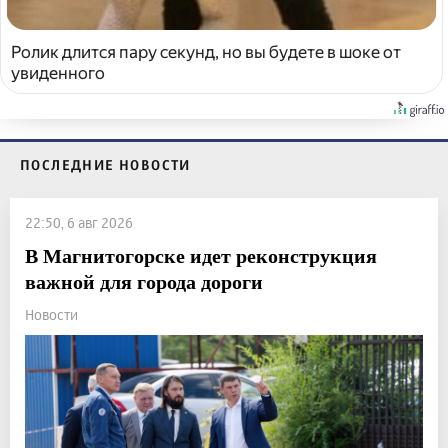
Ролик длится пару секунд, но вы будете в шоке от
увиденного
ПОСЛЕДНИЕ НОВОСТИ
22:50, 6 авг 2026
В Магнитогорске идет реконструкция
важной для города дороги
Новости