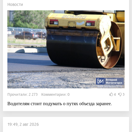
Новости
Прочитали: 2 273 Комментарии: 0
4
3
Водителям стоит подумать о путях объезда заранее.
19:49, 2 авг 2026