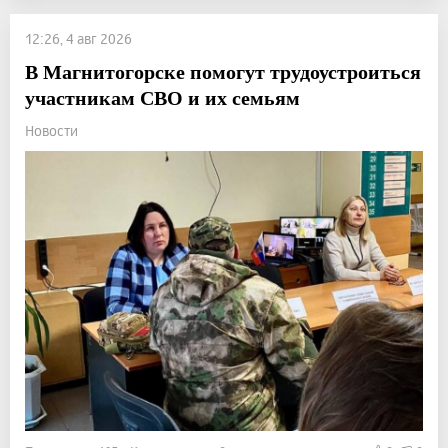
12:26, 4 авг 2026
В Магнитогорске помогут трудоустроиться
участникам СВО и их семьям
Новости