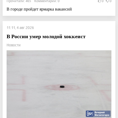
Прочитали: 465 Комментарии: 0
0
0
В городе пройдет ярмарка вакансий
11:11, 4 авг 2026
В России умер молодой хоккеист
Новости