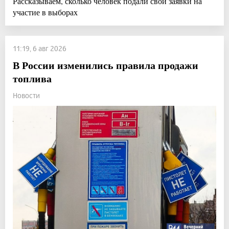
Рассказываем, сколько человек подали свои заявки на
участие в выборах
11:19, 6 авг 2026
В России изменились правила продажи
топлива
Новости