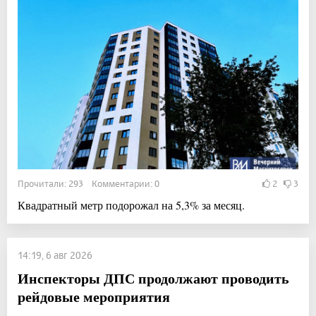
Прочитали: 293 Комментарии: 0
2
3
Квадратный метр подорожал на 5,3% за месяц.
14:19, 6 авг 2026
Инспекторы ДПС продолжают проводить
рейдовые мероприятия