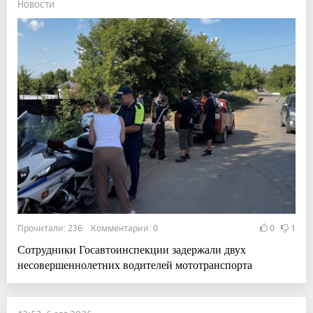
Новости
Прочитали: 236 Комментарии: 0
0
1
Сотрудники Госавтоинспекции задержали двух
несовершеннолетних водителей мототранспорта