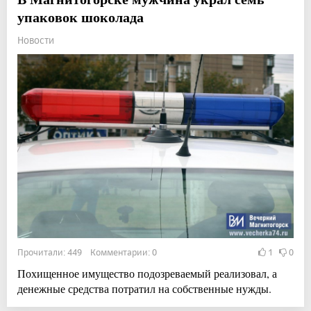
упаковок шоколада
Новости
Прочитали: 449 Комментарии: 0
1
0
Похищенное имущество подозреваемый реализовал, а
денежные средства потратил на собственные нужды.