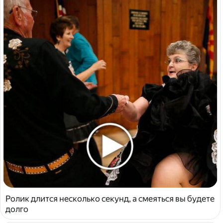
Ролик длится несколько секунд, а смеяться вы будете
долго