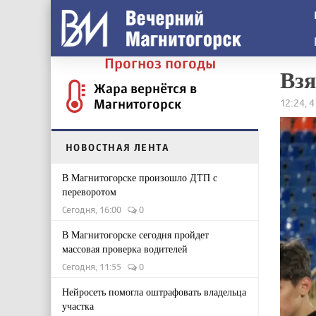
Прогноз погоды
Взя
Жара вернётся в
Магнитогорск
12:24, 4
НОВОСТНАЯ ЛЕНТА
В Магнитогорске произошло ДТП с
переворотом
Сегодня, 16:00
0
В Магнитогорске сегодня пройдет
массовая проверка водителей
Сегодня, 11:55
0
Нейросеть помогла оштрафовать владельца
участка