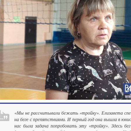
«Мы не рассчитывали бежать «тройку». Елизавета спе
на беге с препятствиями. И первый год она вышла в юни
нас была задача попробовать эту «тройку». Здесь бег