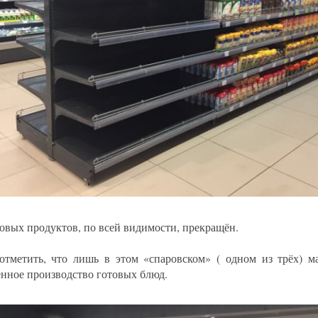
новых продуктов, по всей видимости, прекращён.
отметить, что лишь в этом «спаровском» ( одном из трёх) ма
енное производство готовых блюд.