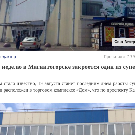
Фото: Вече
редактор
Прочитали: 7 3
 неделю в Магнитогорске закроется один из суп
м стало известно, 13 августа станет последним днём работы с
н расположен в торговом комплексе «Дом», что по проспекту Ка