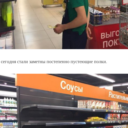
 сегодня стали заметны постепенно пустеющие полки.