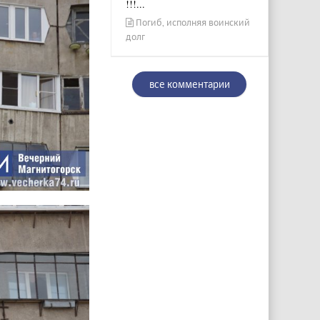
!!!...
Погиб, исполняя воинский
долг
все комментарии