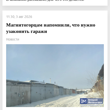
11:30, 3 авг 2026
Магнитогорцам напомнили, что нужно
узаконить гаражи
Новости