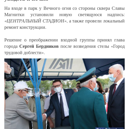
На входе в парк у Вечного огня со стороны сквера Славы
Магнитки установили новую светящуюся надпись:
«ЦЕНТРАЛЬНЫЙ СТАДИОН»
, а также провели локальный
ремонт конструкции.
Решение о преображении входной группы принял глава
Сергей Бердников
города
после возведения стелы «Город
трудовой доблести».