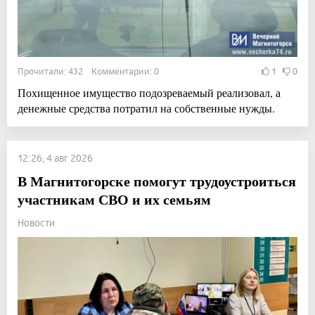
Прочитали: 432 Комментарии: 0
1
0
Похищенное имущество подозреваемый реализовал, а
денежные средства потратил на собственные нужды.
12:26, 4 авг 2026
В Магнитогорске помогут трудоустроиться
участникам СВО и их семьям
Новости