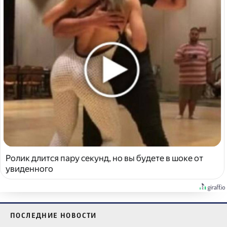
Ролик длится пару секунд, но вы будете в шоке от
увиденного
ПОСЛЕДНИЕ НОВОСТИ