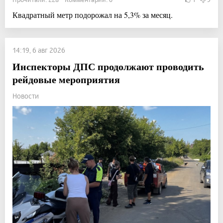
Квадратный метр подорожал на 5,3% за месяц.
14:19, 6 авг 2026
Инспекторы ДПС продолжают проводить
рейдовые мероприятия
Новости