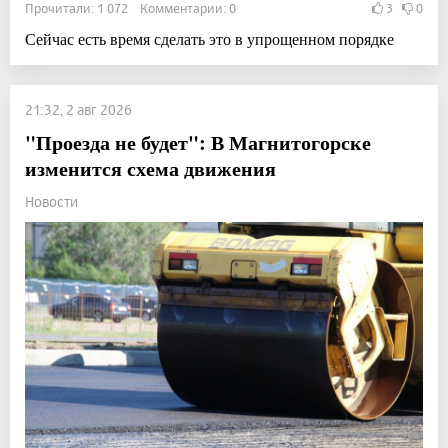
Прочитали: 1 072 Комментарии: 0
3
0
Сейчас есть время сделать это в упрощенном порядке
21:32, 2 авг 2026
"Проезда не будет": В Магнитогорске
изменится схема движения
Новости