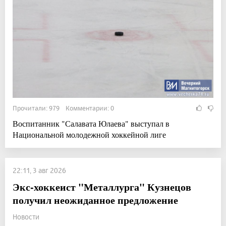
Прочитали: 979 Комментарии: 0
Воспитанник "Салавата Юлаева" выступал в
Национальной молодежной хоккейной лиге
22:11, 3 авг 2026
Экс-хоккеист "Металлурга" Кузнецов
получил неожиданное предложение
Новости