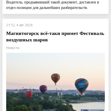
Водитель, предъявивший такой документ, доставлен в
отдел полиции для дальнейших разбирательств.
21:52, 4 авг 2026
Магнитогорск всё-таки примет Фестиваль
воздушных шаров
Новости