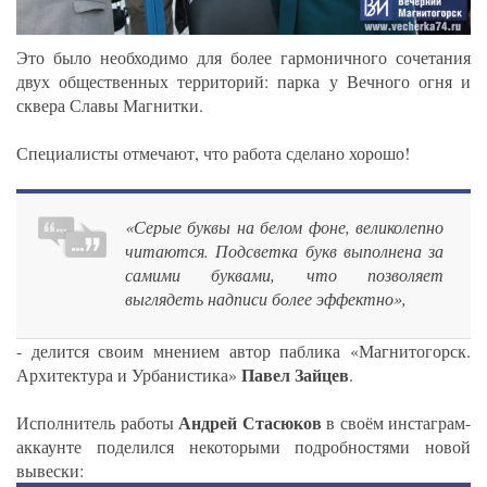
Это было необходимо для более гармоничного сочетания
двух общественных территорий: парка у Вечного огня и
сквера Славы Магнитки.
Специалисты отмечают, что работа сделано хорошо!
«Серые буквы на белом фоне, великолепно
читаются. Подсветка букв выполнена за
самими буквами, что позволяет
выглядеть надписи более эффектно»,
- делится своим мнением автор паблика «Магнитогорск.
Павел Зайцев
Архитектура и Урбанистика»
.
Андрей Стасюков
Исполнитель работы
в своём инстаграм-
аккаунте поделился некоторыми подробностями новой
вывески: