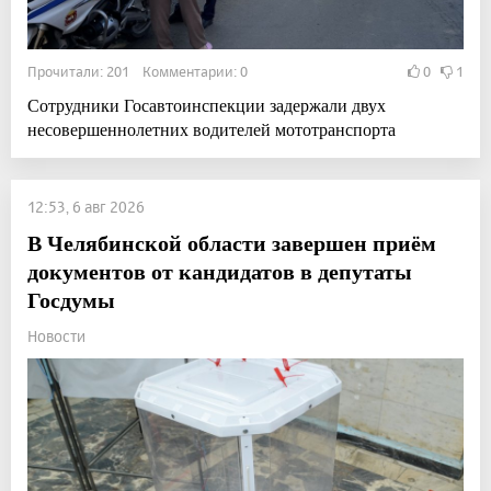
Прочитали: 201 Комментарии: 0
0
1
Сотрудники Госавтоинспекции задержали двух
несовершеннолетних водителей мототранспорта
12:53, 6 авг 2026
В Челябинской области завершен приём
документов от кандидатов в депутаты
Госдумы
Новости