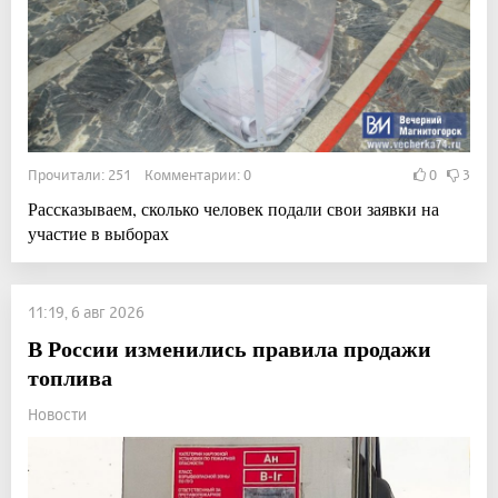
Прочитали: 251 Комментарии: 0
0
3
Рассказываем, сколько человек подали свои заявки на
участие в выборах
11:19, 6 авг 2026
В России изменились правила продажи
топлива
Новости