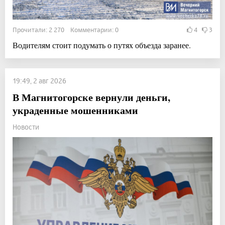
Прочитали: 2 270 Комментарии: 0
4
3
Водителям стоит подумать о путях объезда заранее.
19:49, 2 авг 2026
В Магнитогорске вернули деньги,
украденные мошенниками
Новости