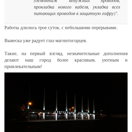
(демонтаж ненужных проводов,
прокладка нового кабеля, укладка всех
питающих проводов в защитную гофру)".
Работы длились трое суток, с небольшими перерывами.
Вывеска уже радует глаз магнитогорцев.
Такие, на первый взгляд, незначительные дополнения
делают наш город более красивым, уютным и
привлекательным!