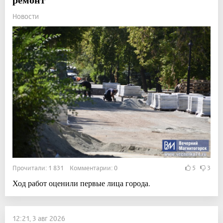
Новости
Прочитали: 1 831 Комментарии: 0
5
3
Ход работ оценили первые лица города.
12:21, 3 авг 2026