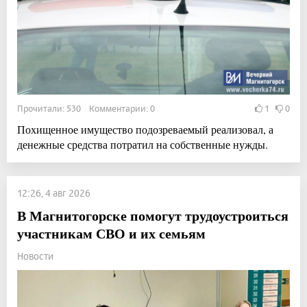
Прочитали: 530 Комментарии: 0
1
0
Похищенное имущество подозреваемый реализовал, а
денежные средства потратил на собственные нужды.
12:26, 4 авг 2026
В Магнитогорске помогут трудоустроиться
участникам СВО и их семьям
Новости