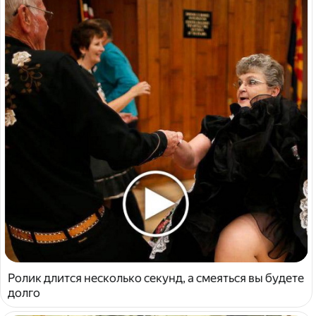
Ролик длится несколько секунд, а смеяться вы будете
долго