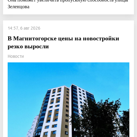
Зеленцова
14:57, 6 авг 2026
В Магнитогорске цены на новостройки
резко выросли
Новости