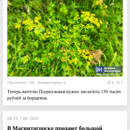
Прочитали: 148 Комментарии: 0
0
1
Теперь жителю Подмосковья нужно заплатить 150 тысяч
рублей за борщевик.
08:59, 7 авг 2026
В Магнитогорске продают большой