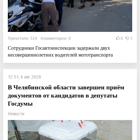
Прочитали: 324 Комментарии: 0
0
1
Сотрудники Госавтоинспекции задержали двух
несовершеннолетних водителей мототранспорта
12:53, 6 авг 2026
В Челябинской области завершен приём
документов от кандидатов в депутаты
Госдумы
Новости