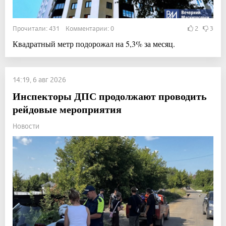
Прочитали: 431 Комментарии: 0
2
3
Квадратный метр подорожал на 5,3% за месяц.
14:19, 6 авг 2026
Инспекторы ДПС продолжают проводить
рейдовые мероприятия
Новости