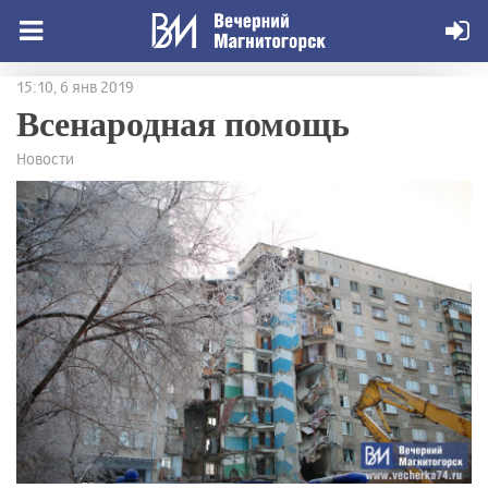
15:10, 6 янв 2019
Всенародная помощь
Новости