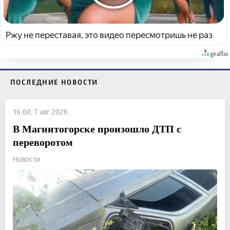
Ржу не переставая, это видео пересмотришь не раз
ПОСЛЕДНИЕ НОВОСТИ
16:00, 7 авг 2026
В Магнитогорске произошло ДТП с
переворотом
Новости