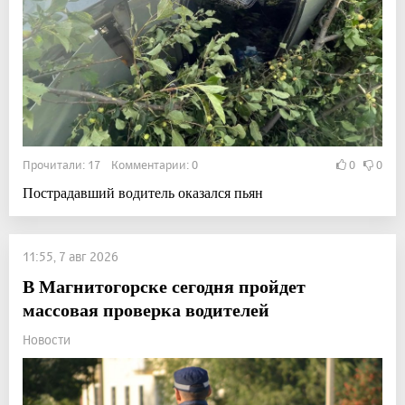
Прочитали: 17 Комментарии: 0
0
0
Пострадавший водитель оказался пьян
11:55, 7 авг 2026
В Магнитогорске сегодня пройдет
массовая проверка водителей
Новости