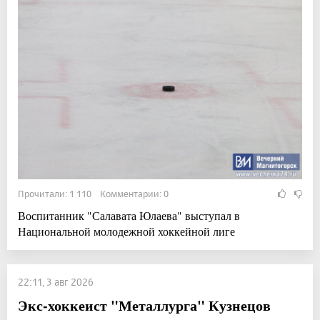
Прочитали: 1 110 Комментарии: 0
Воспитанник "Салавата Юлаева" выступал в
Национальной молодежной хоккейной лиге
22:11, 3 авг 2026
Экс-хоккеист "Металлурга" Кузнецов