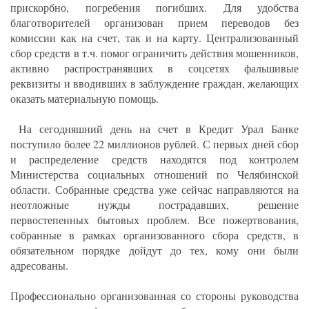
прискорбно, погребения погибших. Для удобства
благотворителей организован прием переводов без
комиссии как на счет, так и на карту. Централизованный
сбор средств в т.ч. помог ограничить действия мошенников,
активно распространявших в соцсетях фальшивые
реквизиты и вводивших в заблуждение граждан, желающих
оказать материальную помощь.
На сегодняшний день на счет в Кредит Урал Банке
поступило более 22 миллионов рублей. С первых дней сбор
и распределение средств находятся под контролем
Министерства социальных отношений по Челябинской
области. Собранные средства уже сейчас направляются на
неотложные нужды пострадавших, решение
первостепенных бытовых проблем. Все пожертвования,
собранные в рамках организованного сбора средств, в
обязательном порядке дойдут до тех, кому они были
адресованы.
Профессионально организованная со стороны руководства