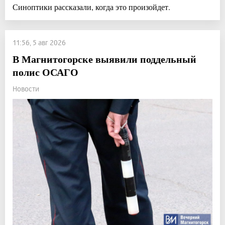
Синоптики рассказали, когда это произойдет.
11:56, 5 авг 2026
В Магнитогорске выявили поддельный
полис ОСАГО
Новости