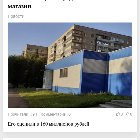
магазин
Новости
Прочитали: 394 Комментарии: 0
0
0
Его оценили в 160 миллионов рублей.