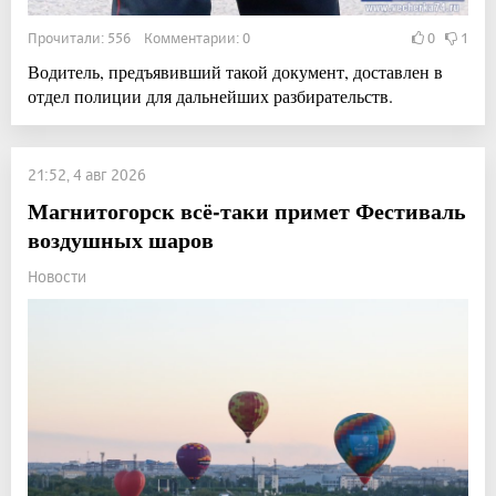
Прочитали: 556 Комментарии: 0
0
1
Водитель, предъявивший такой документ, доставлен в
отдел полиции для дальнейших разбирательств.
21:52, 4 авг 2026
Магнитогорск всё-таки примет Фестиваль
воздушных шаров
Новости