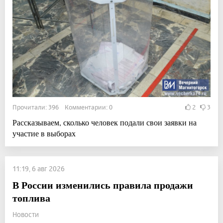
Прочитали: 396 Комментарии: 0
2
3
Рассказываем, сколько человек подали свои заявки на
участие в выборах
11:19, 6 авг 2026
В России изменились правила продажи
топлива
Новости