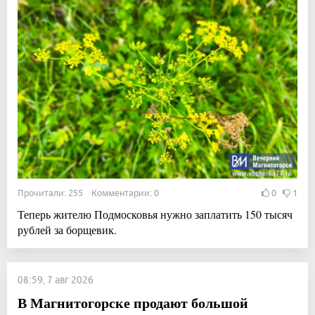
Прочитали: 255 Комментарии: 0
0
1
Теперь жителю Подмосковья нужно заплатить 150 тысяч
рублей за борщевик.
08:59, 7 авг 2026
В Магнитогорске продают большой