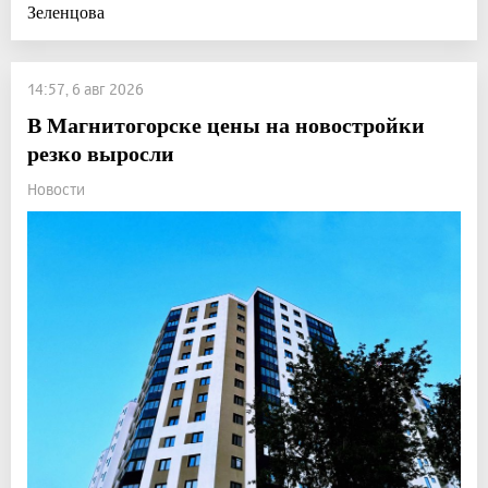
Зеленцова
14:57, 6 авг 2026
В Магнитогорске цены на новостройки
резко выросли
Новости