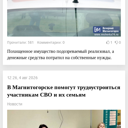
Прочитали: 581 Комментарии: 0
1
0
Похищенное имущество подозреваемый реализовал, а
денежные средства потратил на собственные нужды.
12:26, 4 авг 2026
В Магнитогорске помогут трудоустроиться
участникам СВО и их семьям
Новости