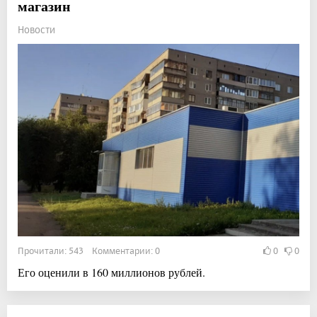
магазин
Новости
Прочитали: 543 Комментарии: 0
0
0
Его оценили в 160 миллионов рублей.