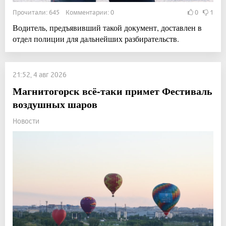
Прочитали: 645 Комментарии: 0
0
1
Водитель, предъявивший такой документ, доставлен в
отдел полиции для дальнейших разбирательств.
21:52, 4 авг 2026
Магнитогорск всё-таки примет Фестиваль
воздушных шаров
Новости