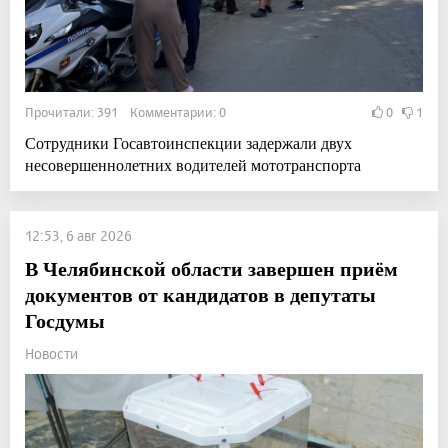
Прочитали: 391 Комментарии: 0
0
1
Сотрудники Госавтоинспекции задержали двух
несовершеннолетних водителей мототранспорта
12:53, 6 авг 2026
В Челябинской области завершен приём
документов от кандидатов в депутаты
Госдумы
Новости