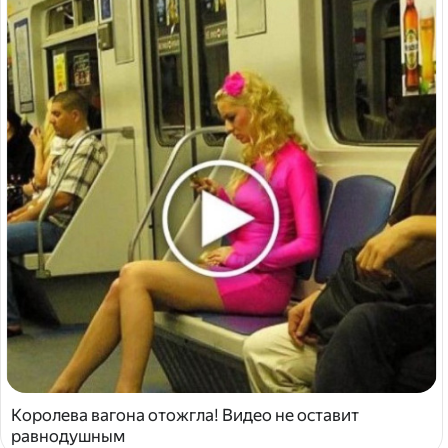
Королева вагона отожгла! Видео не оставит
равнодушным