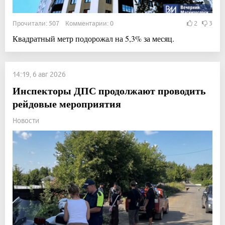
Прочитали: 507 Комментарии: 0
2
3
Квадратный метр подорожал на 5,3% за месяц.
14:19, 6 авг 2026
Инспекторы ДПС продолжают проводить
рейдовые мероприятия
Новости