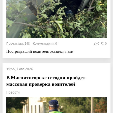
Прочитали: 248 Комментарии: 0
0
0
Пострадавший водитель оказался пьян
11:55, 7 авг 2026
В Магнитогорске сегодня пройдет
массовая проверка водителей
Новости