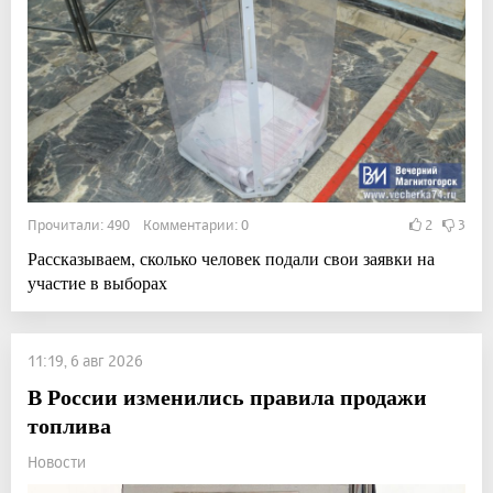
Прочитали: 490 Комментарии: 0
2
3
Рассказываем, сколько человек подали свои заявки на
участие в выборах
11:19, 6 авг 2026
В России изменились правила продажи
топлива
Новости