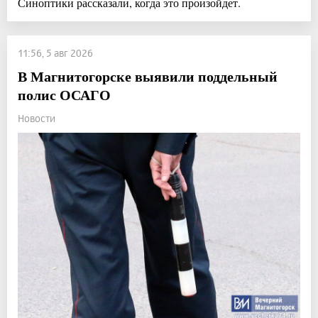
Синоптики рассказали, когда это произойдет.
11:56, 5 авг 2026
В Магнитогорске выявили поддельный
полис ОСАГО
Новости