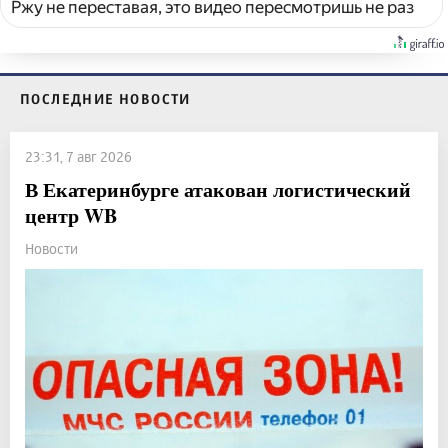
Ржу не переставая, это видео пересмотришь не раз
ПОСЛЕДНИЕ НОВОСТИ
23:31, 7 авг 2026
В Екатеринбурге атакован логистический
центр WB
Новости