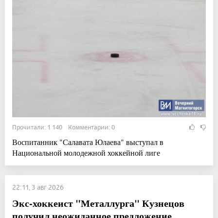
Прочитали: 1 140 Комментарии: 0
Воспитанник "Салавата Юлаева" выступал в
Национальной молодежной хоккейной лиге
22:11, 3 авг 2026
Экс-хоккеист "Металлурга" Кузнецов
получил неожиданное предложение