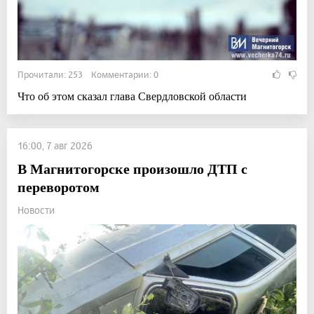
Прочитали: 253 Комментарии: 0
Что об этом сказал глава Свердловской области
16:00, 7 авг 2026
В Магнитогорске произошло ДТП с
переворотом
Новости