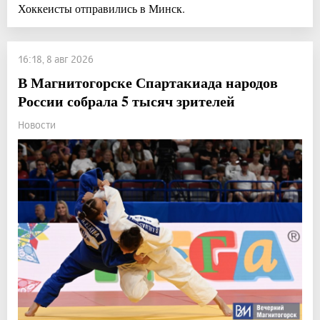
Хоккеисты отправились в Минск.
16:18, 8 авг 2026
В Магнитогорске Спартакиада народов
России собрала 5 тысяч зрителей
Новости