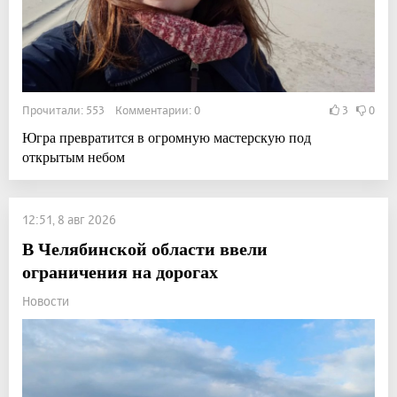
Прочитали: 553 Комментарии: 0
3
0
Югра превратится в огромную мастерскую под
открытым небом
12:51, 8 авг 2026
В Челябинской области ввели
ограничения на дорогах
Новости