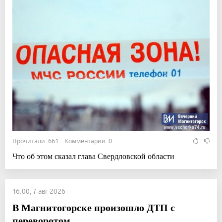
Прочитали: 661 Комментарии: 0
Что об этом сказал глава Свердловской области
16:00, 7 авг 2026
В Магнитогорске произошло ДТП с
переворотом