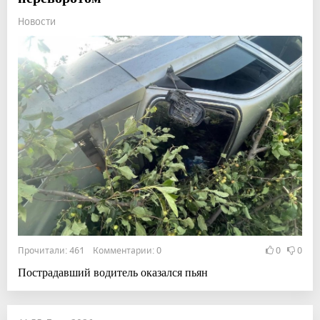
Новости
Прочитали: 461 Комментарии: 0
0
0
Пострадавший водитель оказался пьян