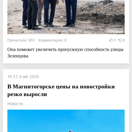
Прочитали: 855 Комментарии: 0
3
0
Она поможет увеличить пропускную способность улицы
Зеленцова
14:57, 6 авг 2026
В Магнитогорске цены на новостройки
резко выросли
Новости