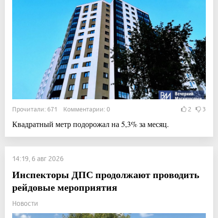
Прочитали: 671 Комментарии: 0
2
3
Квадратный метр подорожал на 5,3% за месяц.
14:19, 6 авг 2026
Инспекторы ДПС продолжают проводить
рейдовые мероприятия
Новости