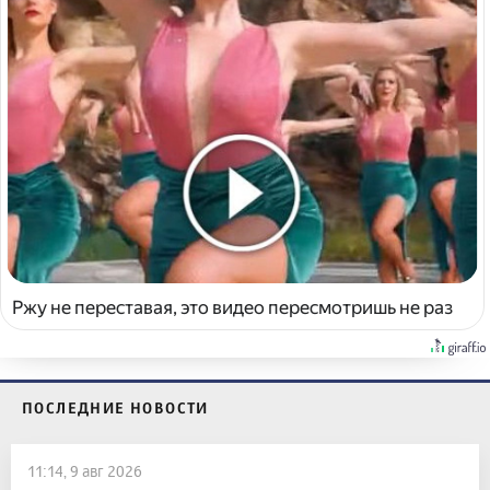
Ржу не переставая, это видео пересмотришь не раз
ПОСЛЕДНИЕ НОВОСТИ
11:14, 9 авг 2026