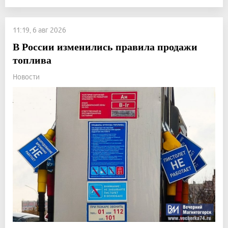
11:19, 6 авг 2026
В России изменились правила продажи
топлива
Новости