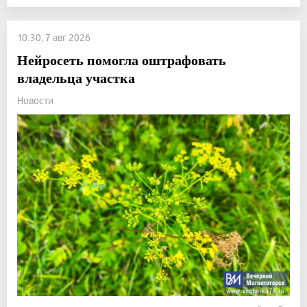
10:30, 7 авг 2026
Нейросеть помогла оштрафовать
владельца участка
Новости