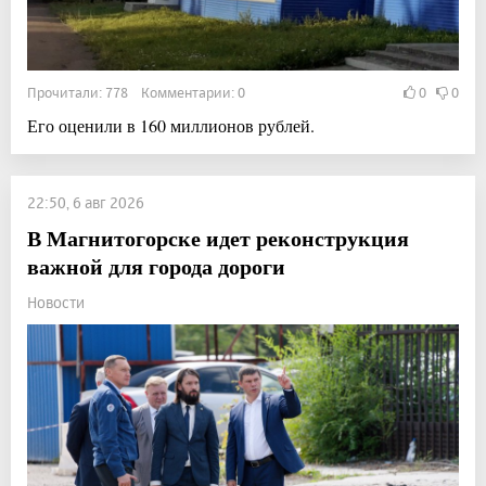
Прочитали: 778 Комментарии: 0
0
0
Его оценили в 160 миллионов рублей.
22:50, 6 авг 2026
В Магнитогорске идет реконструкция
важной для города дороги
Новости