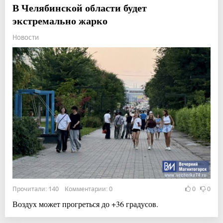
В Челябинской области будет
экстремально жарко
Новости
Прочитали: 140 Комментарии: 0
0
0
Воздух может прогреться до +36 градусов.