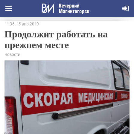
11:36, 15 апр 2019
Продолжит работать на
прежнем месте
Новости