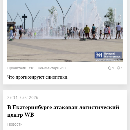
Прочитали: 316 Комментарии: 0
1
1
Что прогнозируют синоптики.
23:31, 7 авг 2026
В Екатеринбурге атакован логистический
центр WB
Новости