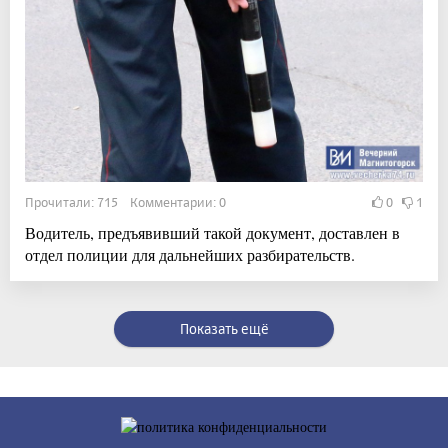
Прочитали: 715 Комментарии: 0
0
1
Водитель, предъявивший такой документ, доставлен в
отдел полиции для дальнейших разбирательств.
Показать ещё