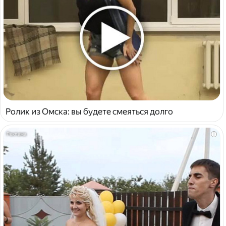
Ролик из Омска: вы будете смеяться долго
i