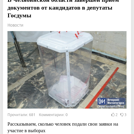
документов от кандидатов в депутаты
Госдумы
Новости
Прочитали: 681 Комментарии: 0
2
3
Рассказываем, сколько человек подали свои заявки на
участие в выборах