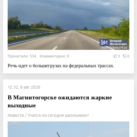
Прочитали: 534 Комментарии: 0
3
0
Речь идет о большегрузах на федеральных трассах.
12:32, 8 авг 2026
В Магнитогорске ожидаются жаркие
выходные
Новости / Учатся ли сегодня школьники?