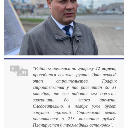
"Работы начались по графику
22 апреля
,
проводится выемка грунта. Это первый
этап строительства. График
строительства у нас рассчитан до 31
октября, те все работы мы должны
завершить до этого времени.
Следовательно, в ноябре уже будет
запущен трамвай. Стоимость ветки
оценивается в 213 миллионов рублей.
Планируется 6 трамвайных остановок",