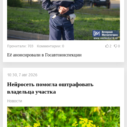
Прочитали: 703 Комментарии: 0
2
0
Её анонсировали в Госавтоинспекции
10:30, 7 авг 2026
Нейросеть помогла оштрафовать
владельца участка
Новости