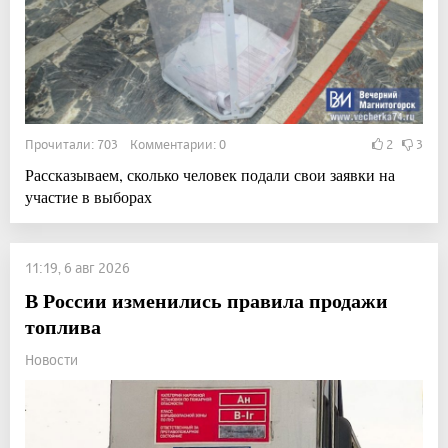
Прочитали: 703 Комментарии: 0
2
3
Рассказываем, сколько человек подали свои заявки на
участие в выборах
11:19, 6 авг 2026
В России изменились правила продажи
топлива
Новости