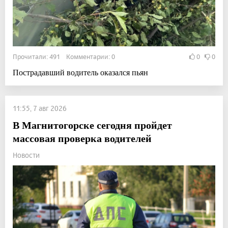
Прочитали: 491 Комментарии: 0
0
0
Пострадавший водитель оказался пьян
11:55, 7 авг 2026
В Магнитогорске сегодня пройдет
массовая проверка водителей
Новости