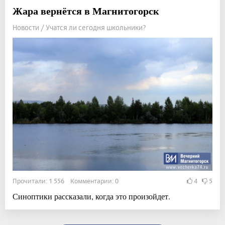
Жара вернётся в Магнитогорск
Новости / Учатся ли сегодня школьники?
Прочитали: 1 556 Комментарии: 0
4
5
Синоптики рассказали, когда это произойдет.