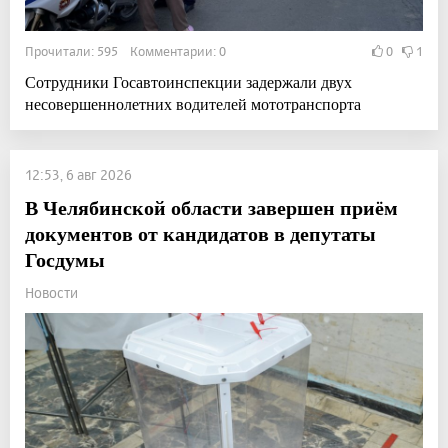
Прочитали: 595 Комментарии: 0
0
1
Сотрудники Госавтоинспекции задержали двух
несовершеннолетних водителей мототранспорта
12:53, 6 авг 2026
В Челябинской области завершен приём
документов от кандидатов в депутаты
Госдумы
Новости