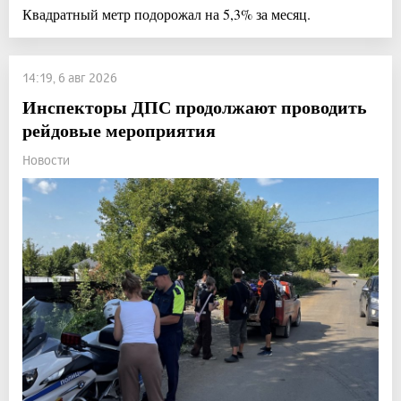
Квадратный метр подорожал на 5,3% за месяц.
14:19, 6 авг 2026
Инспекторы ДПС продолжают проводить
рейдовые мероприятия
Новости