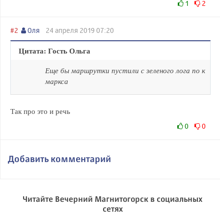
1
2
#2
Оля
24 апреля 2019 07:20
Цитата: Гость Ольга
Еще бы маршрутки пустили с зеленого лога по к
маркса
Так про это и речь
0
0
Добавить комментарий
Читайте Вечерний Магнитогорск в социальных
сетях