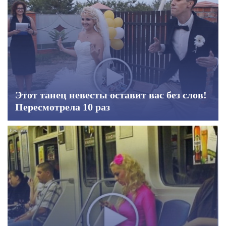
Этот танец невесты оставит вас без слов!
Пересмотрела 10 раз