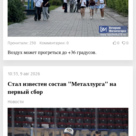
Прочитали: 250 Комментарии: 0
0
0
Воздух может прогреться до +36 градусов.
10:55, 9 авг 2026
Стал известен состав "Металлурга" на
первый сбор
Новости