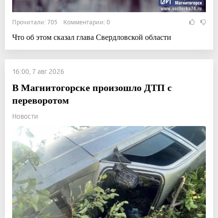
Прочитали: 705 Комментарии: 0
Что об этом сказал глава Свердловской области
16:00, 7 авг 2026
В Магнитогорске произошло ДТП с
переворотом
Новости