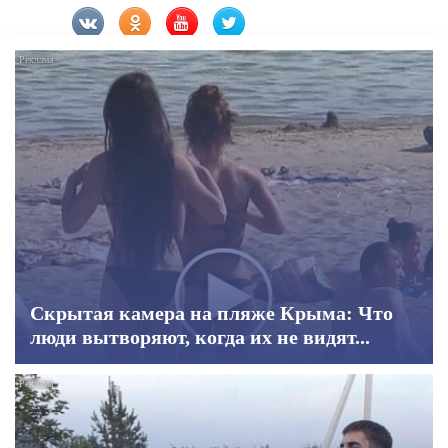
Скрытая камера на пляже Крыма: Что
люди вытворяют, когда их не видят...