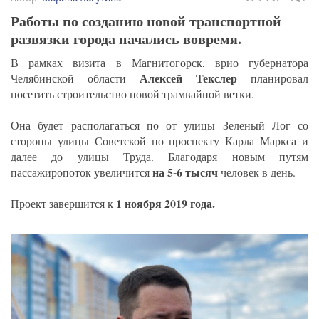
Работы по созданию новой транспортной
развязки города начались вовремя.
В рамках визита в Магнитогорск, врио губернатора
Алексей Текслер
Челябинской области
планировал
посетить строительство новой трамвайной ветки.
Она будет располагаться по от улицы Зеленый Лог со
стороны улицы Советской по проспекту Карла Маркса и
далее до улицы Труда. Благодаря новым путям
на 5-6 тысяч
пассажиропоток увеличится
человек в день.
1 ноября 2019 года.
Проект завершится к