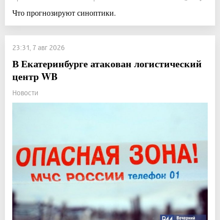
Что прогнозируют синоптики.
23:31, 7 авг 2026
В Екатеринбурге атакован логистический
центр WB
Новости