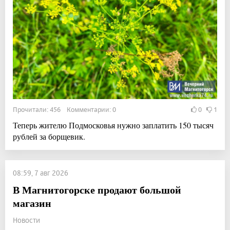
Прочитали: 456 Комментарии: 0
0
1
Теперь жителю Подмосковья нужно заплатить 150 тысяч
рублей за борщевик.
08:59, 7 авг 2026
В Магнитогорске продают большой
магазин
Новости