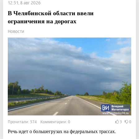
12:51, 8 авг 2026
В Челябинской области ввели
ограничения на дорогах
Новости
Прочитали: 574 Комментарии: 0
3
0
Речь идет о большегрузах на федеральных трассах.