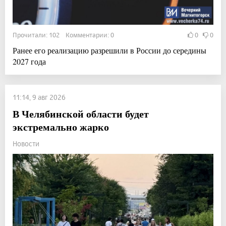
Прочитали: 102 Комментарии: 0
0
0
Ранее его реализацию разрешили в России до середины
2027 года
11:14, 9 авг 2026
В Челябинской области будет
экстремально жарко
Новости