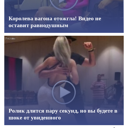
Королева вагона отожгла! Видео не
оставит равнодушным
Ролик длится пару секунд, но вы будете в
шоке от увиденного