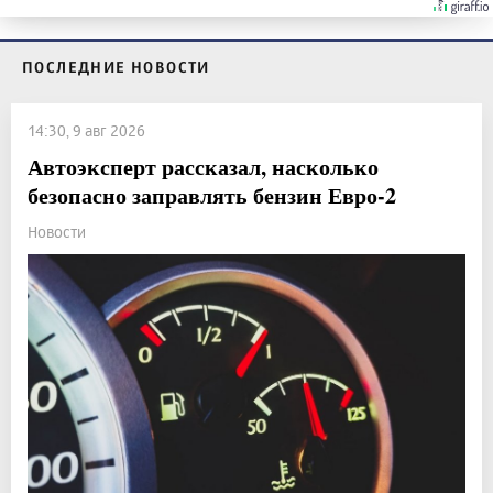
ПОСЛЕДНИЕ НОВОСТИ
14:30, 9 авг 2026
Автоэксперт рассказал, насколько
безопасно заправлять бензин Евро-2
Новости