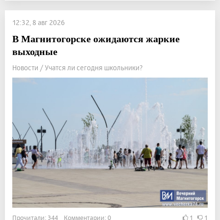
12:32, 8 авг 2026
В Магнитогорске ожидаются жаркие
выходные
Новости / Учатся ли сегодня школьники?
Прочитали: 344 Комментарии: 0
1
1