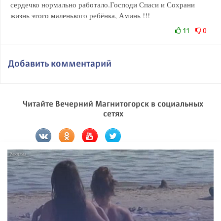
сердечко нормально работало.Господи Спаси и Сохрани
жизнь этого маленького ребёнка, Аминь !!!
11
0
Добавить комментарий
Читайте Вечерний Магнитогорск в социальных
сетях