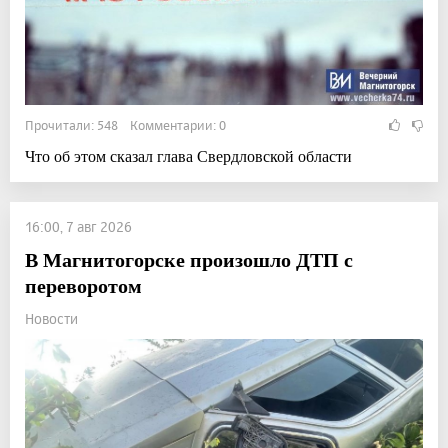
Прочитали: 548 Комментарии: 0
Что об этом сказал глава Свердловской области
16:00, 7 авг 2026
В Магнитогорске произошло ДТП с
переворотом
Новости