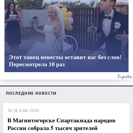
Этот танец невесты оставит вас без слов!
Пересмотрела 10 раз
ПОСЛЕДНИЕ НОВОСТИ
16:18, 8 авг 2026
В Магнитогорске Спартакиада народов
России собрала 5 тысяч зрителей