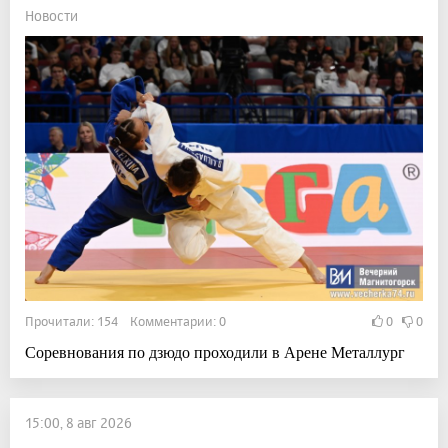
Новости
Прочитали: 154 Комментарии: 0
0
0
Соревнования по дзюдо проходили в Арене Металлург
15:00, 8 авг 2026