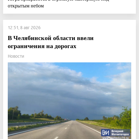
открытым небом
12:51, 8 авг 2026
В Челябинской области ввели
ограничения на дорогах
Новости