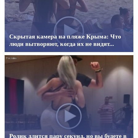
Скрытая камера на пляже Крыма: Что
люди вытворяют, когда их не видят...
Ролик длится пару секунд, но вы будете в