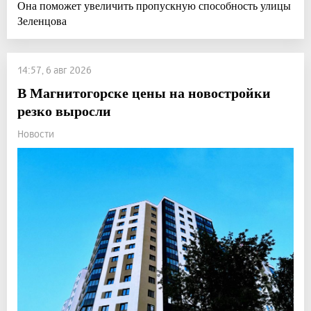
Она поможет увеличить пропускную способность улицы
Зеленцова
14:57, 6 авг 2026
В Магнитогорске цены на новостройки
резко выросли
Новости