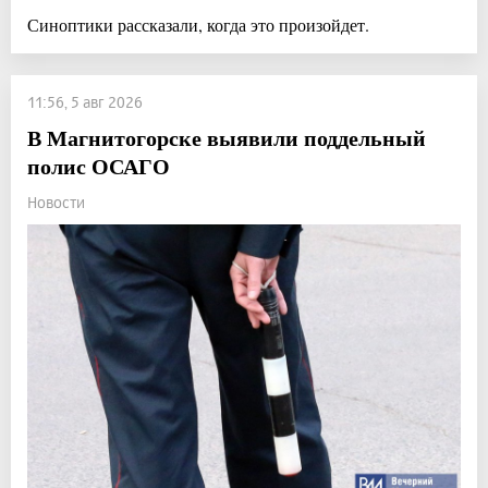
Синоптики рассказали, когда это произойдет.
11:56, 5 авг 2026
В Магнитогорске выявили поддельный
полис ОСАГО
Новости