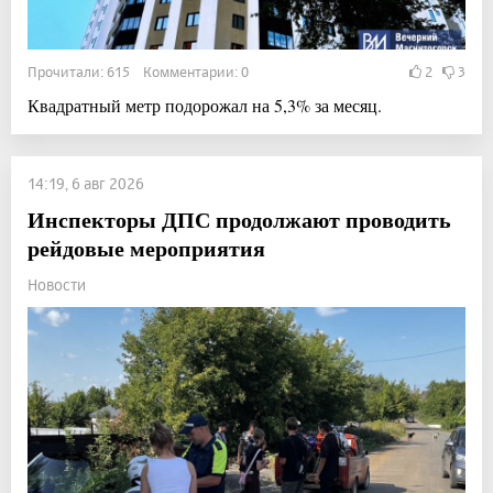
Прочитали: 615 Комментарии: 0
2
3
Квадратный метр подорожал на 5,3% за месяц.
14:19, 6 авг 2026
Инспекторы ДПС продолжают проводить
рейдовые мероприятия
Новости