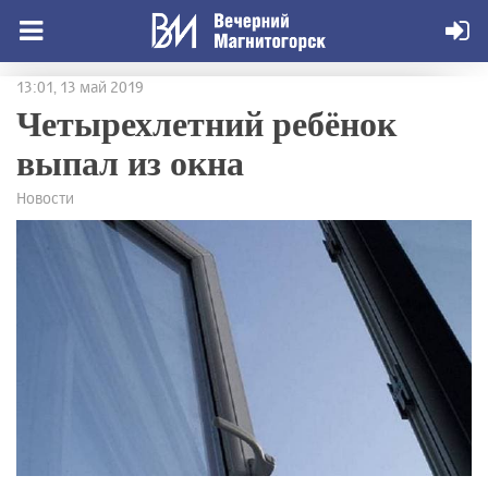
13:01, 13 май 2019
Четырехлетний ребёнок
выпал из окна
Новости