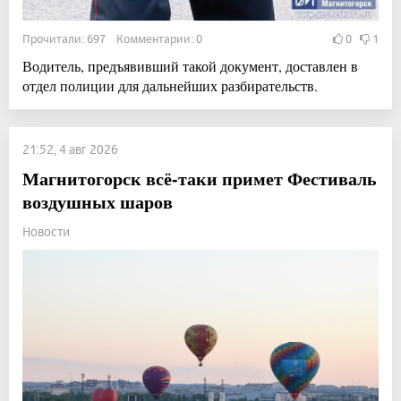
Прочитали: 697 Комментарии: 0
0
1
Водитель, предъявивший такой документ, доставлен в
отдел полиции для дальнейших разбирательств.
21:52, 4 авг 2026
Магнитогорск всё-таки примет Фестиваль
воздушных шаров
Новости