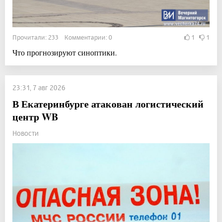
Прочитали: 233 Комментарии: 0
1
1
Что прогнозируют синоптики.
23:31, 7 авг 2026
В Екатеринбурге атакован логистический
центр WB
Новости