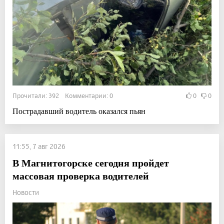
Прочитали: 392 Комментарии: 0
0
0
Пострадавший водитель оказался пьян
11:55, 7 авг 2026
В Магнитогорске сегодня пройдет
массовая проверка водителей
Новости