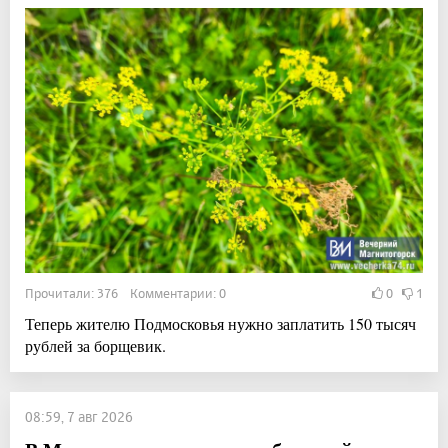
Прочитали: 376 Комментарии: 0
0
1
Теперь жителю Подмосковья нужно заплатить 150 тысяч
рублей за борщевик.
08:59, 7 авг 2026