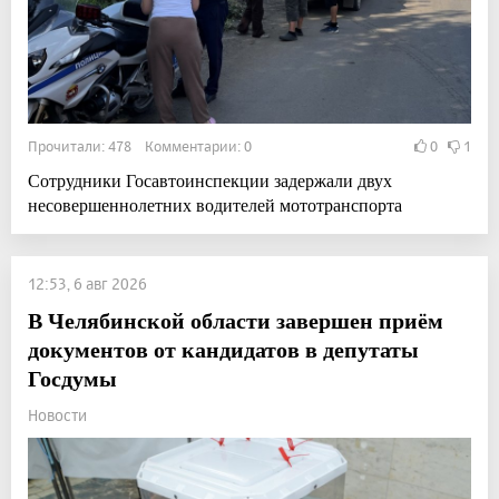
Прочитали: 478 Комментарии: 0
0
1
Сотрудники Госавтоинспекции задержали двух
несовершеннолетних водителей мототранспорта
12:53, 6 авг 2026
В Челябинской области завершен приём
документов от кандидатов в депутаты
Госдумы
Новости