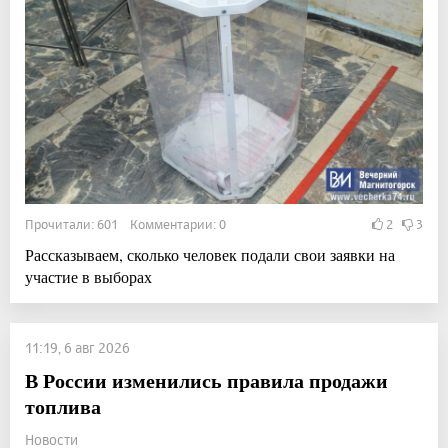
Прочитали: 601 Комментарии: 0
2
3
Рассказываем, сколько человек подали свои заявки на
участие в выборах
11:19, 6 авг 2026
В России изменились правила продажи
топлива
Новости