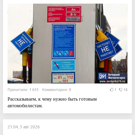
Прочитали: 1 635 Комментарии: 0
1
18
Рассказываем, к чему нужно быть готовым
автомобилистам.
21:04, 5 авг 2026