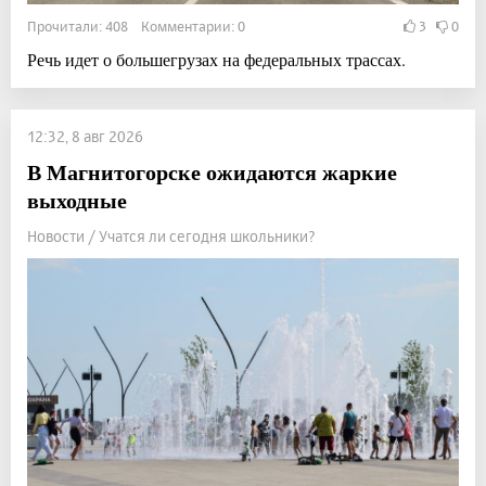
Прочитали: 408 Комментарии: 0
3
0
Речь идет о большегрузах на федеральных трассах.
12:32, 8 авг 2026
В Магнитогорске ожидаются жаркие
выходные
Новости / Учатся ли сегодня школьники?