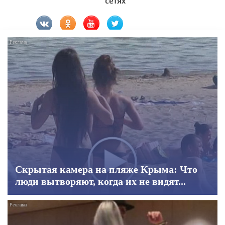
сетях
Скрытая камера на пляже Крыма: Что
люди вытворяют, когда их не видят...