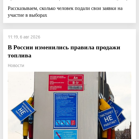
Рассказываем, сколько человек подали свои заявки на
участие в выборах
11:19, 6 авг 2026
В России изменились правила продажи
топлива
Новости