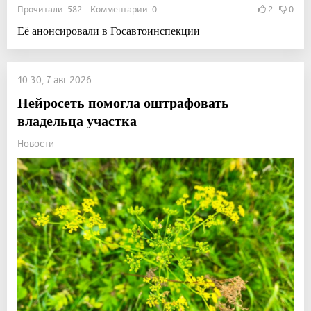
Прочитали: 582 Комментарии: 0
2
0
Её анонсировали в Госавтоинспекции
10:30, 7 авг 2026
Нейросеть помогла оштрафовать
владельца участка
Новости