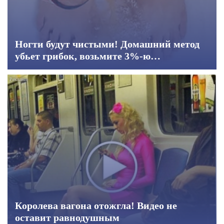
Ногти будут чистыми! Домашний метод
убьет грибок, возьмите 3%-ю…
Королева вагона отожгла! Видео не
оставит равнодушным