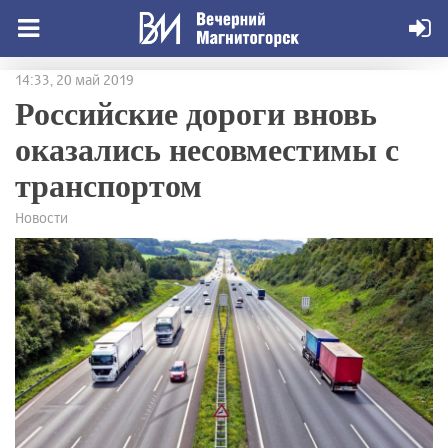
14:33, 20 май 2019
Российские дороги вновь
оказались несовместимы с
транспортом
Новости