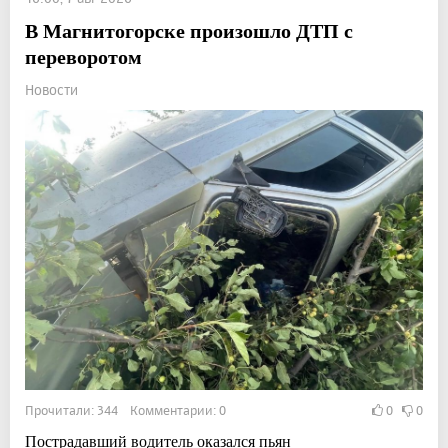
В Магнитогорске произошло ДТП с
переворотом
Новости
Прочитали: 344 Комментарии: 0
0
0
Пострадавший водитель оказался пьян