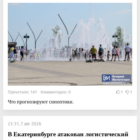
Прочитали: 141 Комментарии: 0
1
1
Что прогнозируют синоптики.
23:31, 7 авг 2026
В Екатеринбурге атакован логистический