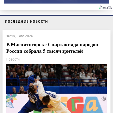
ПОСЛЕДНИЕ НОВОСТИ
16:18, 8 авг 2026
В Магнитогорске Спартакиада народов
России собрала 5 тысяч зрителей
Новости