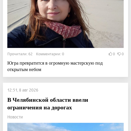
Прочитали: 62 Комментарии: 0
0
0
Югра превратится в огромную мастерскую под
открытым небом
12:51, 8 авг 2026
В Челябинской области ввели
ограничения на дорогах
Новости