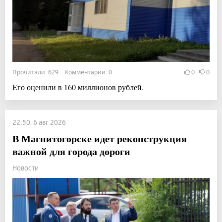
Прочитали: 629 Комментарии: 0
0
0
Его оценили в 160 миллионов рублей.
22:50, 6 авг 2026
В Магнитогорске идет реконструкция
важной для города дороги
Новости