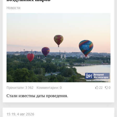
Новости
Прочитали: 3 362 Комментарии: 0
22
0
Стали известны даты проведения.
15:19, 4 авг 2026