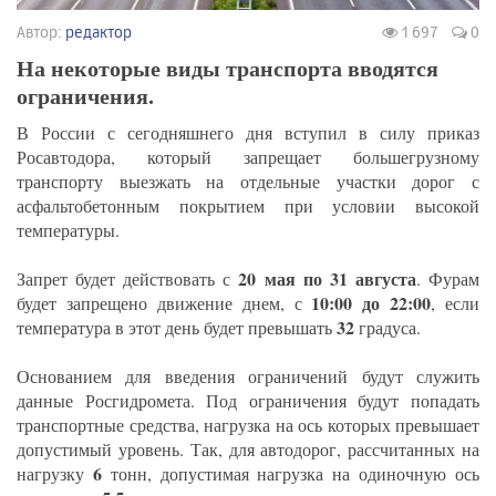
Автор:
редактор
1 697
0
На некоторые виды транспорта вводятся
ограничения.
В России с сегодняшнего дня вступил в силу приказ
Росавтодора, который запрещает большегрузному
транспорту выезжать на отдельные участки дорог с
асфальтобетонным покрытием при условии высокой
температуры.
20 мая по 31 августа
Запрет будет действовать с
. Фурам
10:00 до 22:00
будет запрещено движение днем, с
, если
32
температура в этот день будет превышать
градуса.
Основанием для введения ограничений будут служить
данные Росгидромета. Под ограничения будут попадать
транспортные средства, нагрузка на ось которых превышает
допустимый уровень. Так, для автодорог, рассчитанных на
6
нагрузку
тонн, допустимая нагрузка на одиночную ось