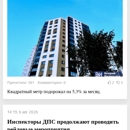
Прочитали: 561 Комментарии: 0
2
3
Квадратный метр подорожал на 5,3% за месяц.
14:19, 6 авг 2026
Инспекторы ДПС продолжают проводить
рейдовые мероприятия