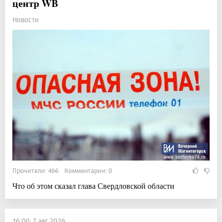
центр WB
Новости
Прочитали: 466 Комментарии: 0
Что об этом сказал глава Свердловской области
16:00, 7 авг 2026