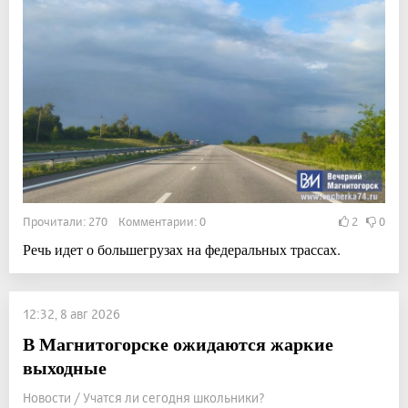
Прочитали: 270 Комментарии: 0
2
0
Речь идет о большегрузах на федеральных трассах.
12:32, 8 авг 2026
В Магнитогорске ожидаются жаркие
выходные
Новости / Учатся ли сегодня школьники?