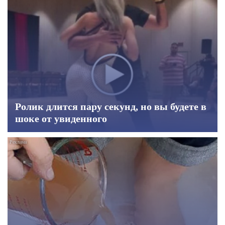
Ролик длится пару секунд, но вы будете в
шоке от увиденного