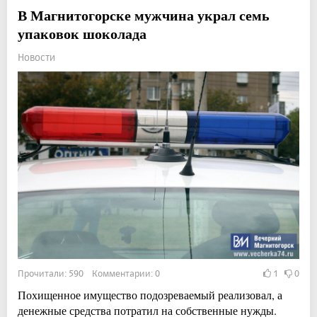
В Магнитогорске мужчина украл семь
упаковок шоколада
Новости
Прочитали: 590 Комментарии: 0
1
0
Похищенное имущество подозреваемый реализовал, а
денежные средства потратил на собственные нужды.