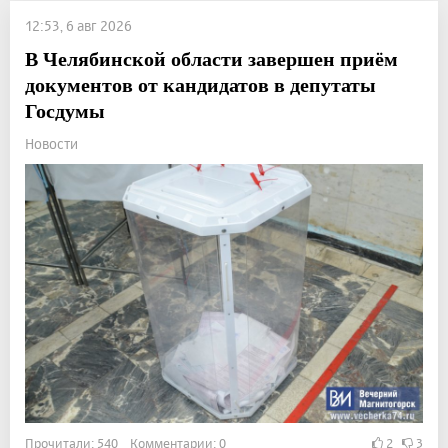
12:53, 6 авг 2026
В Челябинской области завершен приём
документов от кандидатов в депутаты
Госдумы
Новости
Прочитали: 540 Комментарии: 0
2
3