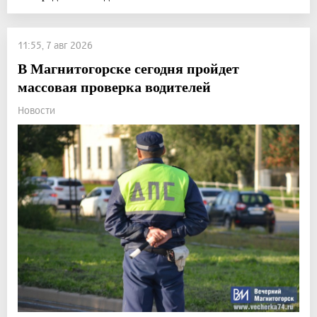
11:55, 7 авг 2026
В Магнитогорске сегодня пройдет
массовая проверка водителей
Новости