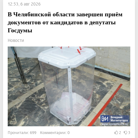
12:53, 6 авг 2026
В Челябинской области завершен приём
документов от кандидатов в депутаты
Госдумы
Новости
Прочитали: 699 Комментарии: 0
2
3