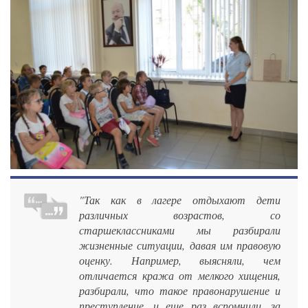
"Так как в лагере отдыхают дети
различных возрастов, со
старшеклассниками мы разбирали
жизненные ситуации, давая им правовую
оценку. Например, выясняли, чем
отличается кража от мелкого хищения,
разбирали, что такое правонарушение и
преступление, и еще раз вспомнили, за