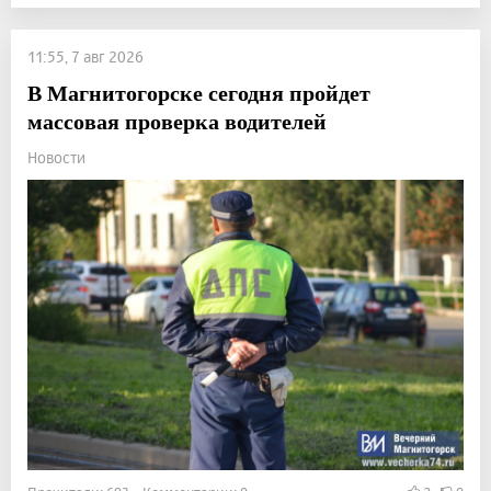
11:55, 7 авг 2026
В Магнитогорске сегодня пройдет
массовая проверка водителей
Новости