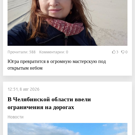
Прочитали: 588 Комментарии: 0
3
0
Югра превратится в огромную мастерскую под
открытым небом
12:51, 8 авг 2026
В Челябинской области ввели
ограничения на дорогах
Новости