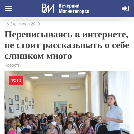
16:24, 11 июл 2019
Переписываясь в интернете,
не стоит рассказывать о себе
слишком много
Новости
ФОТО