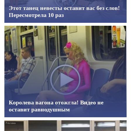
Этот танец невесты оставит вас без слов!
Пересмотрела 10 раз
Королева вагона отожгла! Видео не
оставит равнодушным