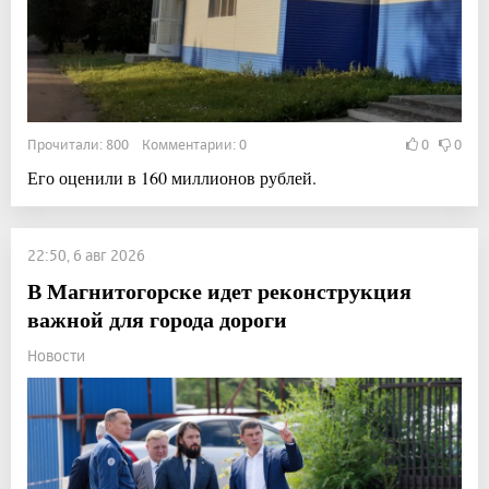
Прочитали: 800 Комментарии: 0
0
0
Его оценили в 160 миллионов рублей.
22:50, 6 авг 2026
В Магнитогорске идет реконструкция
важной для города дороги
Новости