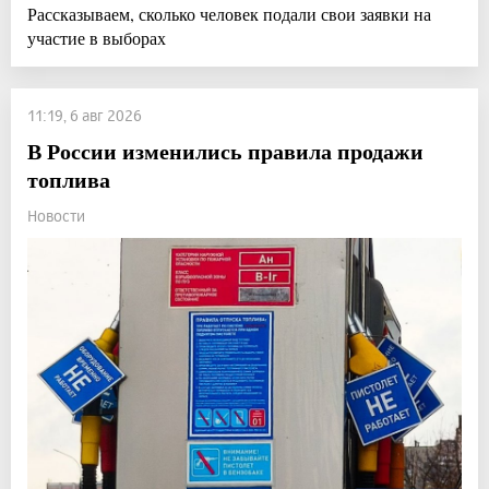
Рассказываем, сколько человек подали свои заявки на
участие в выборах
11:19, 6 авг 2026
В России изменились правила продажи
топлива
Новости