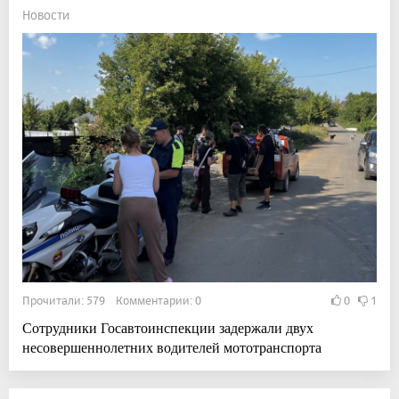
Новости
Прочитали: 579 Комментарии: 0
0
1
Сотрудники Госавтоинспекции задержали двух
несовершеннолетних водителей мототранспорта