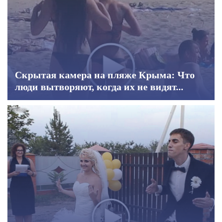
Скрытая камера на пляже Крыма: Что
люди вытворяют, когда их не видят...