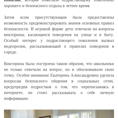
хорошего и безопасного отдыха в летнее время.
Затем всем присутствующим была предоставлена
возможность продемонстрировать знания основных правил
безопасности. В игровой форме дети отвечали на вопросы
викторины, касающиеся поведения на улице и в быту.
Особый интерес у подрастающего поколения вызвал
видеоролик, рассказывающий о правилах поведения в
городе.
Викторина была построена таким образом, что школьники
не только отвечали на вопрос, но и обосновывали свою
точку. Особое внимание Екатерина Александровна уделила
вопросам безопасного общения в социальных сетях,
предупредив подростков о том, что переписываясь в
интернете, не стоит рассказывать о себе личную
информацию.