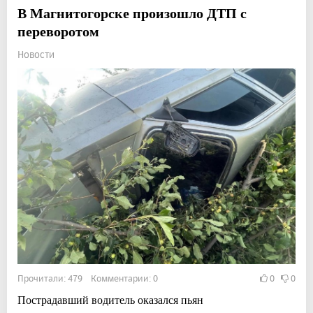
В Магнитогорске произошло ДТП с
переворотом
Новости
Прочитали: 479 Комментарии: 0
0
0
Пострадавший водитель оказался пьян