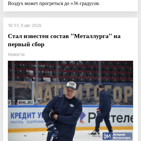
Воздух может прогреться до +36 градусов.
10:55, 9 авг 2026
Стал известен состав "Металлурга" на
первый сбор
Новости