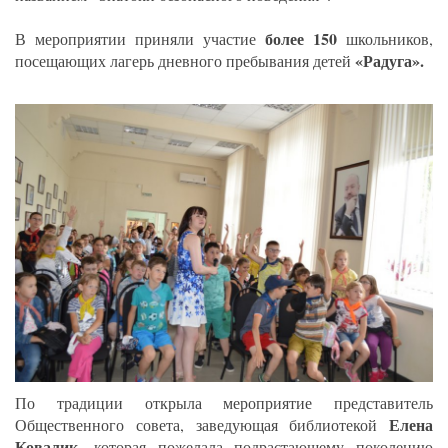
более 150
В мероприятии приняли участие
школьников,
«Радуга».
посещающих лагерь дневного пребывания детей
По традиции открыла мероприятие представитель
Елена
Общественного совета, заведующая библиотекой
Ковалик
, которая пожелала подрастающему поколению