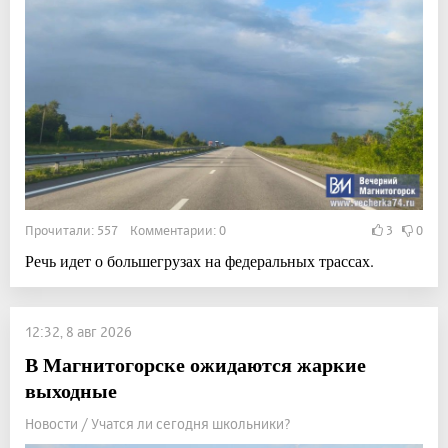
Прочитали: 557 Комментарии: 0
3
0
Речь идет о большегрузах на федеральных трассах.
12:32, 8 авг 2026
В Магнитогорске ожидаются жаркие
выходные
Новости / Учатся ли сегодня школьники?