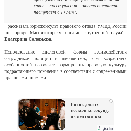
какие преступления ответственность
наступает с 14 лет",
- рассказала юрисконсульт правового отдела УМВД России
по городу Магнитогорску капитан внутренней службы
Екатерина Соловьева
.
Использование диалоговой формы взаимодействия
сотрудников полиции и школьников, учет возрастных
особенностей позволяет формировать правовую культуру
подрастающего поколения в соответствии с современными
правовыми нормами.
_
i
Ролик длится
несколько секунд,
а смеяться вы
будете долго