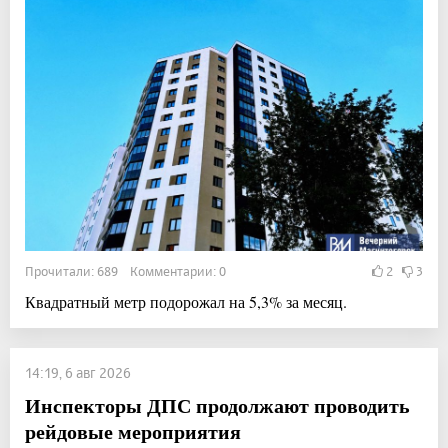
Прочитали: 689 Комментарии: 0
2
3
Квадратный метр подорожал на 5,3% за месяц.
14:19, 6 авг 2026
Инспекторы ДПС продолжают проводить
рейдовые мероприятия