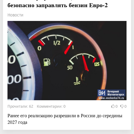
безопасно заправлять бензин Евро-2
Новости
Прочитали: 62 Комментарии: 0
0
0
Ранее его реализацию разрешили в России до середины
2027 года