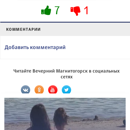
7
1
КОММЕНТАРИИ
Добавить комментарий
Читайте Вечерний Магнитогорск в социальных
сетях