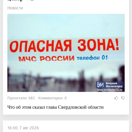
Новости
Прочитали: 682 Комментарии: 0
Что об этом сказал глава Свердловской области
16:00, 7 авг 2026