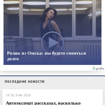
Ролик из Омска: вы будете смеяться
долго
ПОСЛЕДНИЕ НОВОСТИ
14:30, 9 авг 2026
Автоэксперт рассказал, насколько