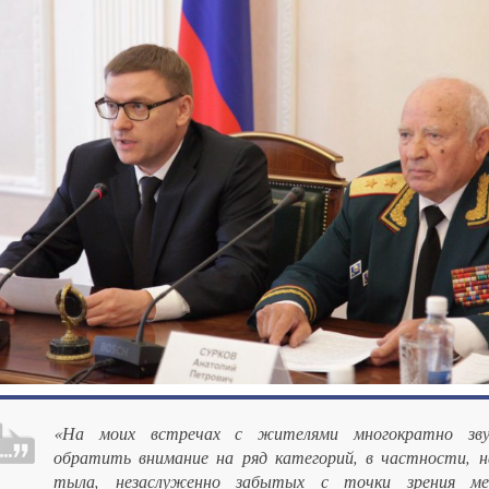
«На моих встречах с жителями многократно зву
обратить внимание на ряд категорий, в частности, 
тыла, незаслуженно забытых с точки зрения ме