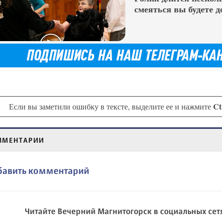
смеяться вы будете д
Ct
Если вы заметили ошибку в тексте, выделите ее и нажмите
ММЕНТАРИИ
бавить комментарий
Читайте Вечерний Магнитогорск в социальных сет