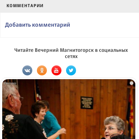
КОММЕНТАРИИ
Добавить комментарий
Читайте Вечерний Магнитогорск в социальных
сетях
i