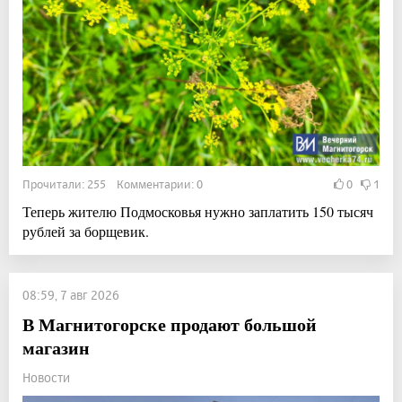
Прочитали: 255 Комментарии: 0
0
1
Теперь жителю Подмосковья нужно заплатить 150 тысяч
рублей за борщевик.
08:59, 7 авг 2026
В Магнитогорске продают большой
магазин
Новости