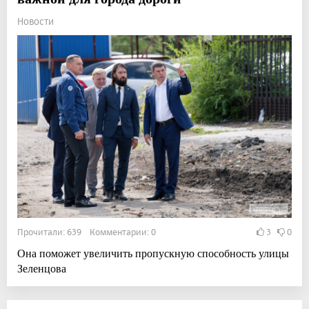
Новости
Прочитали: 639 Комментарии: 0
3
0
Она поможет увеличить пропускную способность улицы
Зеленцова