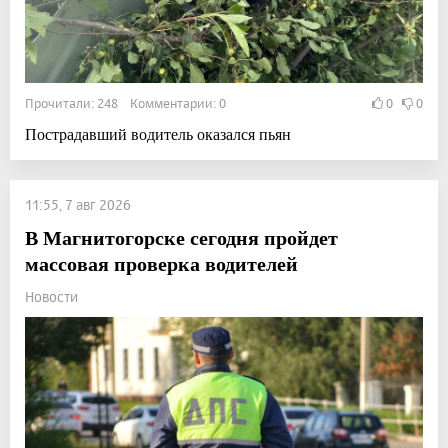
Прочитали: 248 Комментарии: 0
0
0
Пострадавший водитель оказался пьян
11:55, 7 авг 2026
В Магнитогорске сегодня пройдет
массовая проверка водителей
Новости