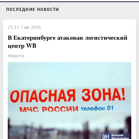
ПОСЛЕДНИЕ НОВОСТИ
23:31, 7 авг 2026
В Екатеринбурге атакован логистический
центр WB
Новости