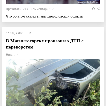
Прочитали: 253 Комментарии: 0
Что об этом сказал глава Свердловской области
16:00, 7 авг 2026
В Магнитогорске произошло ДТП с
переворотом
Новости