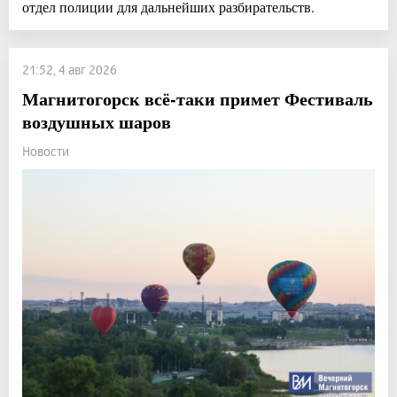
отдел полиции для дальнейших разбирательств.
21:52, 4 авг 2026
Магнитогорск всё-таки примет Фестиваль
воздушных шаров
Новости