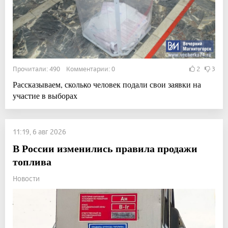
Прочитали: 490 Комментарии: 0
2
3
Рассказываем, сколько человек подали свои заявки на
участие в выборах
11:19, 6 авг 2026
В России изменились правила продажи
топлива
Новости