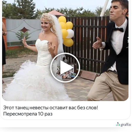
Этот танец невесты оставит вас без слов!
Пересмотрела 10 раз