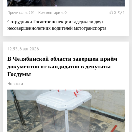
Прочитали: 391 Комментарии: 0
0
1
Сотрудники Госавтоинспекции задержали двух
несовершеннолетних водителей мототранспорта
12:53, 6 авг 2026
В Челябинской области завершен приём
документов от кандидатов в депутаты
Госдумы
Новости