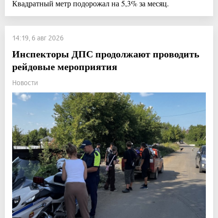
Квадратный метр подорожал на 5,3% за месяц.
14:19, 6 авг 2026
Инспекторы ДПС продолжают проводить
рейдовые мероприятия
Новости