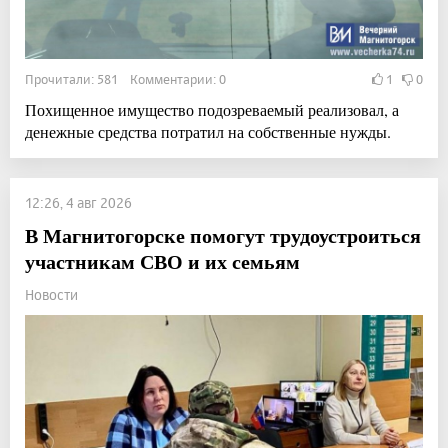
Прочитали: 581 Комментарии: 0
1
0
Похищенное имущество подозреваемый реализовал, а
денежные средства потратил на собственные нужды.
12:26, 4 авг 2026
В Магнитогорске помогут трудоустроиться
участникам СВО и их семьям
Новости