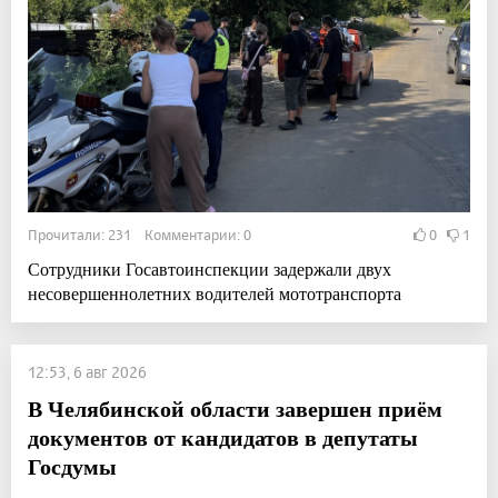
Прочитали: 231 Комментарии: 0
0
1
Сотрудники Госавтоинспекции задержали двух
несовершеннолетних водителей мототранспорта
12:53, 6 авг 2026
В Челябинской области завершен приём
документов от кандидатов в депутаты
Госдумы