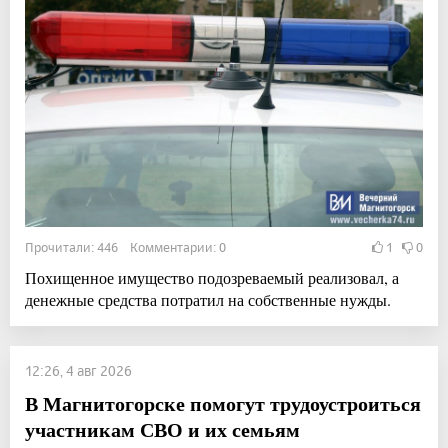
Прочитали: 446 Комментарии: 0
1
0
Похищенное имущество подозреваемый реализовал, а
денежные средства потратил на собственные нужды.
12:26, 4 авг 2026
В Магнитогорске помогут трудоустроиться
участникам СВО и их семьям