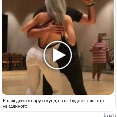
Ролик длится пару секунд, но вы будете в шоке от
увиденного