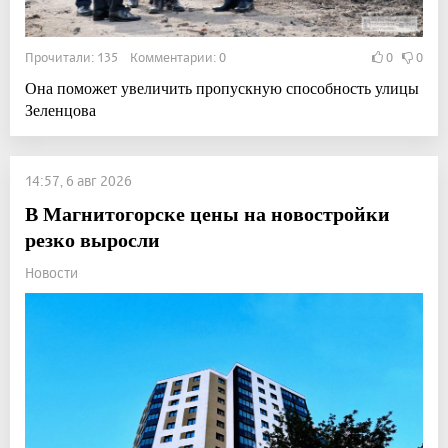
Прочитали: 135 Комментарии: 0
0
0
Она поможет увеличить пропускную способность улицы
Зеленцова
14:57, 6 авг 2026
В Магнитогорске цены на новостройки
резко выросли
Новости