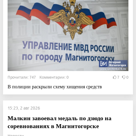
Прочитали: 747 Комментарии: 0
7
0
В полиции раскрыли схему хищения средств
15:23, 2 авг 2026
Малкин завоевал медаль по дзюдо на
соревнованиях в Магнитогорске
Новости