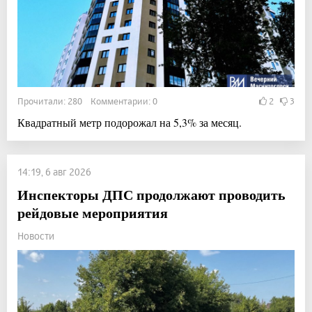
Прочитали: 280 Комментарии: 0
2
3
Квадратный метр подорожал на 5,3% за месяц.
14:19, 6 авг 2026
Инспекторы ДПС продолжают проводить
рейдовые мероприятия
Новости