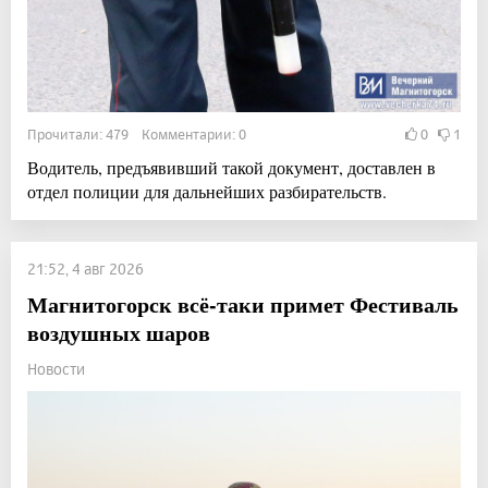
Прочитали: 479 Комментарии: 0
0
1
Водитель, предъявивший такой документ, доставлен в
отдел полиции для дальнейших разбирательств.
21:52, 4 авг 2026
Магнитогорск всё-таки примет Фестиваль
воздушных шаров
Новости