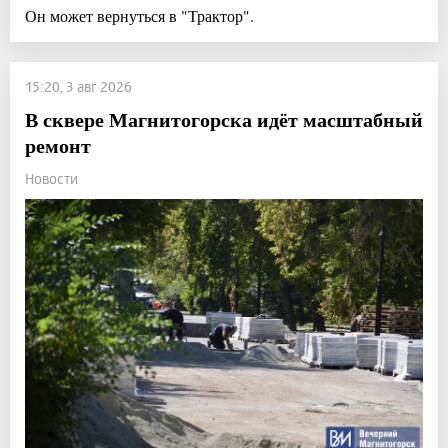
Он может вернуться в "Трактор".
15:20, 3 авг 2026
В сквере Магнитогорска идёт масштабный
ремонт
Новости