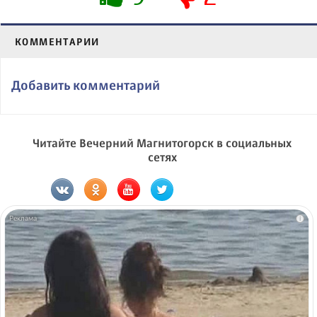
КОММЕНТАРИИ
Добавить комментарий
Читайте Вечерний Магнитогорск в социальных
сетях
i