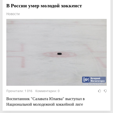
В России умер молодой хоккеист
Новости
Прочитали: 1 016 Комментарии: 0
Воспитанник "Салавата Юлаева" выступал в
Национальной молодежной хоккейной лиге