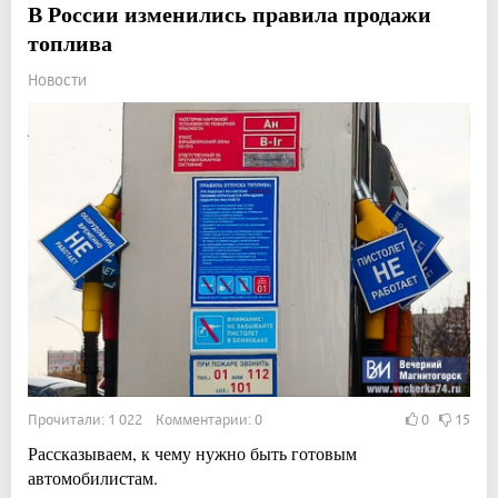
В России изменились правила продажи
топлива
Новости
Прочитали: 1 022 Комментарии: 0
0
15
Рассказываем, к чему нужно быть готовым
автомобилистам.