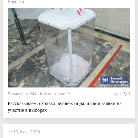
Новости
Прочитали: 284 Комментарии: 0
1
3
Рассказываем, сколько человек подали свои заявки на
участие в выборах
11:19, 6 авг 2026