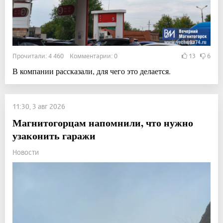
Прочитали: 4 460 Комментарии: 0
13
6
В компании рассказали, для чего это делается.
11:30, 3 авг 2026
Магнитогорцам напомнили, что нужно
узаконить гаражи
Новости