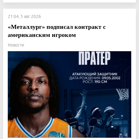
21:04, 5 авг 2026
«Металлург» подписал контракт с
американским игроком
Новости