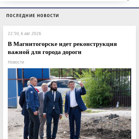
ПОСЛЕДНИЕ НОВОСТИ
22:50, 6 авг 2026
В Магнитогорске идет реконструкция
важной для города дороги
Новости