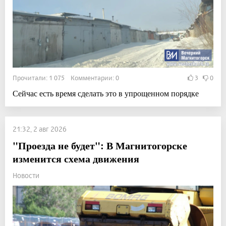
Прочитали: 1 075 Комментарии: 0
3
0
Сейчас есть время сделать это в упрощенном порядке
21:32, 2 авг 2026
"Проезда не будет": В Магнитогорске
изменится схема движения
Новости