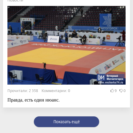
Прочитали: 2 358 Комментарии: 0
9
0
Правда, есть один нюанс.
Показать ещё