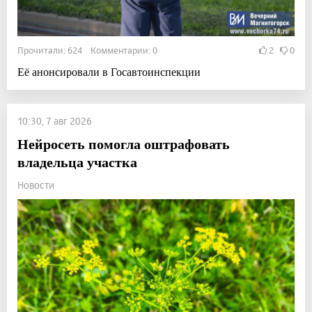
Прочитали: 624 Комментарии: 0
2
0
Её анонсировали в Госавтоинспекции
10:30, 7 авг 2026
Нейросеть помогла оштрафовать
владельца участка
Новости