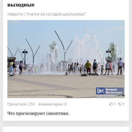
выходные
Новости / Учатся ли сегодня школьники?
Прочитали: 233 Комментарии: 0
1
1
Что прогнозируют синоптики.