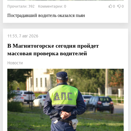
Прочитали: 392 Комментарии: 0
0
0
Пострадавший водитель оказался пьян
11:55, 7 авг 2026
В Магнитогорске сегодня пройдет
массовая проверка водителей
Новости