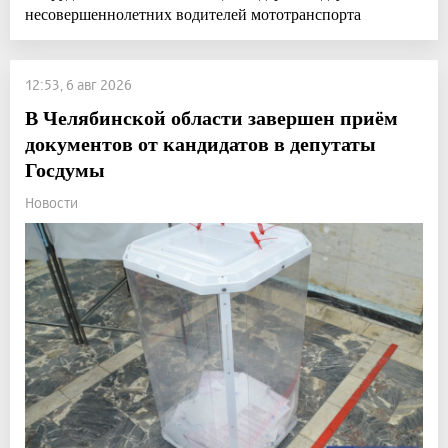
несовершеннолетних водителей мототранспорта
12:53, 6 авг 2026
В Челябинской области завершен приём
документов от кандидатов в депутаты
Госдумы
Новости