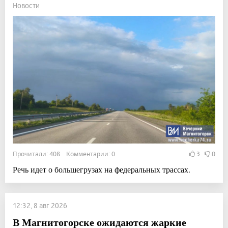
Новости
Прочитали: 408 Комментарии: 0
3
0
Речь идет о большегрузах на федеральных трассах.
12:32, 8 авг 2026
В Магнитогорске ожидаются жаркие