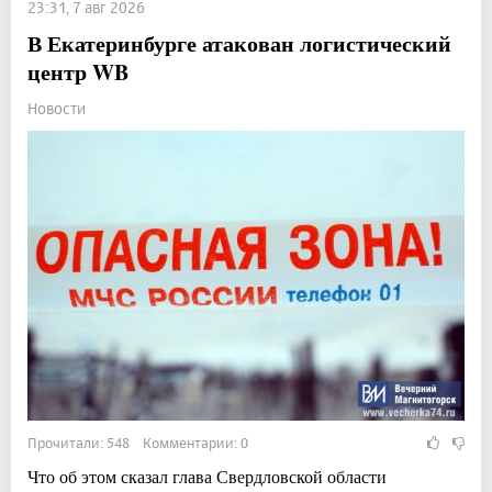
23:31, 7 авг 2026
В Екатеринбурге атакован логистический
центр WB
Новости
Прочитали: 548 Комментарии: 0
Что об этом сказал глава Свердловской области