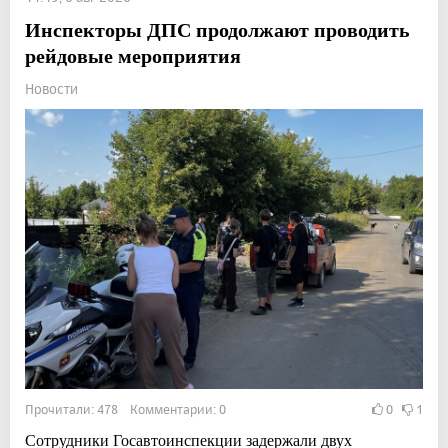
Инспекторы ДПС продолжают проводить
рейдовые мероприятия
Новости
Прочитали: 478 Комментарии: 0
0
1
Сотрудники Госавтоинспекции задержали двух