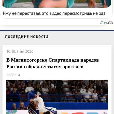
Ржу не переставая, это видео пересмотришь не раз
ПОСЛЕДНИЕ НОВОСТИ
16:18, 8 авг 2026
В Магнитогорске Спартакиада народов
России собрала 5 тысяч зрителей
Новости