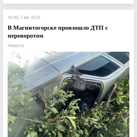
16:00, 7 авг 2026
В Магнитогорске произошло ДТП с
переворотом
Новости