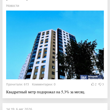
Новости
Прочитали: 615 Комментарии: 0
2
3
Квадратный метр подорожал на 5,3% за месяц.
14:19, 6 авг 2026