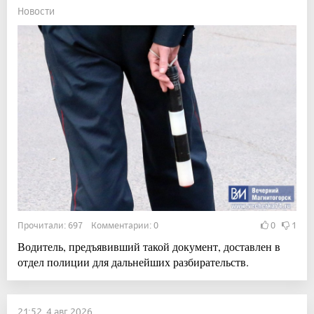
Новости
Прочитали: 697 Комментарии: 0
0
1
Водитель, предъявивший такой документ, доставлен в
отдел полиции для дальнейших разбирательств.
21:52, 4 авг 2026