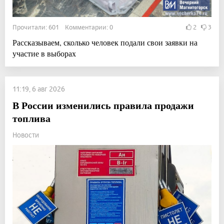
Прочитали: 601 Комментарии: 0
2
3
Рассказываем, сколько человек подали свои заявки на
участие в выборах
11:19, 6 авг 2026
В России изменились правила продажи
топлива
Новости