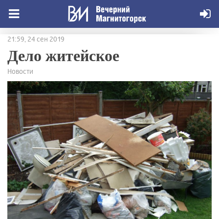
21:59, 24 сен 2019
Дело житейское
Новости