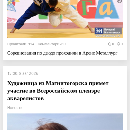
Прочитали: 154 Комментарии: 0
0
0
Соревнования по дзюдо проходили в Арене Металлург
15:00, 8 авг 2026
Художница из Магнитогорска примет
участие во Всероссийском пленэре
акварелистов
Новости