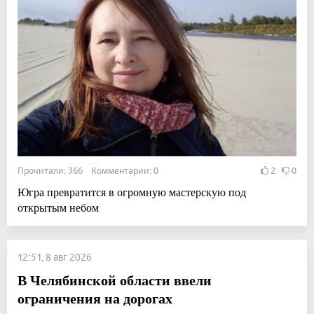
Прочитали: 366 Комментарии: 0
2
0
Югра превратится в огромную мастерскую под
открытым небом
12:51, 8 авг 2026
В Челябинской области ввели
ограничения на дорогах