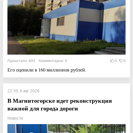
Прочитали: 693 Комментарии: 0
0
0
Его оценили в 160 миллионов рублей.
22:50, 6 авг 2026
В Магнитогорске идет реконструкция
важной для города дороги
Новости