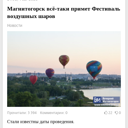
Магнитогорск всё-таки примет Фестиваль
воздушных шаров
Новости
Прочитали: 3 394 Комментарии: 0
22
0
Стали известны даты проведения.