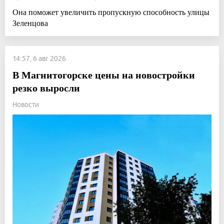
Она поможет увеличить пропускную способность улицы
Зеленцова
14:57, 6 авг 2026
В Магнитогорске цены на новостройки
резко выросли
Новости