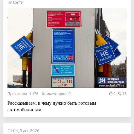
Новости
Прочитали: 1 176 Комментарии: 0
0
16
Рассказываем, к чему нужно быть готовым
автомобилистам.
21:04, 5 авг 2026