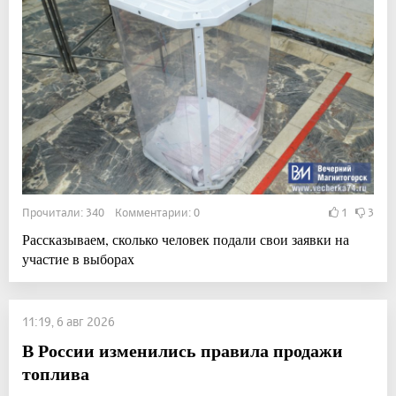
Прочитали: 340 Комментарии: 0
1
3
Рассказываем, сколько человек подали свои заявки на
участие в выборах
11:19, 6 авг 2026
В России изменились правила продажи
топлива