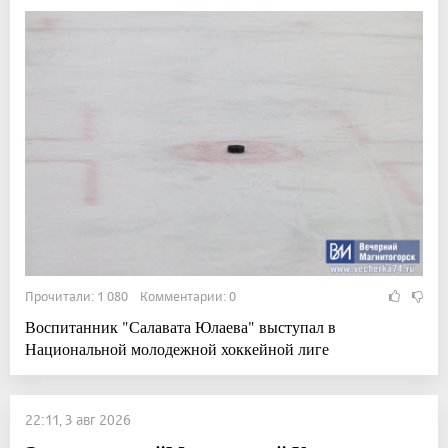
Прочитали: 1 080 Комментарии: 0
Воспитанник "Салавата Юлаева" выступал в
Национальной молодежной хоккейной лиге
22:11, 3 авг 2026