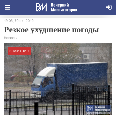
19:03, 30 окт 2019
Резкое ухудшение погоды
Новости
ВНИМАНИЕ!