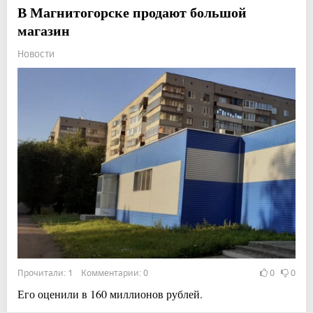
В Магнитогорске продают большой
магазин
Новости
Прочитали: 1 Комментарии: 0
0
0
Его оценили в 160 миллионов рублей.