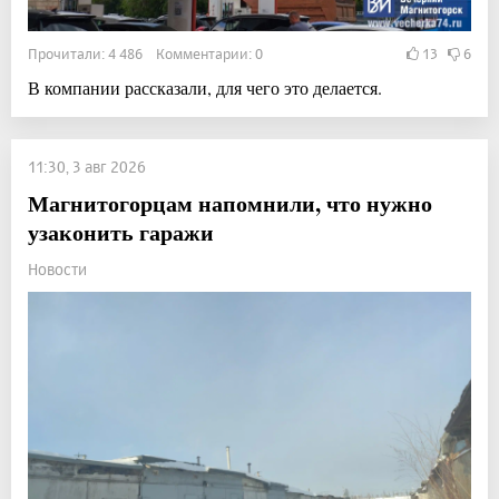
Прочитали: 4 486 Комментарии: 0
13
6
В компании рассказали, для чего это делается.
11:30, 3 авг 2026
Магнитогорцам напомнили, что нужно
узаконить гаражи
Новости