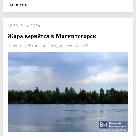
сборную.
12:30, 5 авг 2026
Жара вернётся в Магнитогорск
Новости / Учатся ли сегодня школьники?