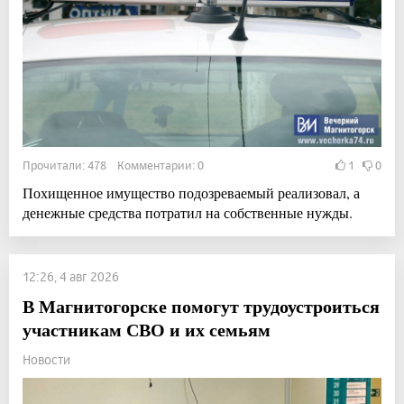
Прочитали: 478 Комментарии: 0
1
0
Похищенное имущество подозреваемый реализовал, а
денежные средства потратил на собственные нужды.
12:26, 4 авг 2026
В Магнитогорске помогут трудоустроиться
участникам СВО и их семьям
Новости