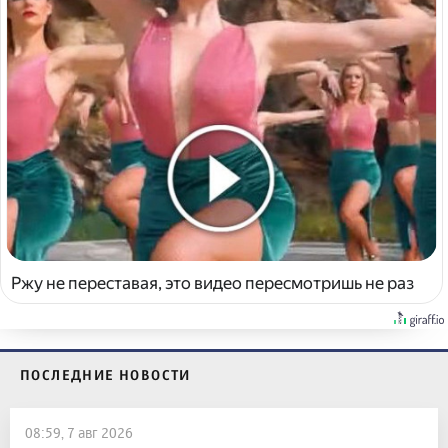
Ржу не переставая, это видео пересмотришь не раз
ПОСЛЕДНИЕ НОВОСТИ
08:59, 7 авг 2026