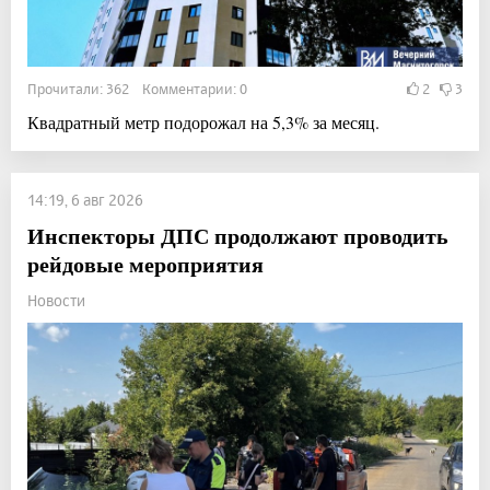
Прочитали: 362 Комментарии: 0
2
3
Квадратный метр подорожал на 5,3% за месяц.
14:19, 6 авг 2026
Инспекторы ДПС продолжают проводить
рейдовые мероприятия
Новости