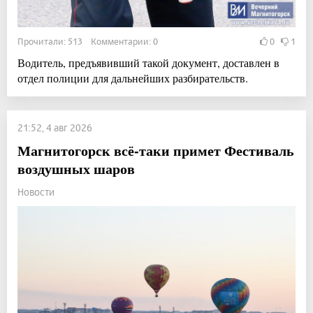
Прочитали: 513 Комментарии: 0
0
1
Водитель, предъявивший такой документ, доставлен в
отдел полиции для дальнейших разбирательств.
21:52, 4 авг 2026
Магнитогорск всё-таки примет Фестиваль
воздушных шаров
Новости