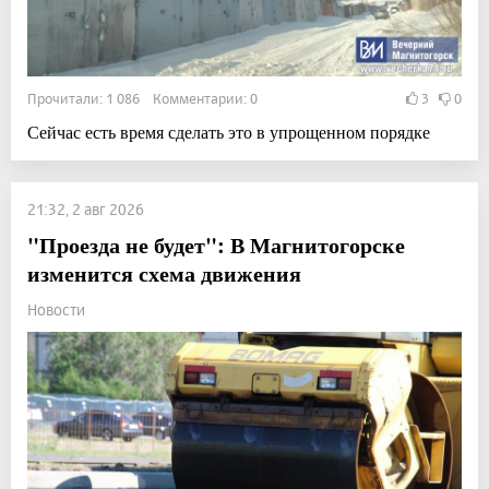
Прочитали: 1 086 Комментарии: 0
3
0
Сейчас есть время сделать это в упрощенном порядке
21:32, 2 авг 2026
"Проезда не будет": В Магнитогорске
изменится схема движения
Новости