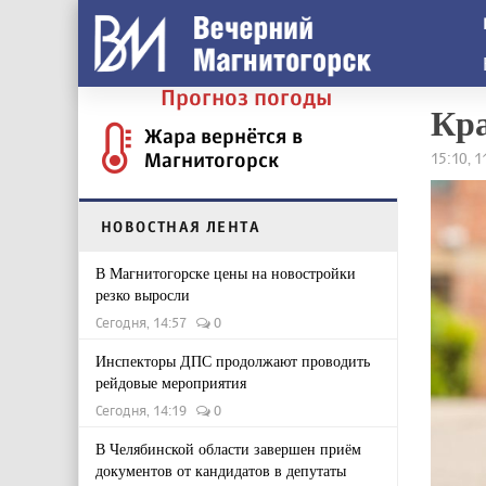
Прогноз погоды
Кра
Жара вернётся в
Магнитогорск
15:10, 
НОВОСТНАЯ ЛЕНТА
В Магнитогорске цены на новостройки
резко выросли
Сегодня, 14:57
0
Инспекторы ДПС продолжают проводить
рейдовые мероприятия
Сегодня, 14:19
0
В Челябинской области завершен приём
документов от кандидатов в депутаты