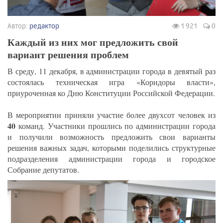
Автор:
редактор
1 921
0
Каждый из них мог предложить свой
вариант решения проблем
В среду, 11 декабря, в администрации города в девятый раз
состоялась техническая игра «Коридоры власти»,
приуроченная ко Дню Конституции Российской Федерации.
В мероприятии приняли участие более двухсот человек из
40
команд. Участники прошлись по администрации города
и получили возможность предложить свои варианты
решения важных задач, которыми поделились структурные
подразделения администрации города и городское
Собрание депутатов.