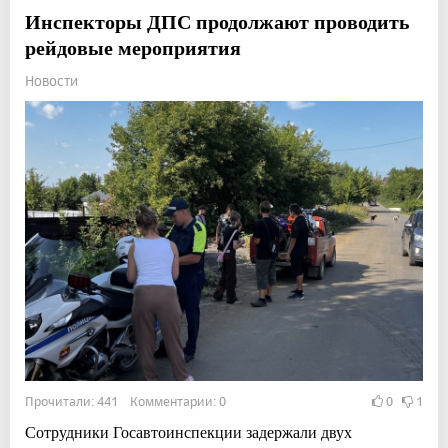
Инспекторы ДПС продолжают проводить
рейдовые мероприятия
Новости
Прочитали: 441 Комментарии: 0
0
1
Сотрудники Госавтоинспекции задержали двух