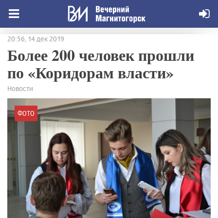
20:56, 14 дек 2019
Более 200 человек прошли
по «Коридорам власти»
Новости
ФОТО