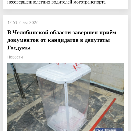
несовершеннолетних водителей мототранспорта
12:53, 6 авг 2026
В Челябинской области завершен приём
документов от кандидатов в депутаты
Госдумы
Новости