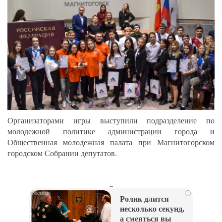
Организаторами игры выступили подразделение по
молодежной политике администрации города и
Общественная молодежная палата при Магнитогорском
городском Собрании депутатов.
_
i
Ролик длится
несколько секунд,
а смеяться вы