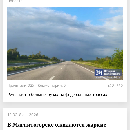
Новости
Прочитали: 325 Комментарии: 0
3
0
Речь идет о большегрузах на федеральных трассах.
12:32, 8 авг 2026
В Магнитогорске ожидаются жаркие