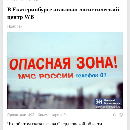
В Екатеринбурге атакован логистический
центр WB
Новости
Прочитали: 492 Комментарии: 0
Что об этом сказал глава Свердловской области