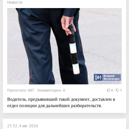
Новости
Прочитали: 687 Комментарии: 0
0
1
Водитель, предъявивший такой документ, доставлен в
отдел полиции для дальнейших разбирательств.
21:52, 4 авг 2026