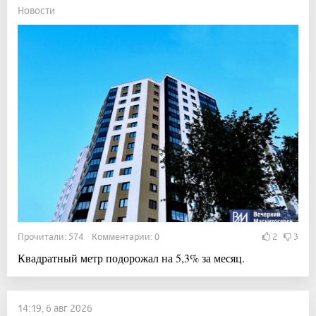
Новости
Прочитали: 574 Комментарии: 0
2
3
Квадратный метр подорожал на 5,3% за месяц.
14:19, 6 авг 2026