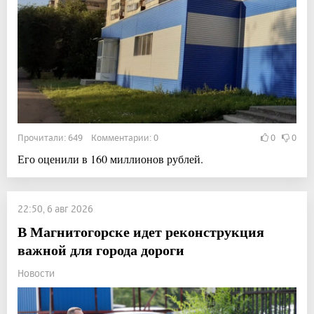
Прочитали: 649 Комментарии: 0
0
0
Его оценили в 160 миллионов рублей.
22:50, 6 авг 2026
В Магнитогорске идет реконструкция
важной для города дороги
Новости