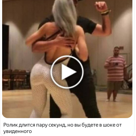
Ролик длится пару секунд, но вы будете в шоке от
увиденного