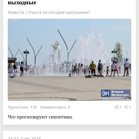
выходные
Новости / Учатся ли сегодня школьники?
Прочитали: 179 Комментарии: 0
1
1
Что прогнозируют синоптики.
23:31, 7 авг 2026