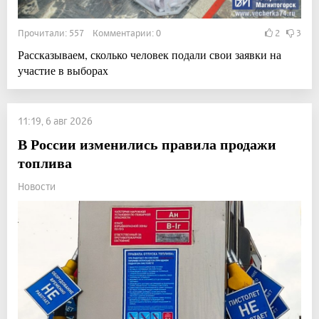
Прочитали: 557 Комментарии: 0
2
3
Рассказываем, сколько человек подали свои заявки на
участие в выборах
11:19, 6 авг 2026
В России изменились правила продажи
топлива
Новости