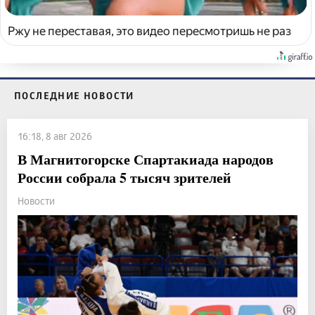
Ржу не переставая, это видео пересмотришь не раз
ПОСЛЕДНИЕ НОВОСТИ
16:18, 8 авг 2026
В Магнитогорске Спартакиада народов
России собрала 5 тысяч зрителей
Новости