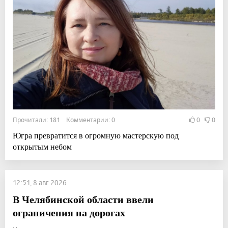
Прочитали: 181 Комментарии: 0
0
0
Югра превратится в огромную мастерскую под
открытым небом
12:51, 8 авг 2026
В Челябинской области ввели
ограничения на дорогах