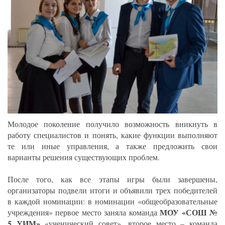
Молодое поколение получило возможность вникнуть в
работу специалистов и понять, какие функции выполняют
те или иные управления, а также предложить свои
варианты решения существующих проблем.
После того, как все этапы игры были завершены,
организаторы подвели итоги и объявили трех победителей
в каждой номинации: в номинации «общеобразовательные
МОУ «СОШ №
учреждения» первое место заняла команда
5 УИМ»
«ученический совет», второе место – команда