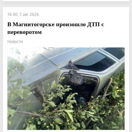
16:00, 7 авг 2026
В Магнитогорске произошло ДТП с
переворотом
Новости