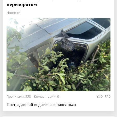
переворотом
Новости
Прочитали: 358 Комментарии: 0
0
0
Пострадавший водитель оказался пьян