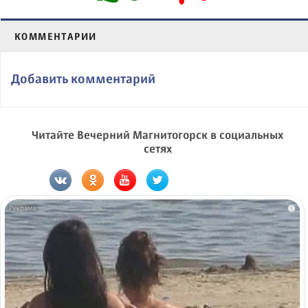
КОММЕНТАРИИ
Добавить комментарий
Читайте Вечерний Магнитогорск в социальных
сетях
i