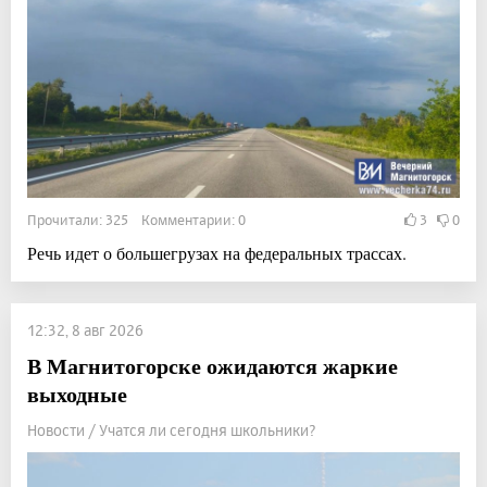
Прочитали: 325 Комментарии: 0
3
0
Речь идет о большегрузах на федеральных трассах.
12:32, 8 авг 2026
В Магнитогорске ожидаются жаркие
выходные
Новости / Учатся ли сегодня школьники?