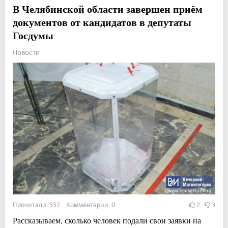
В Челябинской области завершен приём
документов от кандидатов в депутаты
Госдумы
Новости
Прочитали: 557 Комментарии: 0
2
3
Рассказываем, сколько человек подали свои заявки на