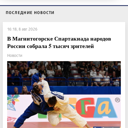
ПОСЛЕДНИЕ НОВОСТИ
16:18, 8 авг 2026
В Магнитогорске Спартакиада народов
России собрала 5 тысяч зрителей
Новости