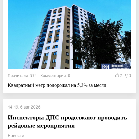
Прочитали: 574 Комментарии: 0
2
3
Квадратный метр подорожал на 5,3% за месяц.
14:19, 6 авг 2026
Инспекторы ДПС продолжают проводить
рейдовые мероприятия
Новости