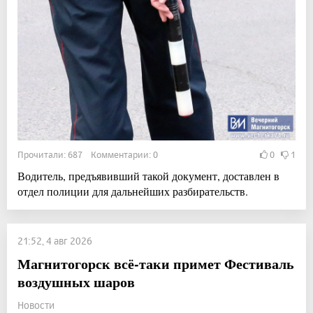
Прочитали: 687 Комментарии: 0
0
1
Водитель, предъявивший такой документ, доставлен в
отдел полиции для дальнейших разбирательств.
21:52, 4 авг 2026
Магнитогорск всё-таки примет Фестиваль
воздушных шаров
Новости