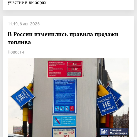
участие в выборах
11:19, 6 авг 2026
В России изменились правила продажи
топлива
Новости