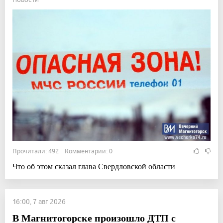
Прочитали: 492 Комментарии: 0
Что об этом сказал глава Свердловской области
16:00, 7 авг 2026
В Магнитогорске произошло ДТП с