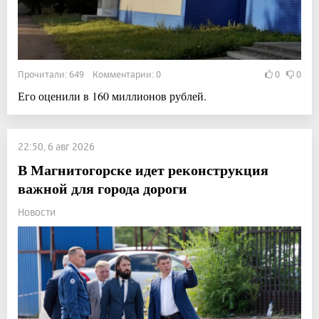
Прочитали: 649 Комментарии: 0
0
0
Его оценили в 160 миллионов рублей.
22:50, 6 авг 2026
В Магнитогорске идет реконструкция
важной для города дороги
Новости