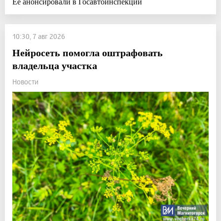
Её анонсировали в Госавтоинспекции
10:30, 7 авг 2026
Нейросеть помогла оштрафовать
владельца участка
Новости