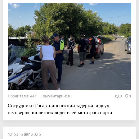
Прочитали: 441 Комментарии: 0
0
1
Сотрудники Госавтоинспекции задержали двух
несовершеннолетних водителей мототранспорта
12:53, 6 авг 2026