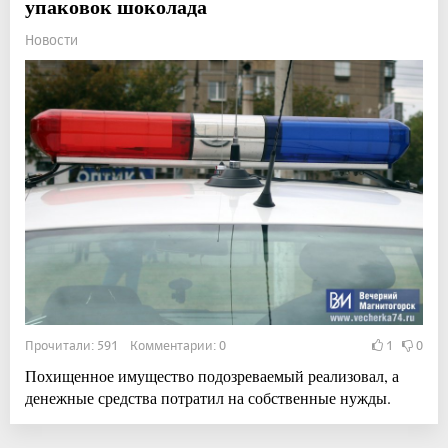
упаковок шоколада
Новости
Прочитали: 591 Комментарии: 0
1
0
Похищенное имущество подозреваемый реализовал, а
денежные средства потратил на собственные нужды.