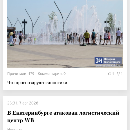
Прочитали: 179 Комментарии: 0
1
1
Что прогнозируют синоптики.
23:31, 7 авг 2026
В Екатеринбурге атакован логистический
центр WB
Новости