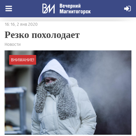
16:16, 2 янв 2020
Резко похолодает
Новости
ВНИМАНИЕ!