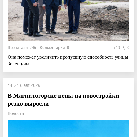
Прочитали: 746 Комментарии: 0
3
0
Она поможет увеличить пропускную способность улицы
Зеленцова
14:57, 6 авг 2026
В Магнитогорске цены на новостройки
резко выросли
Новости