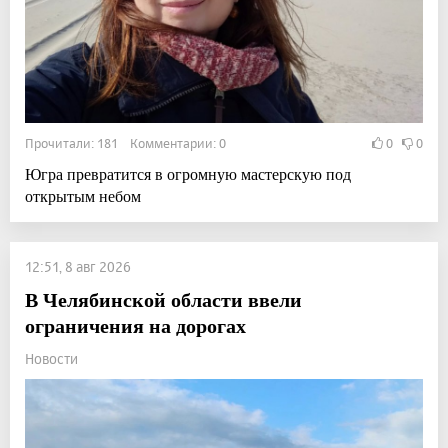
Прочитали: 181 Комментарии: 0
0
0
Югра превратится в огромную мастерскую под
открытым небом
12:51, 8 авг 2026
В Челябинской области ввели
ограничения на дорогах
Новости