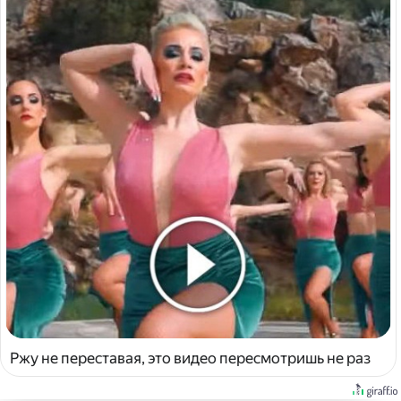
Ржу не переставая, это видео пересмотришь не раз