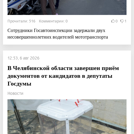
Прочитали: 516 Комментарии: 0
0
1
Сотрудники Госавтоинспекции задержали двух
несовершеннолетних водителей мототранспорта
12:53, 6 авг 2026
В Челябинской области завершен приём
документов от кандидатов в депутаты
Госдумы
Новости