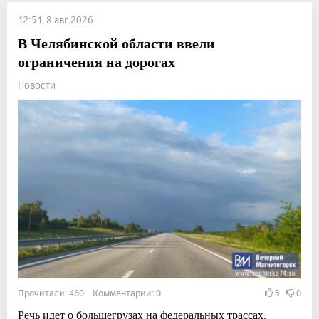
12:51, 8 авг 2026
В Челябинской области ввели
ограничения на дорогах
Новости
Прочитали: 460 Комментарии: 0
3
0
Речь идет о большегрузах на федеральных трассах.