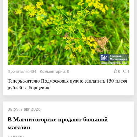
Прочитали: 404 Комментарии: 0
0
1
Теперь жителю Подмосковья нужно заплатить 150 тысяч
рублей за борщевик.
08:59, 7 авг 2026
В Магнитогорске продают большой
магазин