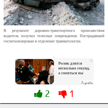
В результате дорожно-транспортного происшествия
водитель получил телесные повреждения. Пострадавший
госпитализирован в отделение травматологии.
_
i
Ролик длится
несколько секунд,
а смеяться вы
будете долго
2
1