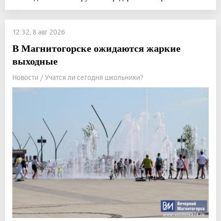
12:32, 8 авг 2026
В Магнитогорске ожидаются жаркие
выходные
Новости / Учатся ли сегодня школьники?