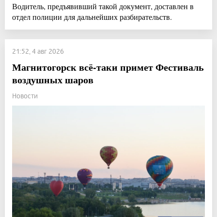
Водитель, предъявивший такой документ, доставлен в
отдел полиции для дальнейших разбирательств.
21:52, 4 авг 2026
Магнитогорск всё-таки примет Фестиваль
воздушных шаров
Новости