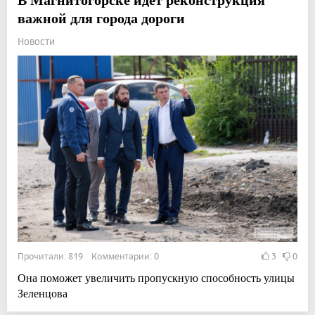
важной для города дороги
Новости
Прочитали: 819 Комментарии: 0
3
0
Она поможет увеличить пропускную способность улицы
Зеленцова