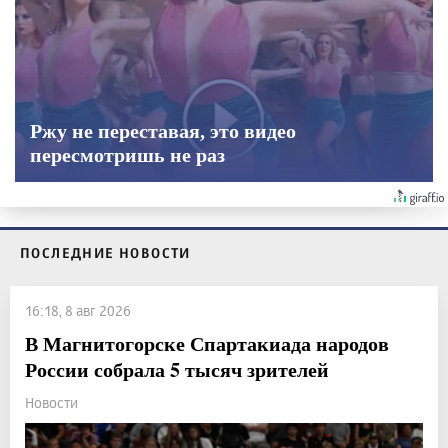
Ржу не переставая, это видео
пересмотришь не раз
ПОСЛЕДНИЕ НОВОСТИ
16:18, 8 авг 2026
В Магнитогорске Спартакиада народов
России собрала 5 тысяч зрителей
Новости