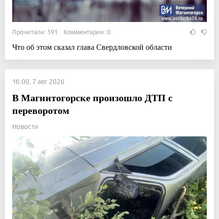
Прочитали: 591 Комментарии: 0
Что об этом сказал глава Свердловской области
16:00, 7 авг 2026
В Магнитогорске произошло ДТП с
переворотом
Новости