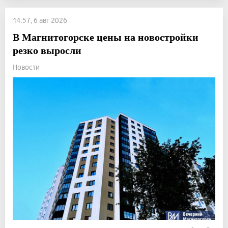
14:57, 6 авг 2026
В Магнитогорске цены на новостройки
резко выросли
Новости