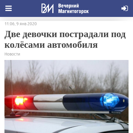
11:06, 9 янв 2020
Две девочки пострадали под
колёсами автомобиля
Новости