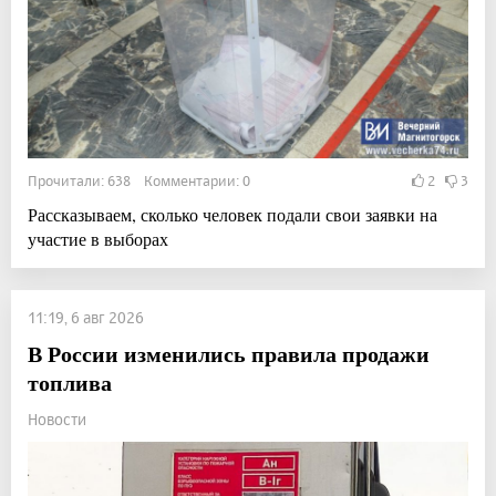
Прочитали: 638 Комментарии: 0
2
3
Рассказываем, сколько человек подали свои заявки на
участие в выборах
11:19, 6 авг 2026
В России изменились правила продажи
топлива
Новости