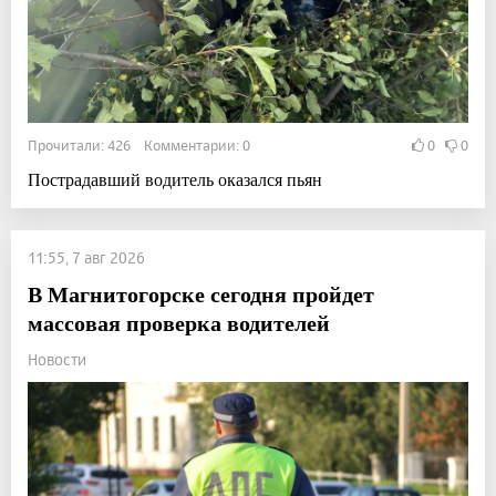
Прочитали: 426 Комментарии: 0
0
0
Пострадавший водитель оказался пьян
11:55, 7 авг 2026
В Магнитогорске сегодня пройдет
массовая проверка водителей
Новости