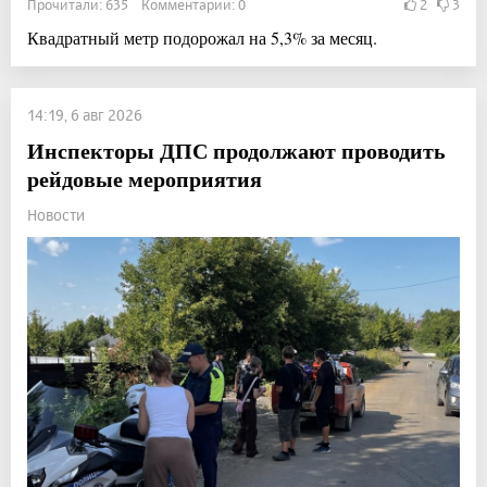
Прочитали: 635 Комментарии: 0
2
3
Квадратный метр подорожал на 5,3% за месяц.
14:19, 6 авг 2026
Инспекторы ДПС продолжают проводить
рейдовые мероприятия
Новости