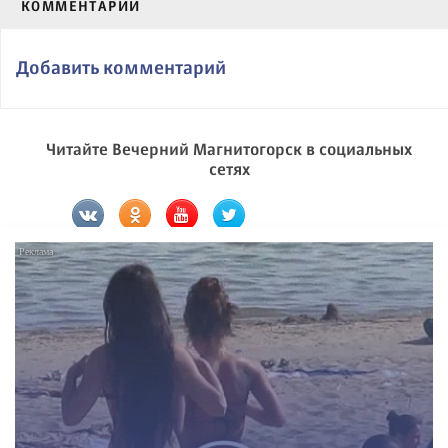
КОММЕНТАРИИ
Добавить комментарий
Читайте Вечерний Магнитогорск в социальных
сетях