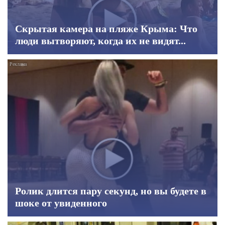
Скрытая камера на пляже Крыма: Что
люди вытворяют, когда их не видят...
Ролик длится пару секунд, но вы будете в
шоке от увиденного