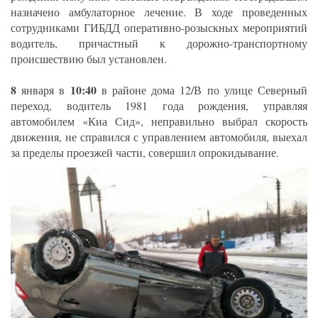
назначено амбулаторное лечение. В ходе проведенных
сотрудниками ГИБДД оперативно-розыскных мероприятий
водитель, причастный к дорожно-транспортному
происшествию был установлен.
8
10:40
января в
в районе дома 12/В по улице Северный
переход, водитель 1981 года рождения, управляя
автомобилем «Киа Сид», неправильно выбрал скорость
движения, не справился с управлением автомобиля, выехал
за пределы проезжей части, совершил опрокидывание.