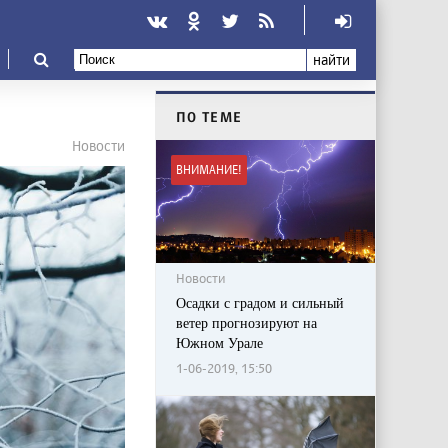
найти
ПО ТЕМЕ
Новости
ВНИМАНИЕ!
Новости
Осадки с градом и сильный
ветер прогнозируют на
Южном Урале
1-06-2019, 15:50