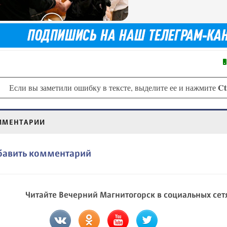
Ct
Если вы заметили ошибку в тексте, выделите ее и нажмите
ММЕНТАРИИ
бавить комментарий
Читайте Вечерний Магнитогорск в социальных сет