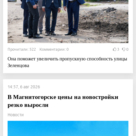
Прочитали: 522 Комментарии: 0
3
0
Она поможет увеличить пропускную способность улицы
Зеленцова
14:57, 6 авг 2026
В Магнитогорске цены на новостройки
резко выросли
Новости