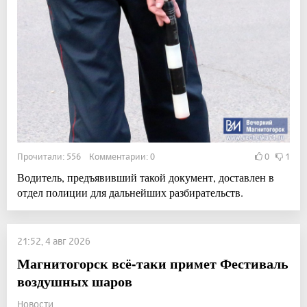
Прочитали: 556 Комментарии: 0
0
1
Водитель, предъявивший такой документ, доставлен в
отдел полиции для дальнейших разбирательств.
21:52, 4 авг 2026
Магнитогорск всё-таки примет Фестиваль
воздушных шаров
Новости