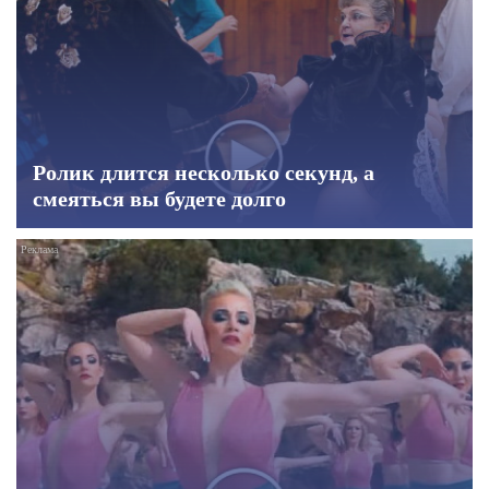
Ролик длится несколько секунд, а
смеяться вы будете долго