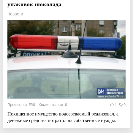
упаковок шоколада
Новости
Прочитали: 530 Комментарии: 0
1
0
Похищенное имущество подозреваемый реализовал, а
денежные средства потратил на собственные нужды.