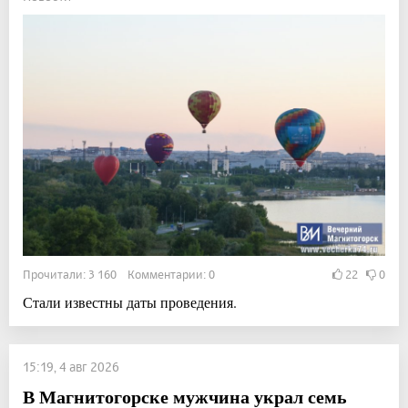
Прочитали: 3 160 Комментарии: 0
22
0
Стали известны даты проведения.
15:19, 4 авг 2026
В Магнитогорске мужчина украл семь