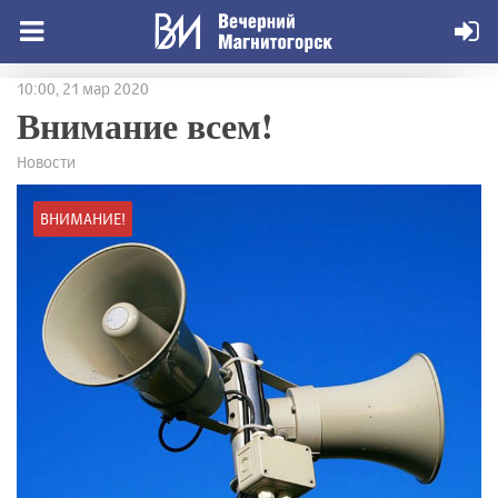
10:00, 21 мар 2020
Внимание всем!
Новости
ВНИМАНИЕ!