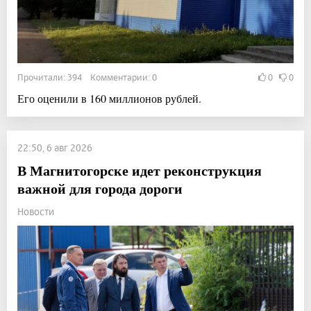
Прочитали: 394 Комментарии: 0
0
0
Его оценили в 160 миллионов рублей.
22:50, 6 авг 2026
В Магнитогорске идет реконструкция
важной для города дороги
Новости