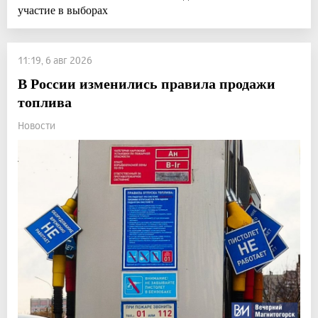
участие в выборах
11:19, 6 авг 2026
В России изменились правила продажи
топлива
Новости