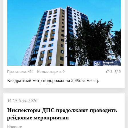
Прочитали: 431 Комментарии: 0
2
3
Квадратный метр подорожал на 5,3% за месяц.
14:19, 6 авг 2026
Инспекторы ДПС продолжают проводить
рейдовые мероприятия
Новости