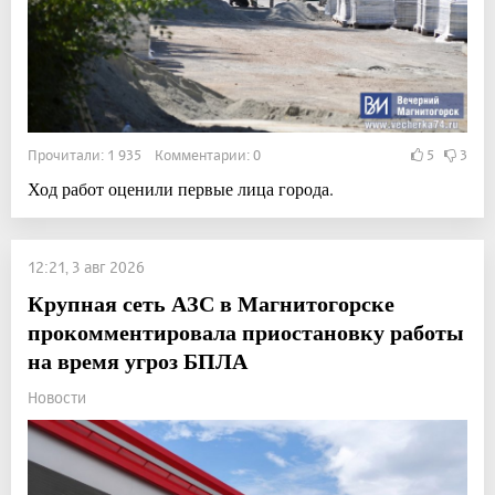
Прочитали: 1 935 Комментарии: 0
5
3
Ход работ оценили первые лица города.
12:21, 3 авг 2026
Крупная сеть АЗС в Магнитогорске
прокомментировала приостановку работы
на время угроз БПЛА
Новости