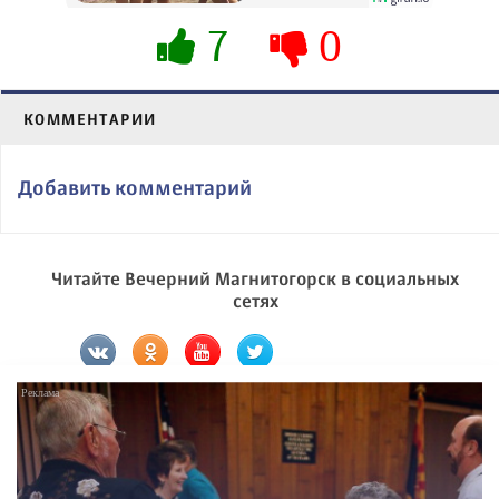
7
0
КОММЕНТАРИИ
Добавить комментарий
Читайте Вечерний Магнитогорск в социальных
сетях