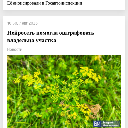
Её анонсировали в Госавтоинспекции
10:30, 7 авг 2026
Нейросеть помогла оштрафовать
владельца участка
Новости