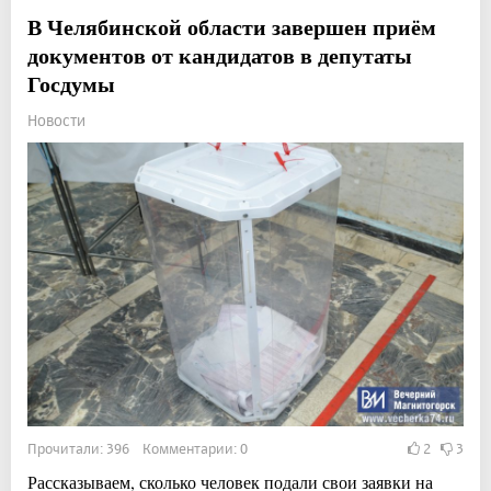
В Челябинской области завершен приём
документов от кандидатов в депутаты
Госдумы
Новости
Прочитали: 396 Комментарии: 0
2
3
Рассказываем, сколько человек подали свои заявки на