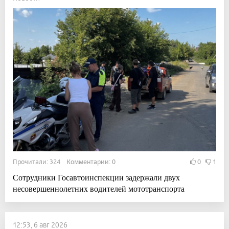
Прочитали: 324 Комментарии: 0
0
1
Сотрудники Госавтоинспекции задержали двух
несовершеннолетних водителей мототранспорта
12:53, 6 авг 2026