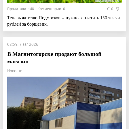
Прочитали: 148 Комментарии: 0
0
1
Теперь жителю Подмосковья нужно заплатить 150 тысяч
рублей за борщевик.
08:59, 7 авг 2026
В Магнитогорске продают большой
магазин
Новости