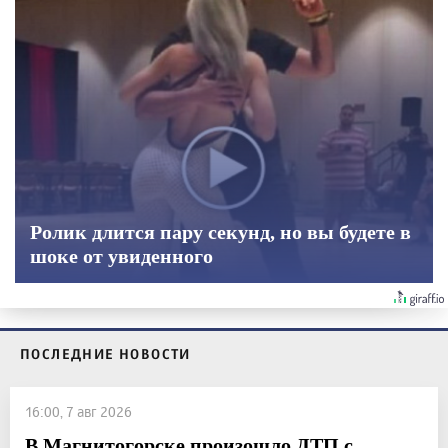
Ролик длится пару секунд, но вы будете в
шоке от увиденного
ПОСЛЕДНИЕ НОВОСТИ
16:00, 7 авг 2026
В Магнитогорске произошло ДТП с