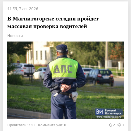
11:55, 7 авг 2026
В Магнитогорске сегодня пройдет
массовая проверка водителей
Новости
Прочитали: 350 Комментарии: 0
2
0