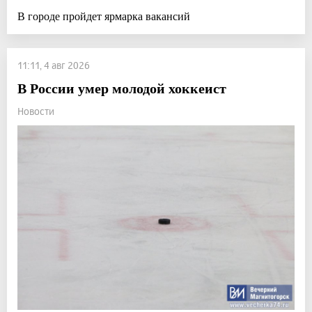
В городе пройдет ярмарка вакансий
11:11, 4 авг 2026
В России умер молодой хоккеист
Новости