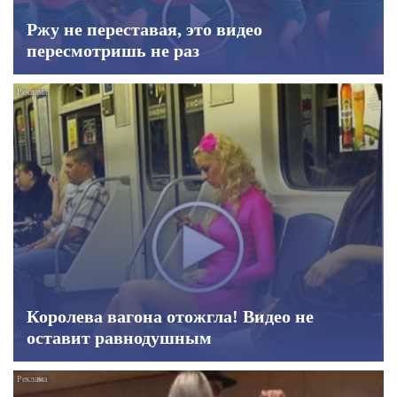
Ржу не переставая, это видео
пересмотришь не раз
Королева вагона отожгла! Видео не
оставит равнодушным