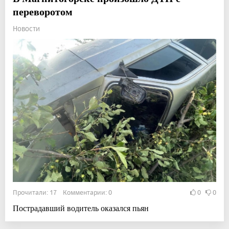
переворотом
Новости
Прочитали: 17 Комментарии: 0
0
0
Пострадавший водитель оказался пьян