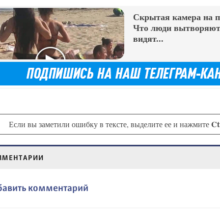
Скрытая камера на 
Что люди вытворяют,
видят...
Ct
Если вы заметили ошибку в тексте, выделите ее и нажмите
ММЕНТАРИИ
бавить комментарий