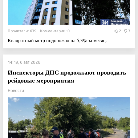
Прочитали: 639 Комментарии: 0
2
3
Квадратный метр подорожал на 5,3% за месяц.
14:19, 6 авг 2026
Инспекторы ДПС продолжают проводить
рейдовые мероприятия
Новости