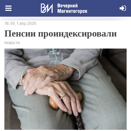
16:30, 1 апр 2020
Пенсии проиндексировали
Новости