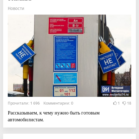
Новости
Прочитали: 1 696 Комментарии: 0
1
18
Рассказываем, к чему нужно быть готовым
автомобилистам.