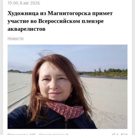
15:00, 8 авг 2026
Художница из Магнитогорска примет
участие во Всероссийском пленэре
акварелистов
Новости