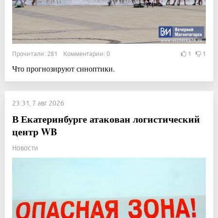
Прочитали: 281 Комментарии: 0
1
1
Что прогнозируют синоптики.
23:31, 7 авг 2026
В Екатеринбурге атакован логистический
центр WB
Новости