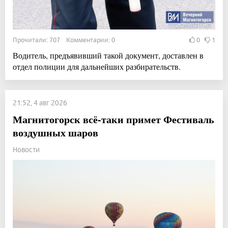
Прочитали: 707 Комментарии: 0
0
1
Водитель, предъявивший такой документ, доставлен в
отдел полиции для дальнейших разбирательств.
21:52, 4 авг 2026
Магнитогорск всё-таки примет Фестиваль
воздушных шаров
Новости