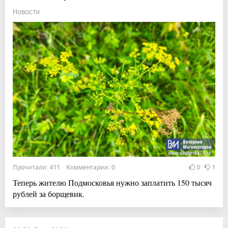
Новости
Прочитали: 411 Комментарии: 0
0
1
Теперь жителю Подмосковья нужно заплатить 150 тысяч
рублей за борщевик.