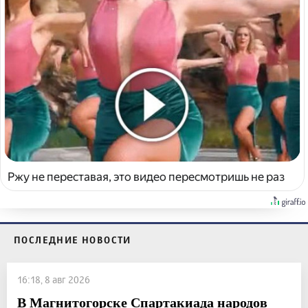
Ржу не переставая, это видео пересмотришь не раз
ПОСЛЕДНИЕ НОВОСТИ
16:18, 8 авг 2026
В Магнитогорске Спартакиада народов