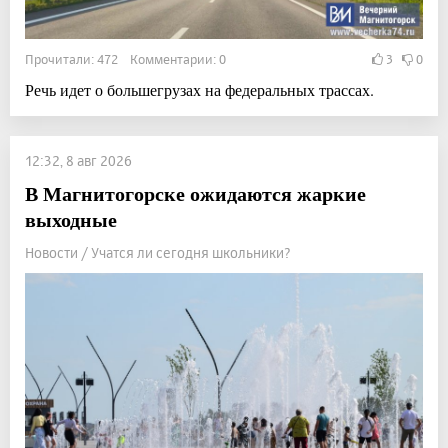
Прочитали: 472 Комментарии: 0
3
0
Речь идет о большегрузах на федеральных трассах.
12:32, 8 авг 2026
В Магнитогорске ожидаются жаркие
выходные
Новости / Учатся ли сегодня школьники?