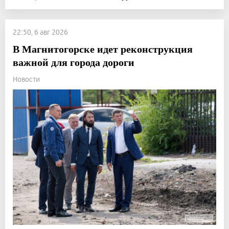
22:50, 6 авг 2026
В Магнитогорске идет реконструкция
важной для города дороги
Новости