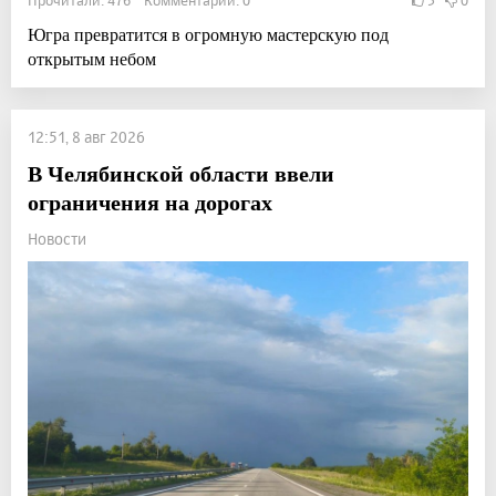
Прочитали: 476 Комментарии: 0
3
0
Югра превратится в огромную мастерскую под
открытым небом
12:51, 8 авг 2026
В Челябинской области ввели
ограничения на дорогах
Новости