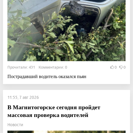
Прочитали: 431 Комментарии: 0
0
0
Пострадавший водитель оказался пьян
11:55, 7 авг 2026
В Магнитогорске сегодня пройдет
массовая проверка водителей
Новости