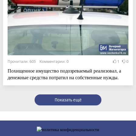
Прочитали: 605 Комментарии: 0
1
0
Похищенное имущество подозреваемый реализовал, а
денежные средства потратил на собственные нужды.
Показать ещё