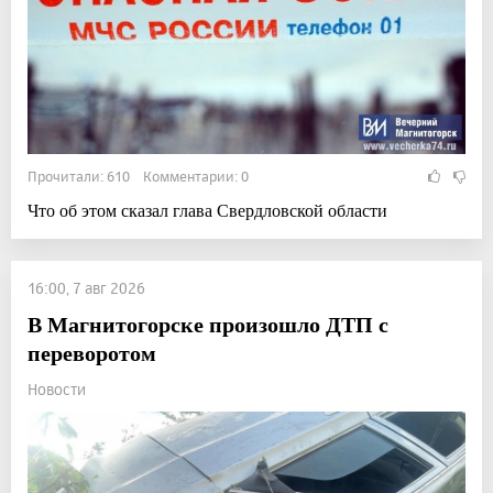
Прочитали: 610 Комментарии: 0
Что об этом сказал глава Свердловской области
16:00, 7 авг 2026
В Магнитогорске произошло ДТП с
переворотом
Новости