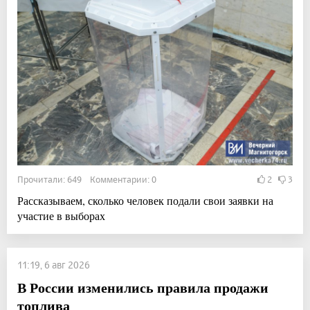
Прочитали: 649 Комментарии: 0
2
3
Рассказываем, сколько человек подали свои заявки на
участие в выборах
11:19, 6 авг 2026
В России изменились правила продажи
топлива