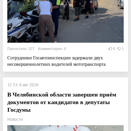
Прочитали: 527 Комментарии: 0
0
1
Сотрудники Госавтоинспекции задержали двух
несовершеннолетних водителей мототранспорта
12:53, 6 авг 2026
В Челябинской области завершен приём
документов от кандидатов в депутаты
Госдумы
Новости