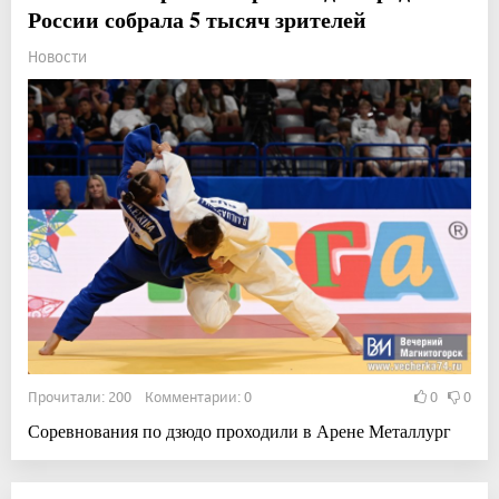
России собрала 5 тысяч зрителей
Новости
Прочитали: 200 Комментарии: 0
0
0
Соревнования по дзюдо проходили в Арене Металлург