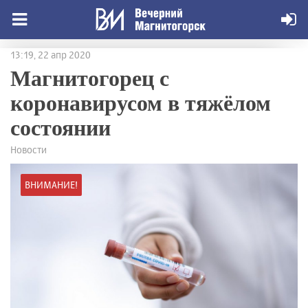
13:19, 22 апр 2020
Магнитогорец с
коронавирусом в тяжёлом
состоянии
Новости
ВНИМАНИЕ!