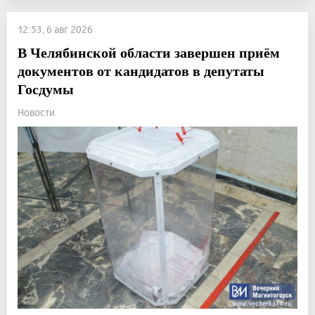
12:53, 6 авг 2026
В Челябинской области завершен приём
документов от кандидатов в депутаты
Госдумы
Новости