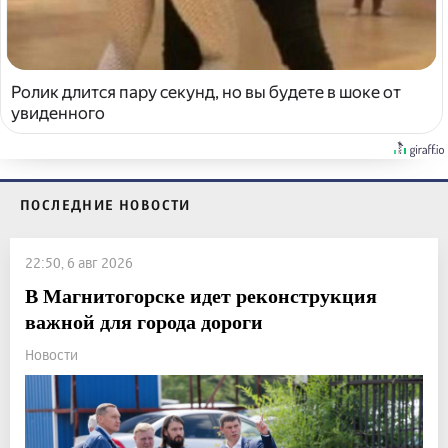
Ролик длится пару секунд, но вы будете в шоке от
увиденного
ПОСЛЕДНИЕ НОВОСТИ
22:50, 6 авг 2026
В Магнитогорске идет реконструкция
важной для города дороги
Новости