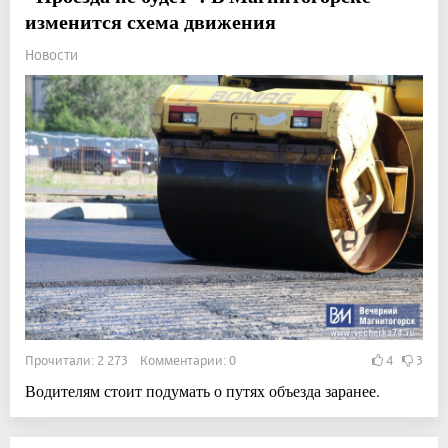
изменится схема движения
Новости
Прочитали: 2 273 Комментарии: 0
4
3
Водителям стоит подумать о путях объезда заранее.