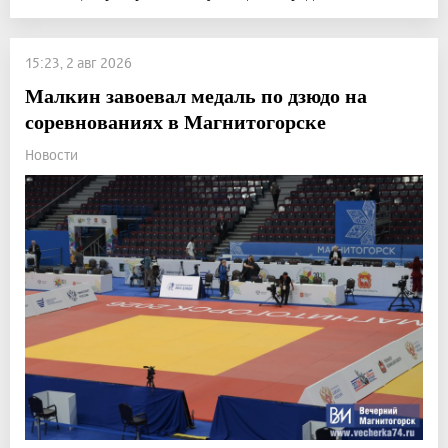
15:23, 2 авг 2026
Малкин завоевал медаль по дзюдо на
соревнованиях в Магнитогорске
Новости