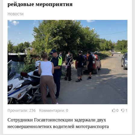
рейдовые мероприятия
Новости
Прочитали: 236 Комментарии: 0
0
1
Сотрудники Госавтоинспекции задержали двух
несовершеннолетних водителей мототранспорта