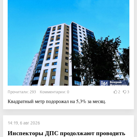
Прочитали: 293 Комментарии: 0
2
3
Квадратный метр подорожал на 5,3% за месяц.
14:19, 6 авг 2026
Инспекторы ДПС продолжают проводить