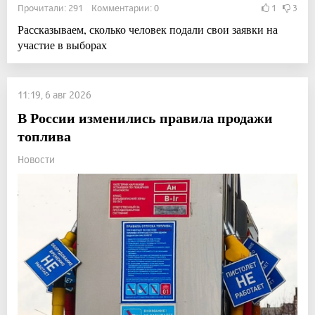
Прочитали: 291 Комментарии: 0
1
3
Рассказываем, сколько человек подали свои заявки на
участие в выборах
11:19, 6 авг 2026
В России изменились правила продажи
топлива
Новости