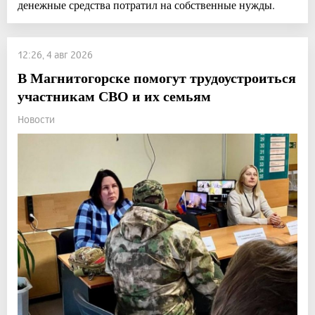
денежные средства потратил на собственные нужды.
12:26, 4 авг 2026
В Магнитогорске помогут трудоустроиться
участникам СВО и их семьям
Новости