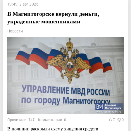
19:49, 2 авг 2026
В Магнитогорске вернули деньги,
украденные мошенниками
Новости
Прочитали: 747 Комментарии: 0
7
0
В полиции раскрыли схему хищения средств