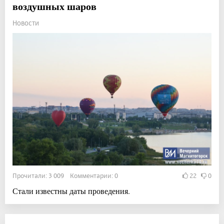
воздушных шаров
Новости
Прочитали: 3 009 Комментарии: 0
22
0
Стали известны даты проведения.