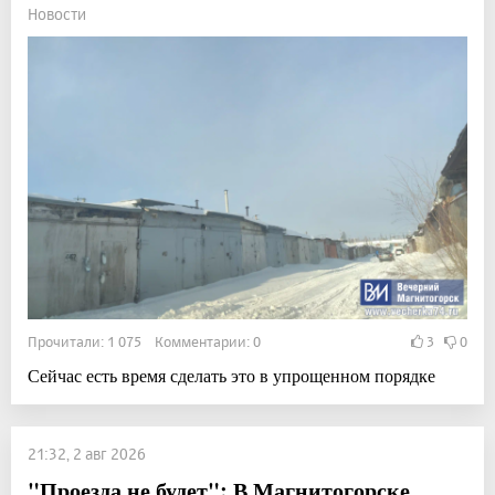
Новости
Прочитали: 1 075 Комментарии: 0
3
0
Сейчас есть время сделать это в упрощенном порядке
21:32, 2 авг 2026
"Проезда не будет": В Магнитогорске